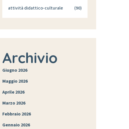
attività didattico-culturale
(90)
Archivio
Giugno 2026
Maggio 2026
Aprile 2026
Marzo 2026
Febbraio 2026
Gennaio 2026