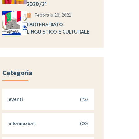
2020/21
Febbraio 20, 2021
PARTENARIATO
LINGUISTICO E CULTURALE
Categoria
eventi
(72)
informazioni
(20)