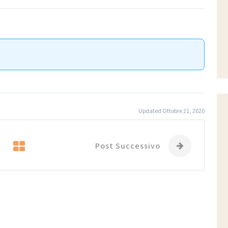
Updated Ottobre 21, 2020
Post Successivo