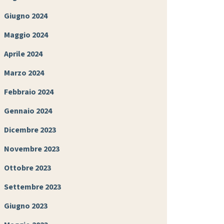
Giugno 2024
Maggio 2024
Aprile 2024
Marzo 2024
Febbraio 2024
Gennaio 2024
Dicembre 2023
Novembre 2023
Ottobre 2023
Settembre 2023
Giugno 2023