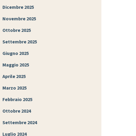
Dicembre 2025
Novembre 2025
Ottobre 2025
Settembre 2025
Giugno 2025
Maggio 2025
Aprile 2025
Marzo 2025
Febbraio 2025
Ottobre 2024
Settembre 2024
Luglio 2024