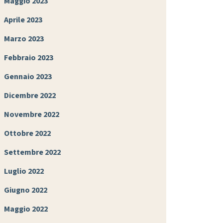
Maggio 2023
Aprile 2023
Marzo 2023
Febbraio 2023
Gennaio 2023
Dicembre 2022
Novembre 2022
Ottobre 2022
Settembre 2022
Luglio 2022
Giugno 2022
Maggio 2022