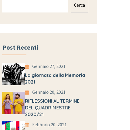
Cerca
Post Recenti
Gennaio 27, 2021
La giornata della Memoria
2021
Gennaio 20, 2021
RIFLESSIONI AL TERMINE
DEL QUADRIMESTRE
2020/21
Febbraio 20, 2021