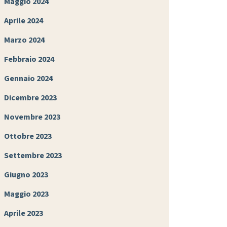
Maggio 2024
Aprile 2024
Marzo 2024
Febbraio 2024
Gennaio 2024
Dicembre 2023
Novembre 2023
Ottobre 2023
Settembre 2023
Giugno 2023
Maggio 2023
Aprile 2023