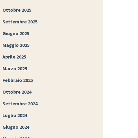
Ottobre 2025
Settembre 2025
Giugno 2025
Maggio 2025
Aprile 2025
Marzo 2025
Febbraio 2025
Ottobre 2024
Settembre 2024
Luglio 2024
Giugno 2024