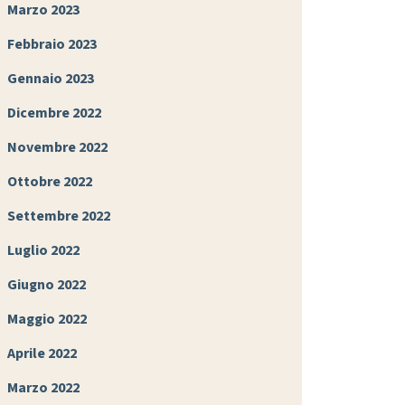
Marzo 2023
Febbraio 2023
Gennaio 2023
Dicembre 2022
Novembre 2022
Ottobre 2022
Settembre 2022
Luglio 2022
Giugno 2022
Maggio 2022
Aprile 2022
Marzo 2022