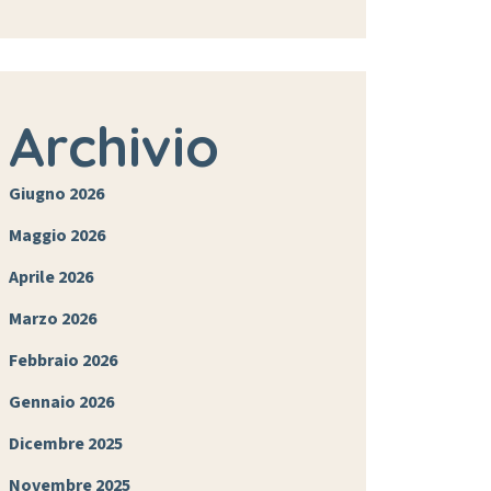
Archivio
Giugno 2026
Maggio 2026
Aprile 2026
Marzo 2026
Febbraio 2026
Gennaio 2026
Dicembre 2025
Novembre 2025