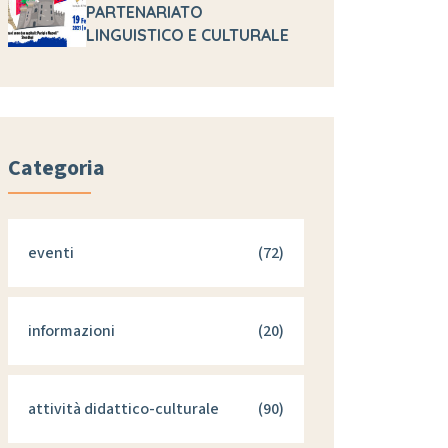
PARTENARIATO
LINGUISTICO E CULTURALE
Categoria
eventi
(72)
informazioni
(20)
attività didattico-culturale
(90)