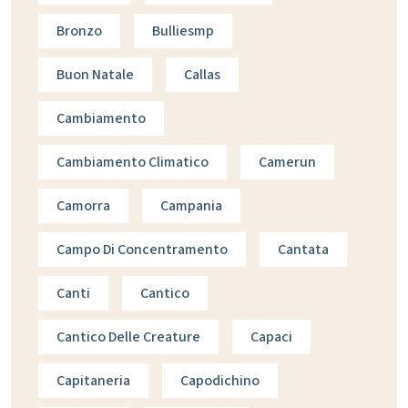
Bronzo
Bulliesmp
Buon Natale
Callas
Cambiamento
Cambiamento Climatico
Camerun
Camorra
Campania
Campo Di Concentramento
Cantata
Canti
Cantico
Cantico Delle Creature
Capaci
Capitaneria
Capodichino