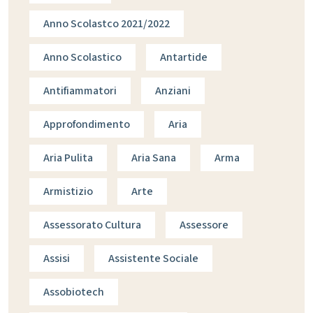
Anno Scolastco 2021/2022
Anno Scolastico
Antartide
Antifiammatori
Anziani
Approfondimento
Aria
Aria Pulita
Aria Sana
Arma
Armistizio
Arte
Assessorato Cultura
Assessore
Assisi
Assistente Sociale
Assobiotech