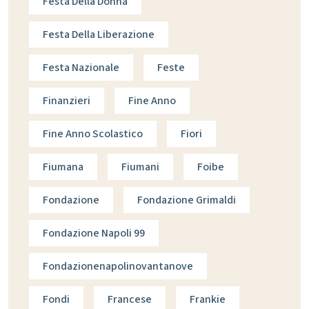
Festa Della Donna
Festa Della Liberazione
Festa Nazionale
Feste
Finanzieri
Fine Anno
Fine Anno Scolastico
Fiori
Fiumana
Fiumani
Foibe
Fondazione
Fondazione Grimaldi
Fondazione Napoli 99
Fondazionenapolinovantanove
Fondi
Francese
Frankie