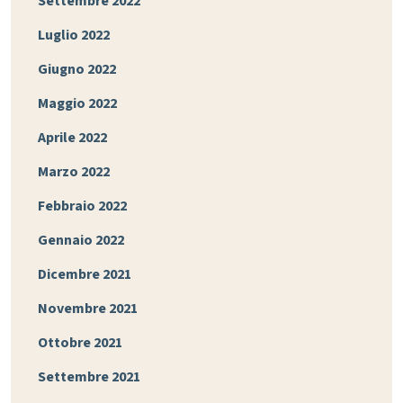
Settembre 2022
Luglio 2022
Giugno 2022
Maggio 2022
Aprile 2022
Marzo 2022
Febbraio 2022
Gennaio 2022
Dicembre 2021
Novembre 2021
Ottobre 2021
Settembre 2021