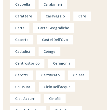
Cappella
Carabinieri
Carattere
Caravaggio
Care
Carta
Carte Geografiche
Caserta
Castel Dell'Ovo
Cattolici
Ceinge
Centrostorico
Cerimonia
Cerotti
Certificato
Chiesa
Chiusura
Ciclo Dell'acqua
Cieli Azzurri
Cinofili