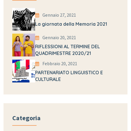
Gennaio 27, 2021
La giornata della Memoria 2021
Gennaio 20, 2021
RIFLESSIONI AL TERMINE DEL
QUADRIMESTRE 2020/21
Febbraio 20, 2021
PARTENARIATO LINGUISTICO E
CULTURALE
Categoria