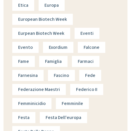
Etica
Europa
European Biotech Week
Eurpean Biotech Week
Eventi
Evento
Exordium
Falcone
Fame
Famiglia
Farmaci
Farnesina
Fascino
Fede
Federazione Maestri
Federico II
Femminicidio
Femminile
Festa
Festa Dell'europa