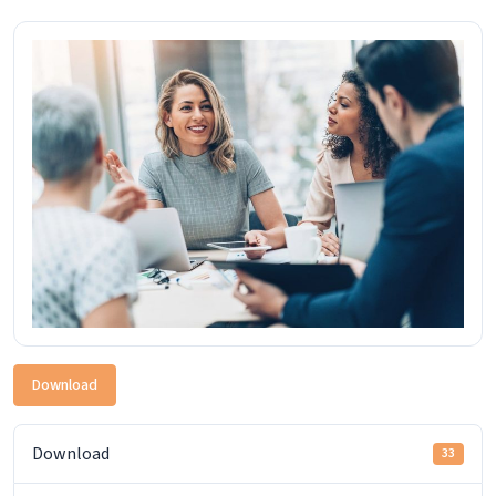
Download
Download
33