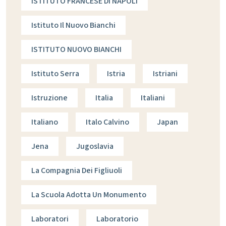
ISTITUTO FRANCESE DI NAPOLI
Istituto Il Nuovo Bianchi
ISTITUTO NUOVO BIANCHI
Istituto Serra
Istria
Istriani
Istruzione
Italia
Italiani
Italiano
Italo Calvino
Japan
Jena
Jugoslavia
La Compagnia Dei Figliuoli
La Scuola Adotta Un Monumento
Laboratori
Laboratorio