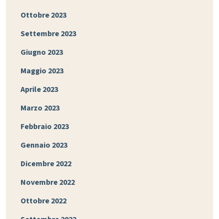
Ottobre 2023
Settembre 2023
Giugno 2023
Maggio 2023
Aprile 2023
Marzo 2023
Febbraio 2023
Gennaio 2023
Dicembre 2022
Novembre 2022
Ottobre 2022