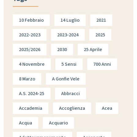
10 Febbraio
14 Luglio
2021
2022-2023
2023-2024
2025
2025/2026
2030
25 Aprile
4 Novembre
5 Sensi
700 Anni
8 Marzo
A Gonfie Vele
A.s. 2024-25
Abbracci
Accademia
Accoglienza
Acea
Acqua
Acquario