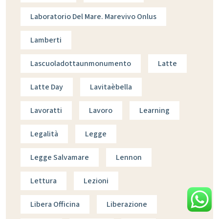
Laboratorio Del Mare. Marevivo Onlus
Lamberti
Lascuoladottaunmonumento
Latte
Latte Day
Lavitaèbella
Lavoratti
Lavoro
Learning
Legalità
Legge
Legge Salvamare
Lennon
Lettura
Lezioni
Libera Officina
Liberazione