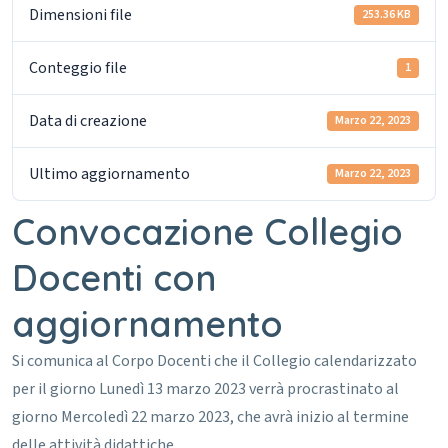
Dimensioni file
253.36 KB
Conteggio file
1
Data di creazione
Marzo 22, 2023
Ultimo aggiornamento
Marzo 22, 2023
Convocazione Collegio
Docenti con
aggiornamento
Si comunica al Corpo Docenti che il Collegio calendarizzato
per il giorno Lunedì 13 marzo 2023 verrà procrastinato al
giorno Mercoledì 22 marzo 2023, che avrà inizio al termine
delle attività didattiche.