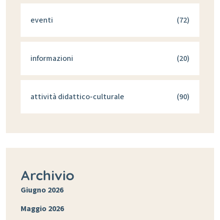
eventi
(72)
informazioni
(20)
attività didattico-culturale
(90)
Archivio
Giugno 2026
Maggio 2026