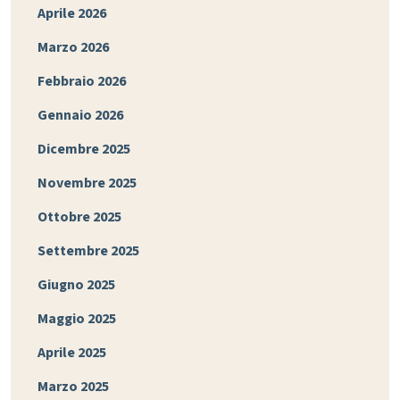
Aprile 2026
Marzo 2026
Febbraio 2026
Gennaio 2026
Dicembre 2025
Novembre 2025
Ottobre 2025
Settembre 2025
Giugno 2025
Maggio 2025
Aprile 2025
Marzo 2025