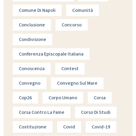
Comune Di Napoli
Comunità
Conclusione
Concorso
Condivisione
Conferenza Episcopale Italiana
Conoscenza
Contest
Convegno
Convegno Sul Mare
Cop26
Corpo Umano
Corsa
Corsa Contro La Fame
Corso Di Studi
Costituzione
Covid
Covid-19