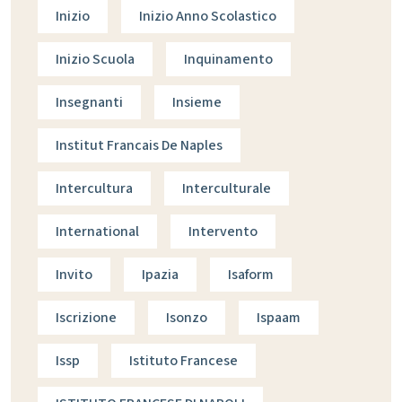
Inizio
Inizio Anno Scolastico
Inizio Scuola
Inquinamento
Insegnanti
Insieme
Institut Francais De Naples
Intercultura
Interculturale
International
Intervento
Invito
Ipazia
Isaform
Iscrizione
Isonzo
Ispaam
Issp
Istituto Francese