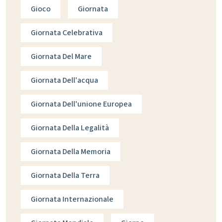
Gioco
Giornata
Giornata Celebrativa
Giornata Del Mare
Giornata Dell'acqua
Giornata Dell'unione Europea
Giornata Della Legalità
Giornata Della Memoria
Giornata Della Terra
Giornata Internazionale