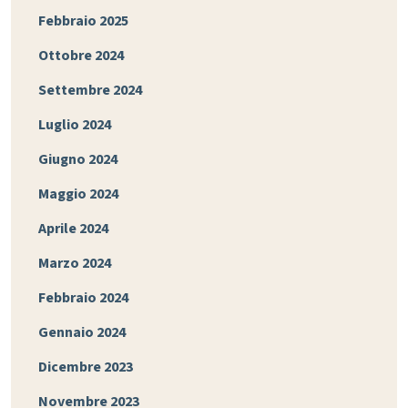
Febbraio 2025
Ottobre 2024
Settembre 2024
Luglio 2024
Giugno 2024
Maggio 2024
Aprile 2024
Marzo 2024
Febbraio 2024
Gennaio 2024
Dicembre 2023
Novembre 2023