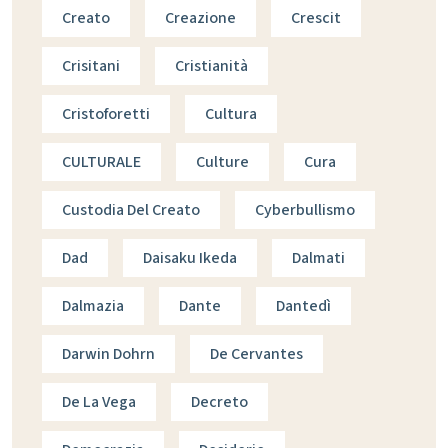
Creato
Creazione
Crescit
Crisitani
Cristianità
Cristoforetti
Cultura
CULTURALE
Culture
Cura
Custodia Del Creato
Cyberbullismo
Dad
Daisaku Ikeda
Dalmati
Dalmazia
Dante
Dantedì
Darwin Dohrn
De Cervantes
De La Vega
Decreto