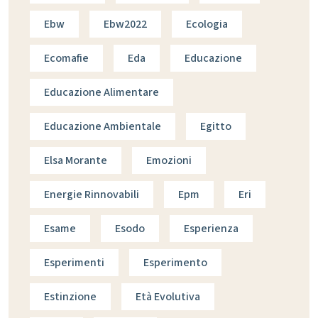
Ebw
Ebw2022
Ecologia
Ecomafie
Eda
Educazione
Educazione Alimentare
Educazione Ambientale
Egitto
Elsa Morante
Emozioni
Energie Rinnovabili
Epm
Eri
Esame
Esodo
Esperienza
Esperimenti
Esperimento
Estinzione
Età Evolutiva