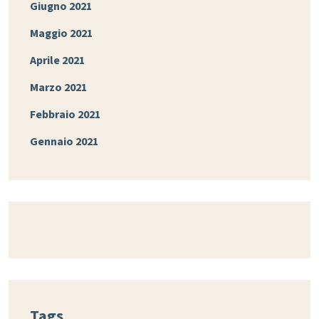
Giugno 2021
Maggio 2021
Aprile 2021
Marzo 2021
Febbraio 2021
Gennaio 2021
Tags