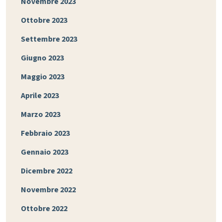
Novembre 2023
Ottobre 2023
Settembre 2023
Giugno 2023
Maggio 2023
Aprile 2023
Marzo 2023
Febbraio 2023
Gennaio 2023
Dicembre 2022
Novembre 2022
Ottobre 2022