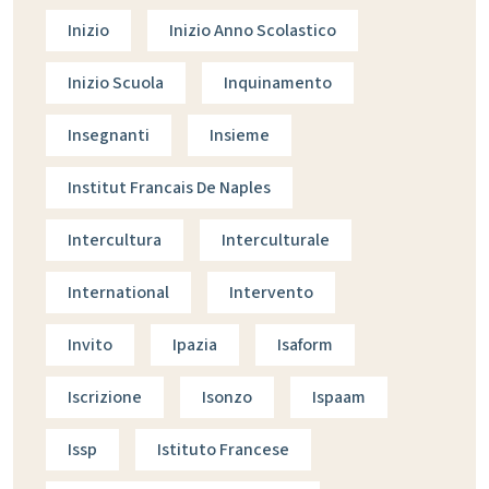
Inizio
Inizio Anno Scolastico
Inizio Scuola
Inquinamento
Insegnanti
Insieme
Institut Francais De Naples
Intercultura
Interculturale
International
Intervento
Invito
Ipazia
Isaform
Iscrizione
Isonzo
Ispaam
Issp
Istituto Francese