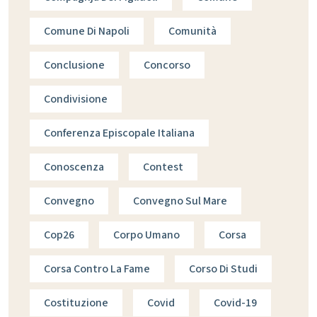
Comune Di Napoli
Comunità
Conclusione
Concorso
Condivisione
Conferenza Episcopale Italiana
Conoscenza
Contest
Convegno
Convegno Sul Mare
Cop26
Corpo Umano
Corsa
Corsa Contro La Fame
Corso Di Studi
Costituzione
Covid
Covid-19