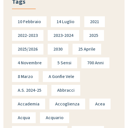
Tags
10 Febbraio
14 Luglio
2021
2022-2023
2023-2024
2025
2025/2026
2030
25 Aprile
4 Novembre
5 Sensi
700 Anni
8 Marzo
A Gonfie Vele
A.s. 2024-25
Abbracci
Accademia
Accoglienza
Acea
Acqua
Acquario