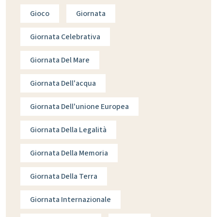
Gioco
Giornata
Giornata Celebrativa
Giornata Del Mare
Giornata Dell'acqua
Giornata Dell'unione Europea
Giornata Della Legalità
Giornata Della Memoria
Giornata Della Terra
Giornata Internazionale