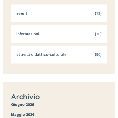
eventi
(72)
informazioni
(20)
attività didattico-culturale
(90)
Archivio
Giugno 2026
Maggio 2026