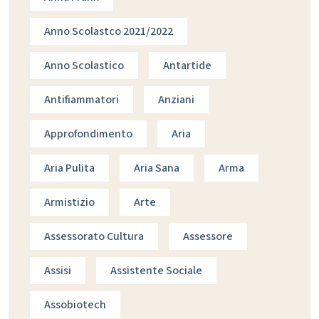
Anno Scolastco 2021/2022
Anno Scolastico
Antartide
Antifiammatori
Anziani
Approfondimento
Aria
Aria Pulita
Aria Sana
Arma
Armistizio
Arte
Assessorato Cultura
Assessore
Assisi
Assistente Sociale
Assobiotech