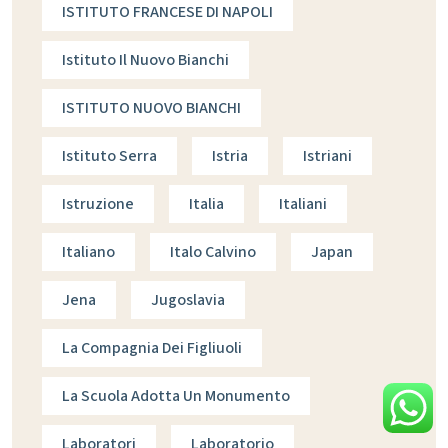
ISTITUTO FRANCESE DI NAPOLI
Istituto Il Nuovo Bianchi
ISTITUTO NUOVO BIANCHI
Istituto Serra
Istria
Istriani
Istruzione
Italia
Italiani
Italiano
Italo Calvino
Japan
Jena
Jugoslavia
La Compagnia Dei Figliuoli
La Scuola Adotta Un Monumento
Laboratori
Laboratorio