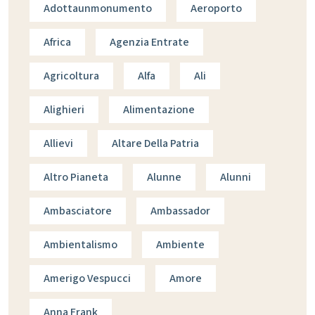
Adottaunmonumento
Aeroporto
Africa
Agenzia Entrate
Agricoltura
Alfa
Ali
Alighieri
Alimentazione
Allievi
Altare Della Patria
Altro Pianeta
Alunne
Alunni
Ambasciatore
Ambassador
Ambientalismo
Ambiente
Amerigo Vespucci
Amore
Anna Frank