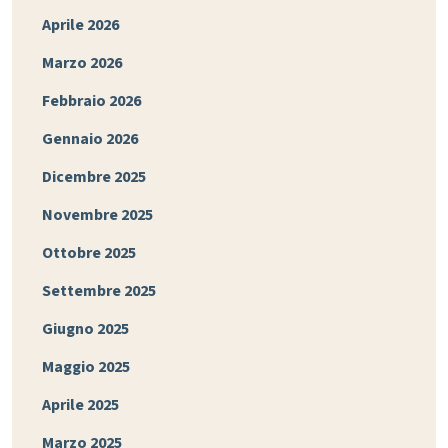
Aprile 2026
Marzo 2026
Febbraio 2026
Gennaio 2026
Dicembre 2025
Novembre 2025
Ottobre 2025
Settembre 2025
Giugno 2025
Maggio 2025
Aprile 2025
Marzo 2025