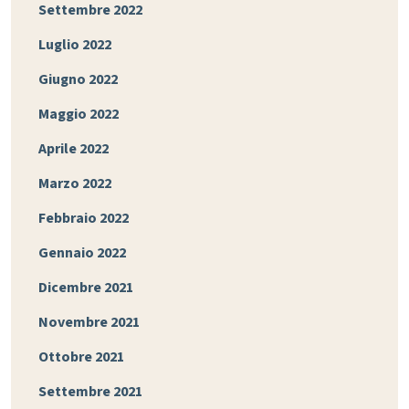
Settembre 2022
Luglio 2022
Giugno 2022
Maggio 2022
Aprile 2022
Marzo 2022
Febbraio 2022
Gennaio 2022
Dicembre 2021
Novembre 2021
Ottobre 2021
Settembre 2021