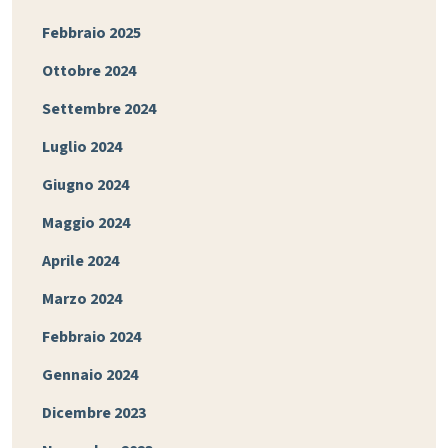
Febbraio 2025
Ottobre 2024
Settembre 2024
Luglio 2024
Giugno 2024
Maggio 2024
Aprile 2024
Marzo 2024
Febbraio 2024
Gennaio 2024
Dicembre 2023