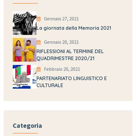
Gennaio 27, 2021
La giornata della Memoria 2021
Gennaio 20, 2021
RIFLESSIONI AL TERMINE DEL
QUADRIMESTRE 2020/21
Febbraio 20, 2021
PARTENARIATO LINGUISTICO E
CULTURALE
Categoria