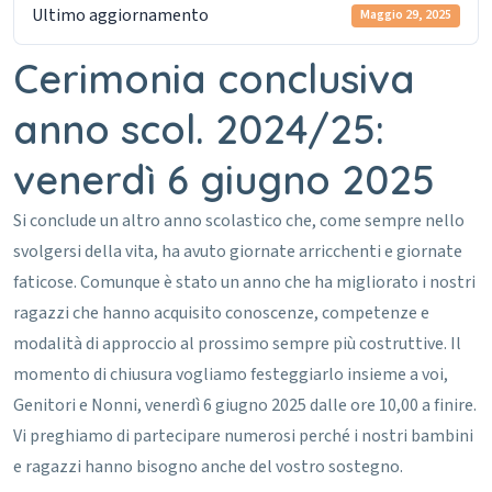
Ultimo aggiornamento
Maggio 29, 2025
Cerimonia conclusiva
anno scol. 2024/25:
venerdì 6 giugno 2025
Si conclude un altro anno scolastico che, come sempre nello
svolgersi della vita, ha avuto giornate arricchenti e giornate
faticose.
Comunque è stato un anno che ha migliorato i nostri
ragazzi che hanno acquisito conoscenze, competenze e
modalità di approccio al prossimo sempre più costruttive.
Il
momento di chiusura vogliamo festeggiarlo insieme a voi,
Genitori e Nonni, venerdì 6 giugno 2025 dalle ore 10,00 a finire.
Vi preghiamo di partecipare numerosi perché i nostri bambini
e ragazzi hanno bisogno anche del vostro sostegno.