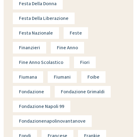
Festa Della Donna
Festa Della Liberazione
Festa Nazionale
Feste
Finanzieri
Fine Anno
Fine Anno Scolastico
Fiori
Fiumana
Fiumani
Foibe
Fondazione
Fondazione Grimaldi
Fondazione Napoli 99
Fondazionenapolinovantanove
Fondi
Francese
Frankie