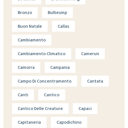
Bronzo
Bulliesmp
Buon Natale
Callas
Cambiamento
Cambiamento Climatico
Camerun
Camorra
Campania
Campo Di Concentramento
Cantata
Canti
Cantico
Cantico Delle Creature
Capaci
Capitaneria
Capodichino