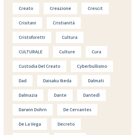
Creato
Creazione
Crescit
Crisitani
Cristianità
Cristoforetti
Cultura
CULTURALE
Culture
Cura
Custodia Del Creato
Cyberbullismo
Dad
Daisaku Ikeda
Dalmati
Dalmazia
Dante
Dantedì
Darwin Dohrn
De Cervantes
De La Vega
Decreto