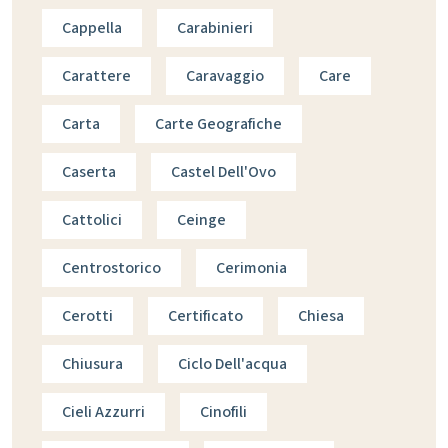
Cappella
Carabinieri
Carattere
Caravaggio
Care
Carta
Carte Geografiche
Caserta
Castel Dell'Ovo
Cattolici
Ceinge
Centrostorico
Cerimonia
Cerotti
Certificato
Chiesa
Chiusura
Ciclo Dell'acqua
Cieli Azzurri
Cinofili