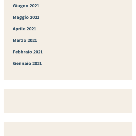
Giugno 2021
Maggio 2021
Aprile 2021
Marzo 2021
Febbraio 2021
Gennaio 2021