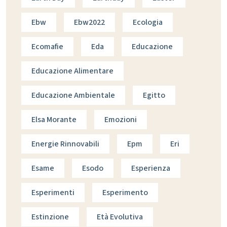
Ebw
Ebw2022
Ecologia
Ecomafie
Eda
Educazione
Educazione Alimentare
Educazione Ambientale
Egitto
Elsa Morante
Emozioni
Energie Rinnovabili
Epm
Eri
Esame
Esodo
Esperienza
Esperimenti
Esperimento
Estinzione
Età Evolutiva