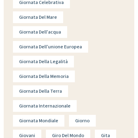
Giornata Celebrativa
Giornata Del Mare
Giornata Dell'acqua
Giornata Dell'unione Europea
Giornata Della Legalità
Giornata Della Memoria
Giornata Della Terra
Giornata Internazionale
Giornata Mondiale
Giorno
Giovani
Giro Del Mondo
Gita