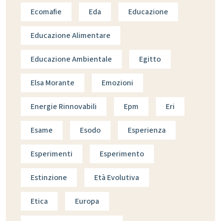
Ecomafie
Eda
Educazione
Educazione Alimentare
Educazione Ambientale
Egitto
Elsa Morante
Emozioni
Energie Rinnovabili
Epm
Eri
Esame
Esodo
Esperienza
Esperimenti
Esperimento
Estinzione
Età Evolutiva
Etica
Europa