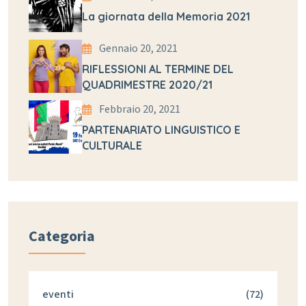
La giornata della Memoria 2021
Gennaio 20, 2021
RIFLESSIONI AL TERMINE DEL
QUADRIMESTRE 2020/21
Febbraio 20, 2021
PARTENARIATO LINGUISTICO E
CULTURALE
Categoria
eventi
(72)