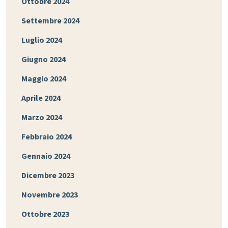
Ottobre 2024
Settembre 2024
Luglio 2024
Giugno 2024
Maggio 2024
Aprile 2024
Marzo 2024
Febbraio 2024
Gennaio 2024
Dicembre 2023
Novembre 2023
Ottobre 2023