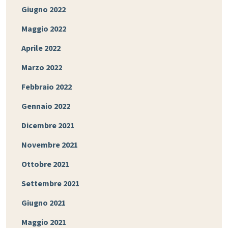
Giugno 2022
Maggio 2022
Aprile 2022
Marzo 2022
Febbraio 2022
Gennaio 2022
Dicembre 2021
Novembre 2021
Ottobre 2021
Settembre 2021
Giugno 2021
Maggio 2021