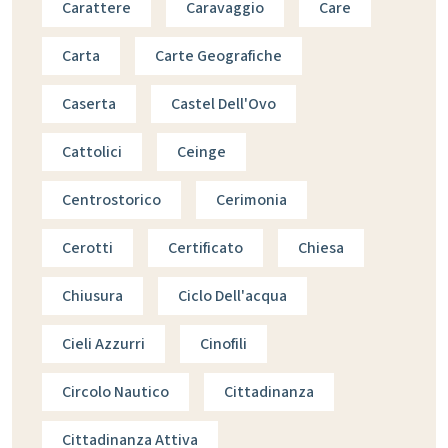
Carattere
Caravaggio
Care
Carta
Carte Geografiche
Caserta
Castel Dell'Ovo
Cattolici
Ceinge
Centrostorico
Cerimonia
Cerotti
Certificato
Chiesa
Chiusura
Ciclo Dell'acqua
Cieli Azzurri
Cinofili
Circolo Nautico
Cittadinanza
Cittadinanza Attiva