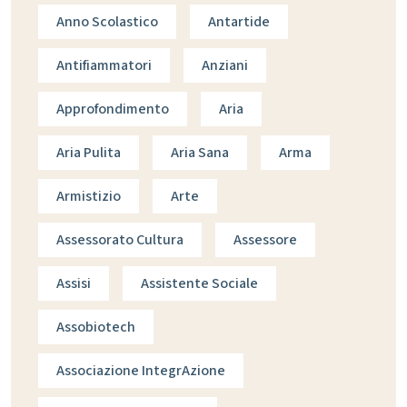
Anno Scolastico
Antartide
Antifiammatori
Anziani
Approfondimento
Aria
Aria Pulita
Aria Sana
Arma
Armistizio
Arte
Assessorato Cultura
Assessore
Assisi
Assistente Sociale
Assobiotech
Associazione IntegrAzione