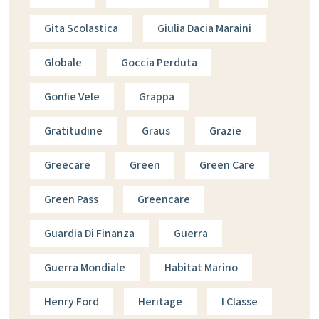
Gita Scolastica
Giulia Dacia Maraini
Globale
Goccia Perduta
Gonfie Vele
Grappa
Gratitudine
Graus
Grazie
Greecare
Green
Green Care
Green Pass
Greencare
Guardia Di Finanza
Guerra
Guerra Mondiale
Habitat Marino
Henry Ford
Heritage
I Classe