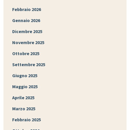
Febbraio 2026
Gennaio 2026
Dicembre 2025
Novembre 2025
Ottobre 2025
Settembre 2025
Giugno 2025
Maggio 2025
Aprile 2025
Marzo 2025
Febbraio 2025