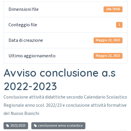
Dimensioni file
248.78 KB
Conteggio file
1
Data di creazione
Maggio 22, 2023
Ultimo aggiornamento
Maggio 22, 2023
Avviso conclusione a.s
2022-2023
Conclusione attività didattiche secondo Calendario Scolastico
Regionale anno scol. 2022/23 e conclusione attività formative
del Nuovo Bianchi
2022/2023
conclusione anno scolastico