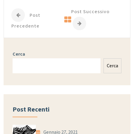
Post Successivo
Post
Precedente
Cerca
Cerca
Post Recenti
Gennaio 27, 2021