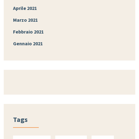
Aprile 2021
Marzo 2021
Febbraio 2021
Gennaio 2021
Tags