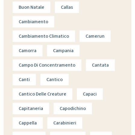
Buon Natale
Callas
Cambiamento
Cambiamento Climatico
Camerun
Camorra
Campania
Campo Di Concentramento
Cantata
Canti
Cantico
Cantico Delle Creature
Capaci
Capitaneria
Capodichino
Cappella
Carabinieri