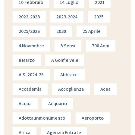
10 Febbraio
14 Luglio
2021
2022-2023
2023-2024
2025
2025/2026
2030
25 Aprile
4 Novembre
5 Sensi
700 Anni
8 Marzo
A Gonfie Vele
A.s. 2024-25
Abbracci
Accademia
Accoglienza
Acea
Acqua
Acquario
Adottaunmonumento
Aeroporto
Africa
Agenzia Entrate