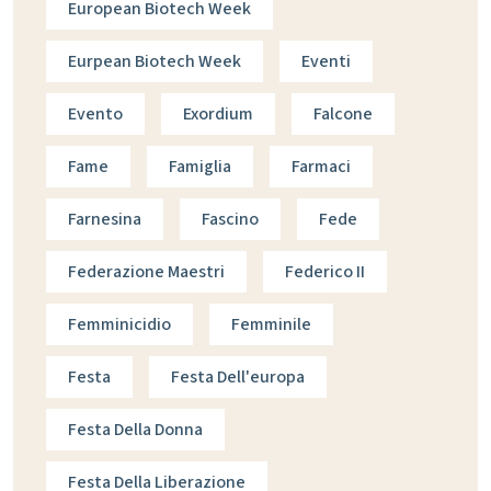
European Biotech Week
Eurpean Biotech Week
Eventi
Evento
Exordium
Falcone
Fame
Famiglia
Farmaci
Farnesina
Fascino
Fede
Federazione Maestri
Federico II
Femminicidio
Femminile
Festa
Festa Dell'europa
Festa Della Donna
Festa Della Liberazione