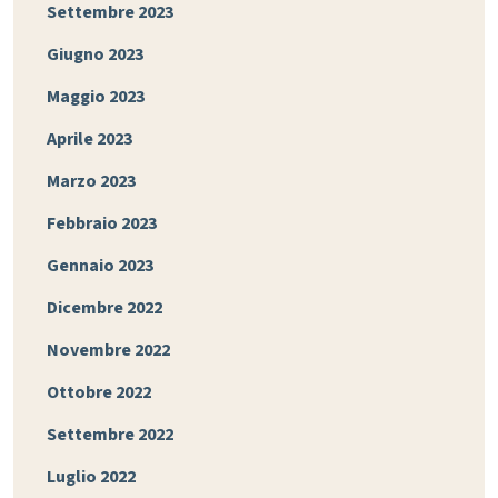
Settembre 2023
Giugno 2023
Maggio 2023
Aprile 2023
Marzo 2023
Febbraio 2023
Gennaio 2023
Dicembre 2022
Novembre 2022
Ottobre 2022
Settembre 2022
Luglio 2022