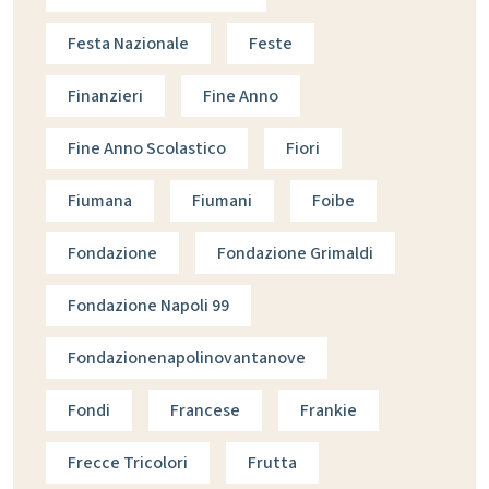
Festa Nazionale
Feste
Finanzieri
Fine Anno
Fine Anno Scolastico
Fiori
Fiumana
Fiumani
Foibe
Fondazione
Fondazione Grimaldi
Fondazione Napoli 99
Fondazionenapolinovantanove
Fondi
Francese
Frankie
Frecce Tricolori
Frutta