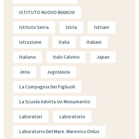
ISTITUTO NUOVO BIANCHI
Istituto Serra
Istria
Istriani
Istruzione
Italia
Italiani
Italiano
Italo Calvino
Japan
Jena
Jugoslavia
La Compagnia Dei Figliuoli
La Scuola Adotta Un Monumento
Laboratori
Laboratorio
Laboratorio Del Mare. Marevivo Onlus