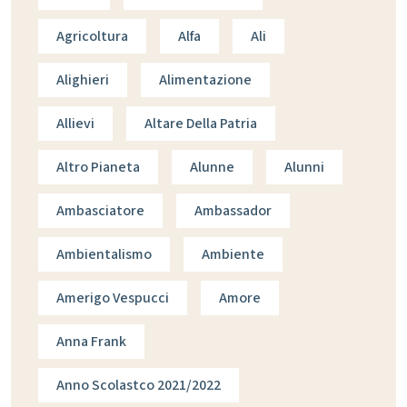
Agricoltura
Alfa
Ali
Alighieri
Alimentazione
Allievi
Altare Della Patria
Altro Pianeta
Alunne
Alunni
Ambasciatore
Ambassador
Ambientalismo
Ambiente
Amerigo Vespucci
Amore
Anna Frank
Anno Scolastco 2021/2022