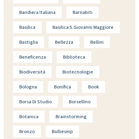
Bandiera Italiana
Barnabiti
Basilica
Basilica S.giovanni Maggiore
Bastiglia
Bellezza
Bellini
Beneficenza
Biblioteca
Biodiversità
Biotecnologie
Bologna
Bonifica
Book
Borsa Di Studio
Borsellino
Botanica
Brainstorming
Bronzo
Bulliesmp