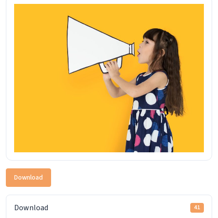
Download
Download
41