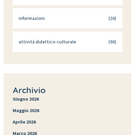
informazioni
(20)
attività didattico-culturale
(90)
Archivio
Giugno 2026
Maggio 2026
Aprile 2026
Marzo 2026