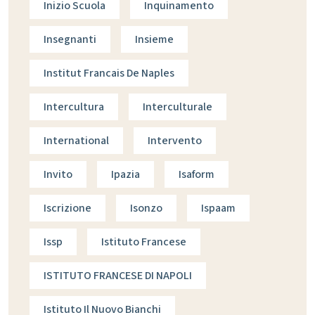
Inizio Scuola
Inquinamento
Insegnanti
Insieme
Institut Francais De Naples
Intercultura
Interculturale
International
Intervento
Invito
Ipazia
Isaform
Iscrizione
Isonzo
Ispaam
Issp
Istituto Francese
ISTITUTO FRANCESE DI NAPOLI
Istituto Il Nuovo Bianchi