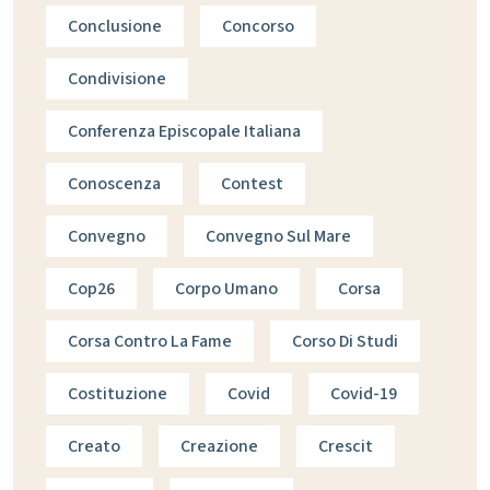
Conclusione
Concorso
Condivisione
Conferenza Episcopale Italiana
Conoscenza
Contest
Convegno
Convegno Sul Mare
Cop26
Corpo Umano
Corsa
Corsa Contro La Fame
Corso Di Studi
Costituzione
Covid
Covid-19
Creato
Creazione
Crescit