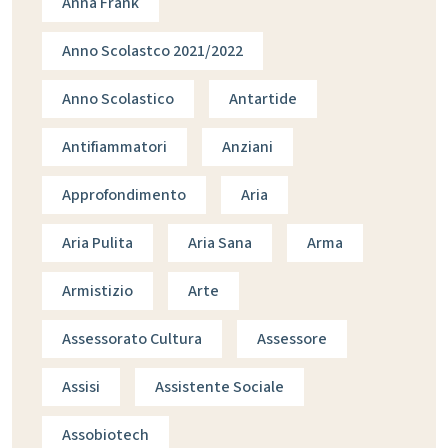
Anna Frank
Anno Scolastco 2021/2022
Anno Scolastico
Antartide
Antifiammatori
Anziani
Approfondimento
Aria
Aria Pulita
Aria Sana
Arma
Armistizio
Arte
Assessorato Cultura
Assessore
Assisi
Assistente Sociale
Assobiotech