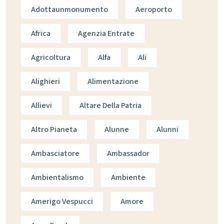
Adottaunmonumento
Aeroporto
Africa
Agenzia Entrate
Agricoltura
Alfa
Ali
Alighieri
Alimentazione
Allievi
Altare Della Patria
Altro Pianeta
Alunne
Alunni
Ambasciatore
Ambassador
Ambientalismo
Ambiente
Amerigo Vespucci
Amore