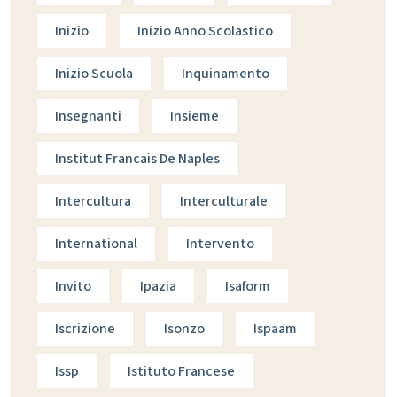
Inizio
Inizio Anno Scolastico
Inizio Scuola
Inquinamento
Insegnanti
Insieme
Institut Francais De Naples
Intercultura
Interculturale
International
Intervento
Invito
Ipazia
Isaform
Iscrizione
Isonzo
Ispaam
Issp
Istituto Francese