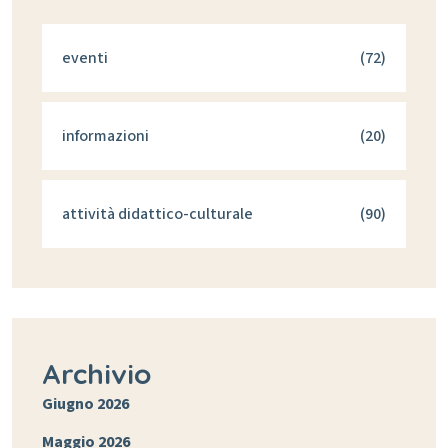
eventi
(72)
informazioni
(20)
attività didattico-culturale
(90)
Archivio
Giugno 2026
Maggio 2026