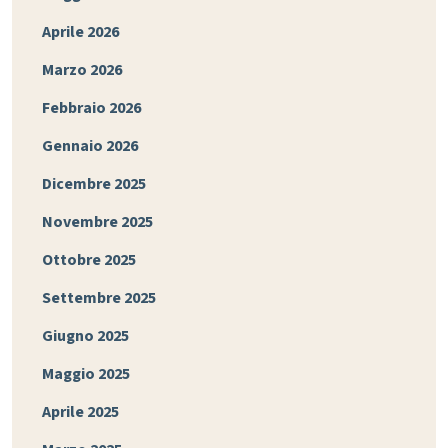
Aprile 2026
Marzo 2026
Febbraio 2026
Gennaio 2026
Dicembre 2025
Novembre 2025
Ottobre 2025
Settembre 2025
Giugno 2025
Maggio 2025
Aprile 2025