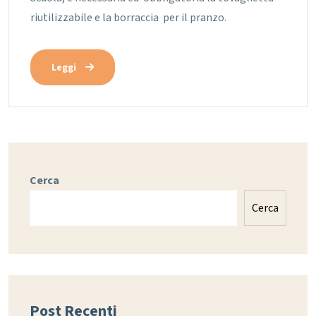
riutilizzabile e la borraccia per il pranzo.
Leggi
Cerca
Cerca
Post Recenti