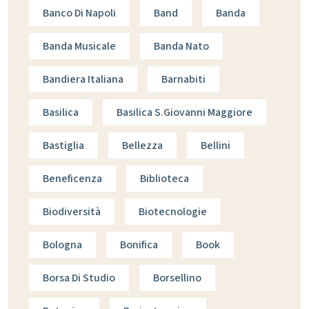
Banco Di Napoli
Band
Banda
Banda Musicale
Banda Nato
Bandiera Italiana
Barnabiti
Basilica
Basilica S.giovanni Maggiore
Bastiglia
Bellezza
Bellini
Beneficenza
Biblioteca
Biodiversità
Biotecnologie
Bologna
Bonifica
Book
Borsa Di Studio
Borsellino