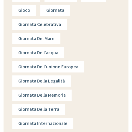
Gioco
Giornata
Giornata Celebrativa
Giornata Del Mare
Giornata Dell'acqua
Giornata Dell'unione Europea
Giornata Della Legalità
Giornata Della Memoria
Giornata Della Terra
Giornata Internazionale