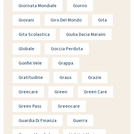
Giornata Mondiale
Giorno
Giovani
Giro Del Mondo
Gita
Gita Scolastica
Giulia Dacia Maraini
Globale
Goccia Perduta
Gonfie Vele
Grappa
Gratitudine
Graus
Grazie
Greecare
Green
Green Care
Green Pass
Greencare
Guardia Di Finanza
Guerra