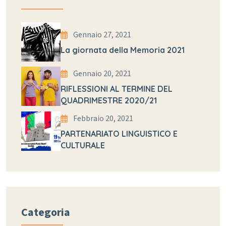
Gennaio 27, 2021
La giornata della Memoria 2021
Gennaio 20, 2021
RIFLESSIONI AL TERMINE DEL
QUADRIMESTRE 2020/21
Febbraio 20, 2021
PARTENARIATO LINGUISTICO E
CULTURALE
Categoria