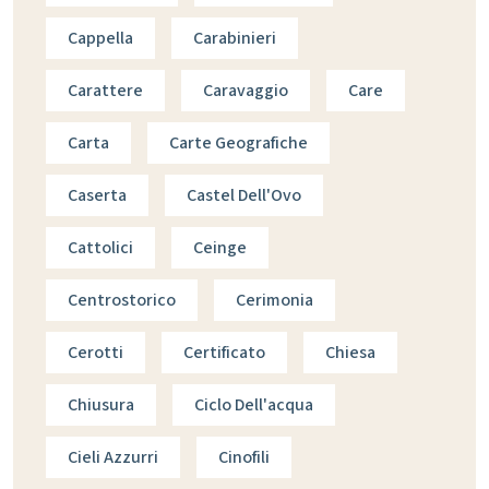
Cappella
Carabinieri
Carattere
Caravaggio
Care
Carta
Carte Geografiche
Caserta
Castel Dell'Ovo
Cattolici
Ceinge
Centrostorico
Cerimonia
Cerotti
Certificato
Chiesa
Chiusura
Ciclo Dell'acqua
Cieli Azzurri
Cinofili