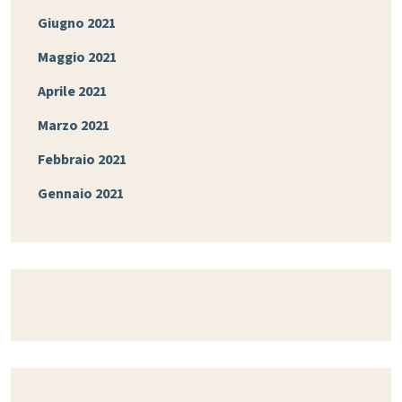
Giugno 2021
Maggio 2021
Aprile 2021
Marzo 2021
Febbraio 2021
Gennaio 2021