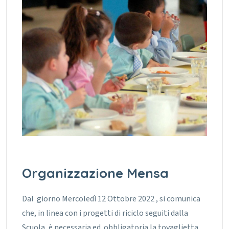
Organizzazione Mensa
Dal giorno Mercoledì 12 Ottobre 2022 , si comunica
che, in linea con i progetti di riciclo seguiti dalla
Scuola, è necessaria ed obbligatoria la tovaglietta