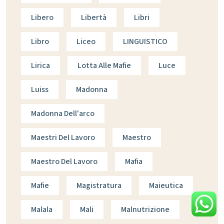
Libero
Libertà
Libri
Libro
Liceo
LINGUISTICO
Lirica
Lotta Alle Mafie
Luce
Luiss
Madonna
Madonna Dell'arco
Maestri Del Lavoro
Maestro
Maestro Del Lavoro
Mafia
Mafie
Magistratura
Maieutica
Malala
Mali
Malnutrizione