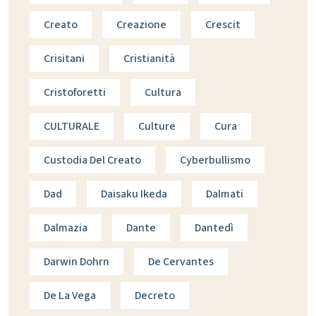
Creato
Creazione
Crescit
Crisitani
Cristianità
Cristoforetti
Cultura
CULTURALE
Culture
Cura
Custodia Del Creato
Cyberbullismo
Dad
Daisaku Ikeda
Dalmati
Dalmazia
Dante
Dantedì
Darwin Dohrn
De Cervantes
De La Vega
Decreto