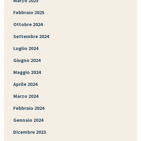
Marzo 2025
Febbraio 2025
Ottobre 2024
Settembre 2024
Luglio 2024
Giugno 2024
Maggio 2024
Aprile 2024
Marzo 2024
Febbraio 2024
Gennaio 2024
Dicembre 2023