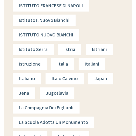
ISTITUTO FRANCESE DI NAPOLI
Istituto Il Nuovo Bianchi
ISTITUTO NUOVO BIANCHI
Istituto Serra
Istria
Istriani
Istruzione
Italia
Italiani
Italiano
Italo Calvino
Japan
Jena
Jugoslavia
La Compagnia Dei Figliuoli
La Scuola Adotta Un Monumento