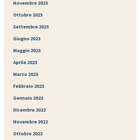
Novembre 2023
Ottobre 2023
Settembre 2023
Giugno 2023
Maggio 2023
Aprile 2023
Marzo 2023
Febbraio 2023
Gennaio 2023
Dicembre 2022
Novembre 2022
Ottobre 2022