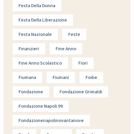
Festa Della Donna
Festa Della Liberazione
Festa Nazionale
Feste
Finanzieri
Fine Anno
Fine Anno Scolastico
Fiori
Fiumana
Fiumani
Foibe
Fondazione
Fondazione Grimaldi
Fondazione Napoli 99
Fondazionenapolinovantanove