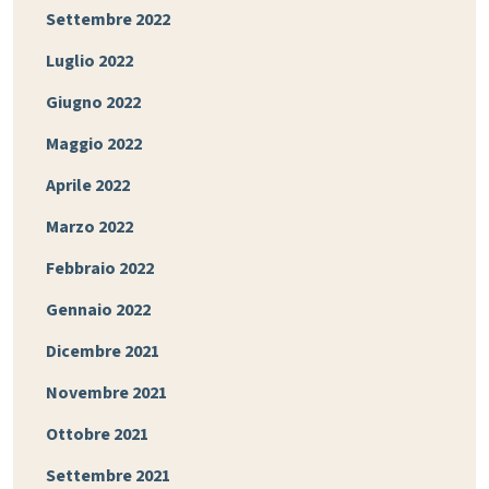
Settembre 2022
Luglio 2022
Giugno 2022
Maggio 2022
Aprile 2022
Marzo 2022
Febbraio 2022
Gennaio 2022
Dicembre 2021
Novembre 2021
Ottobre 2021
Settembre 2021