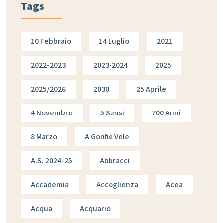
Tags
10 Febbraio
14 Luglio
2021
2022-2023
2023-2024
2025
2025/2026
2030
25 Aprile
4 Novembre
5 Sensi
700 Anni
8 Marzo
A Gonfie Vele
A.s. 2024-25
Abbracci
Accademia
Accoglienza
Acea
Acqua
Acquario