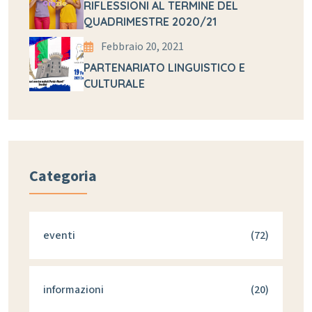
RIFLESSIONI AL TERMINE DEL
QUADRIMESTRE 2020/21
Febbraio 20, 2021
PARTENARIATO LINGUISTICO E
CULTURALE
Categoria
eventi
(72)
informazioni
(20)