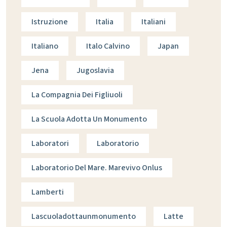
Istruzione
Italia
Italiani
Italiano
Italo Calvino
Japan
Jena
Jugoslavia
La Compagnia Dei Figliuoli
La Scuola Adotta Un Monumento
Laboratori
Laboratorio
Laboratorio Del Mare. Marevivo Onlus
Lamberti
Lascuoladottaunmonumento
Latte