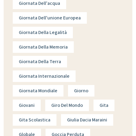
Giornata Dell'acqua
Giornata Dell'unione Europea
Giornata Della Legalità
Giornata Della Memoria
Giornata Della Terra
Giornata Internazionale
Giornata Mondiale
Giorno
Giovani
Giro Del Mondo
Gita
Gita Scolastica
Giulia Dacia Maraini
Globale
Goccia Perduta