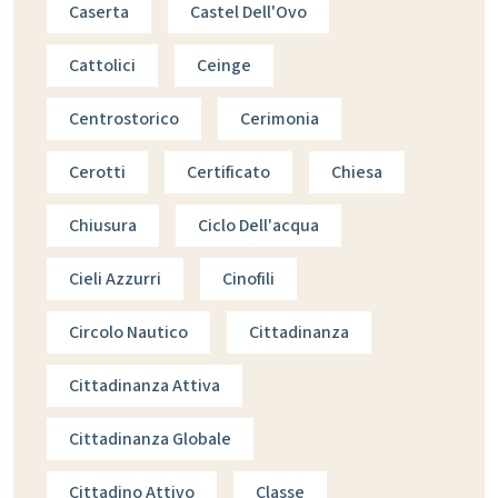
Caserta
Castel Dell'Ovo
Cattolici
Ceinge
Centrostorico
Cerimonia
Cerotti
Certificato
Chiesa
Chiusura
Ciclo Dell'acqua
Cieli Azzurri
Cinofili
Circolo Nautico
Cittadinanza
Cittadinanza Attiva
Cittadinanza Globale
Cittadino Attivo
Classe