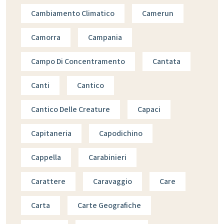
Cambiamento Climatico
Camerun
Camorra
Campania
Campo Di Concentramento
Cantata
Canti
Cantico
Cantico Delle Creature
Capaci
Capitaneria
Capodichino
Cappella
Carabinieri
Carattere
Caravaggio
Care
Carta
Carte Geografiche