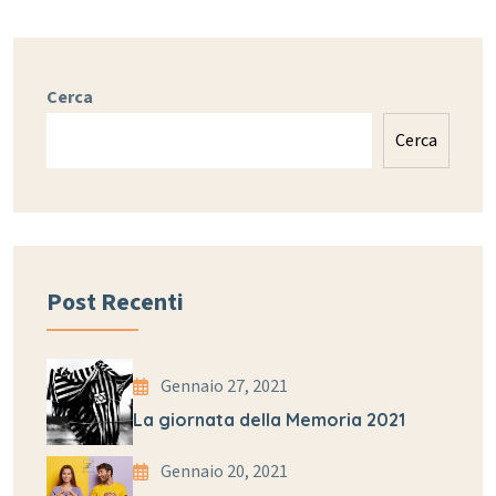
Cerca
Cerca
Post Recenti
Gennaio 27, 2021
La giornata della Memoria 2021
Gennaio 20, 2021