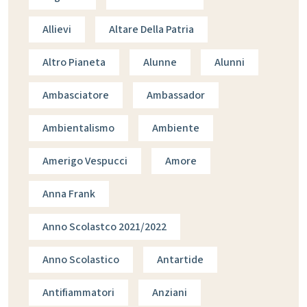
Allievi
Altare Della Patria
Altro Pianeta
Alunne
Alunni
Ambasciatore
Ambassador
Ambientalismo
Ambiente
Amerigo Vespucci
Amore
Anna Frank
Anno Scolastco 2021/2022
Anno Scolastico
Antartide
Antifiammatori
Anziani