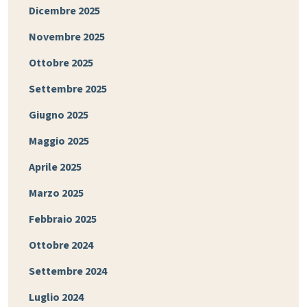
Dicembre 2025
Novembre 2025
Ottobre 2025
Settembre 2025
Giugno 2025
Maggio 2025
Aprile 2025
Marzo 2025
Febbraio 2025
Ottobre 2024
Settembre 2024
Luglio 2024