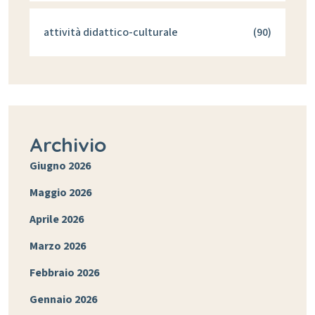
attività didattico-culturale
(90)
Archivio
Giugno 2026
Maggio 2026
Aprile 2026
Marzo 2026
Febbraio 2026
Gennaio 2026