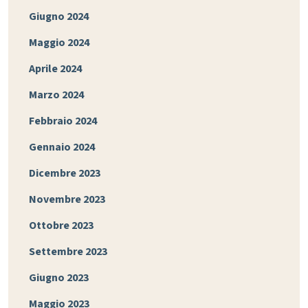
Giugno 2024
Maggio 2024
Aprile 2024
Marzo 2024
Febbraio 2024
Gennaio 2024
Dicembre 2023
Novembre 2023
Ottobre 2023
Settembre 2023
Giugno 2023
Maggio 2023