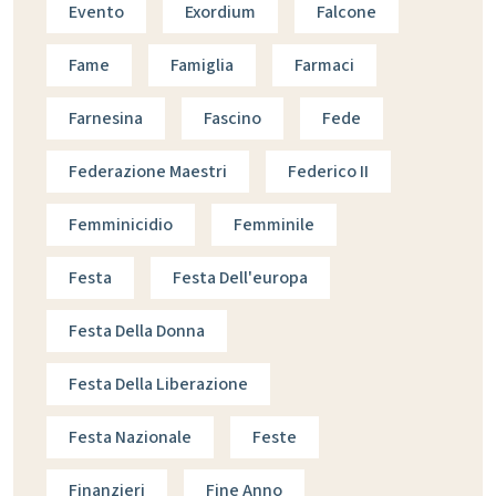
Evento
Exordium
Falcone
Fame
Famiglia
Farmaci
Farnesina
Fascino
Fede
Federazione Maestri
Federico II
Femminicidio
Femminile
Festa
Festa Dell'europa
Festa Della Donna
Festa Della Liberazione
Festa Nazionale
Feste
Finanzieri
Fine Anno