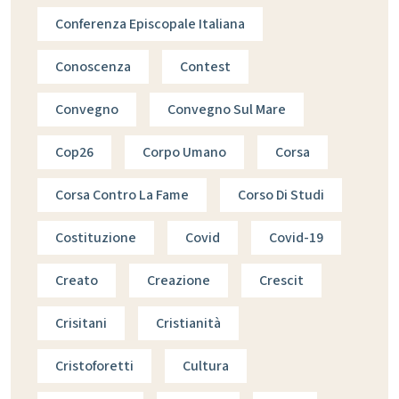
Conferenza Episcopale Italiana
Conoscenza
Contest
Convegno
Convegno Sul Mare
Cop26
Corpo Umano
Corsa
Corsa Contro La Fame
Corso Di Studi
Costituzione
Covid
Covid-19
Creato
Creazione
Crescit
Crisitani
Cristianità
Cristoforetti
Cultura