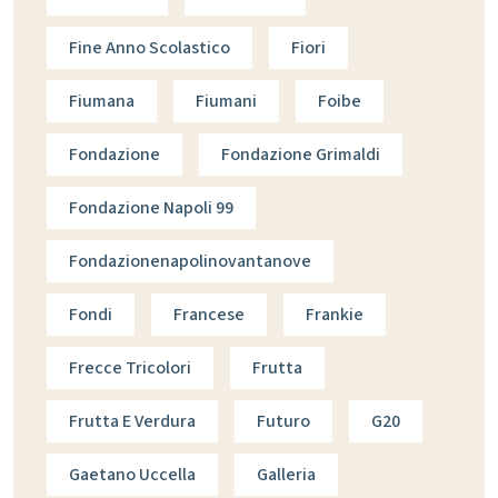
Fine Anno Scolastico
Fiori
Fiumana
Fiumani
Foibe
Fondazione
Fondazione Grimaldi
Fondazione Napoli 99
Fondazionenapolinovantanove
Fondi
Francese
Frankie
Frecce Tricolori
Frutta
Frutta E Verdura
Futuro
G20
Gaetano Uccella
Galleria