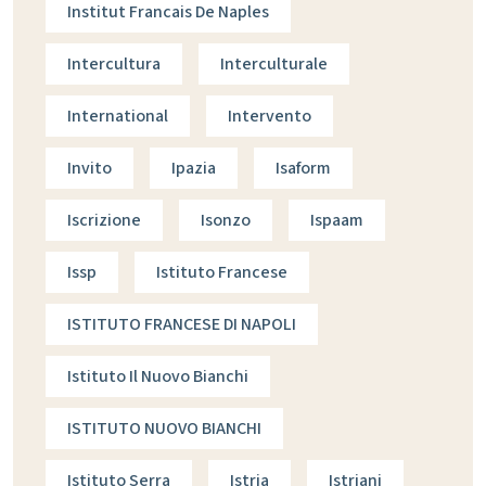
Institut Francais De Naples
Intercultura
Interculturale
International
Intervento
Invito
Ipazia
Isaform
Iscrizione
Isonzo
Ispaam
Issp
Istituto Francese
ISTITUTO FRANCESE DI NAPOLI
Istituto Il Nuovo Bianchi
ISTITUTO NUOVO BIANCHI
Istituto Serra
Istria
Istriani