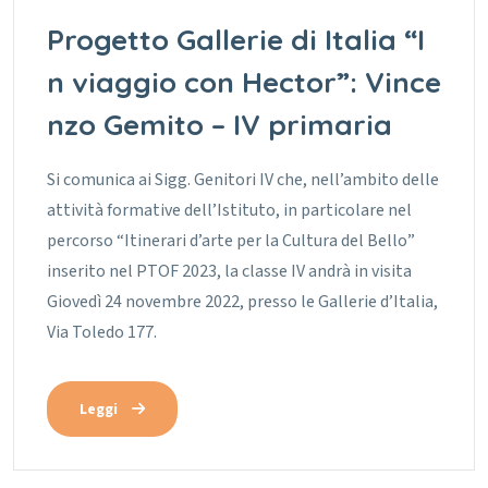
Progetto Gallerie di Italia “I
n viaggio con Hector”: Vince
nzo Gemito – IV primaria
Si comunica ai Sigg. Genitori IV che, nell’ambito delle
attività formative dell’Istituto, in particolare nel
percorso “Itinerari d’arte per la Cultura del Bello”
inserito nel PTOF 2023, la classe IV andrà in visita
Giovedì 24 novembre 2022, presso le Gallerie d’Italia,
Via Toledo 177.
Leggi