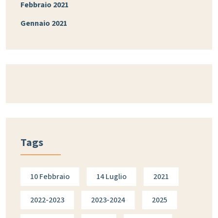
Febbraio 2021
Gennaio 2021
Tags
10 Febbraio
14 Luglio
2021
2022-2023
2023-2024
2025