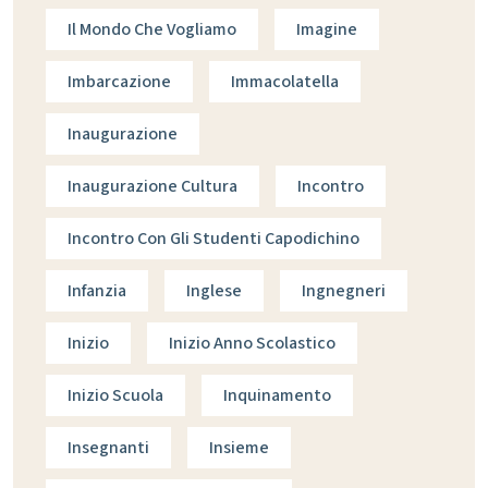
Il Mondo Che Vogliamo
Imagine
Imbarcazione
Immacolatella
Inaugurazione
Inaugurazione Cultura
Incontro
Incontro Con Gli Studenti Capodichino
Infanzia
Inglese
Ingnegneri
Inizio
Inizio Anno Scolastico
Inizio Scuola
Inquinamento
Insegnanti
Insieme