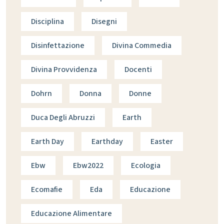
Disciplina
Disegni
Disinfettazione
Divina Commedia
Divina Provvidenza
Docenti
Dohrn
Donna
Donne
Duca Degli Abruzzi
Earth
Earth Day
Earthday
Easter
Ebw
Ebw2022
Ecologia
Ecomafie
Eda
Educazione
Educazione Alimentare