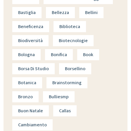
Bastiglia
Bellezza
Bellini
Beneficenza
Biblioteca
Biodiversità
Biotecnologie
Bologna
Bonifica
Book
Borsa Di Studio
Borsellino
Botanica
Brainstorming
Bronzo
Bulliesmp
Buon Natale
Callas
Cambiamento