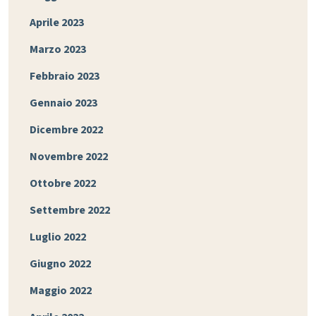
Aprile 2023
Marzo 2023
Febbraio 2023
Gennaio 2023
Dicembre 2022
Novembre 2022
Ottobre 2022
Settembre 2022
Luglio 2022
Giugno 2022
Maggio 2022