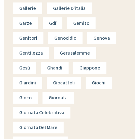
Gallerie
Gallerie D'italia
Garze
Gdf
Gemito
Genitori
Genocidio
Genova
Gentilezza
Gerusalemme
Gesù
Ghandi
Giappone
Giardini
Giocattoli
Giochi
Gioco
Giornata
Giornata Celebrativa
Giornata Del Mare