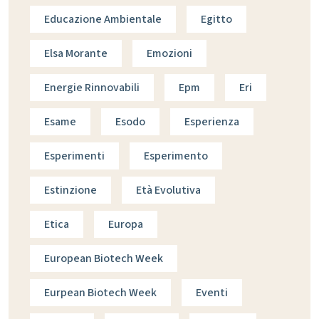
Educazione Ambientale
Egitto
Elsa Morante
Emozioni
Energie Rinnovabili
Epm
Eri
Esame
Esodo
Esperienza
Esperimenti
Esperimento
Estinzione
Età Evolutiva
Etica
Europa
European Biotech Week
Eurpean Biotech Week
Eventi