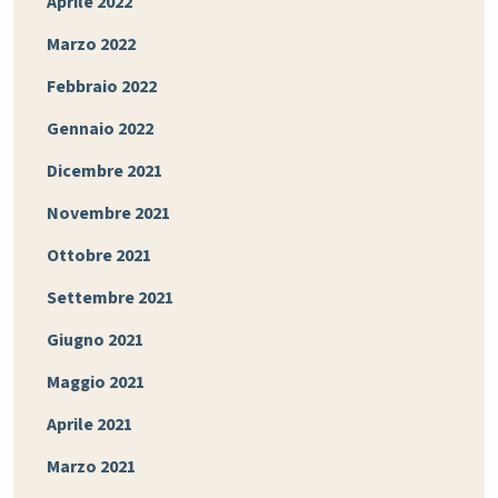
Aprile 2022
Marzo 2022
Febbraio 2022
Gennaio 2022
Dicembre 2021
Novembre 2021
Ottobre 2021
Settembre 2021
Giugno 2021
Maggio 2021
Aprile 2021
Marzo 2021