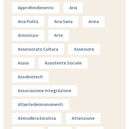
Approfondimento
Aria
Aria Pulita
Aria Sana
Arma
Armistizio
Arte
Assessorato Cultura
Assessore
Assisi
Assistente Sociale
Assobiotech
Associazione IntegrAzione
Atlantedeimonumenti
Atmosfera Emotiva
Attenzione