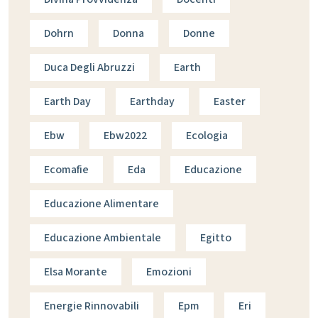
Dohrn
Donna
Donne
Duca Degli Abruzzi
Earth
Earth Day
Earthday
Easter
Ebw
Ebw2022
Ecologia
Ecomafie
Eda
Educazione
Educazione Alimentare
Educazione Ambientale
Egitto
Elsa Morante
Emozioni
Energie Rinnovabili
Epm
Eri