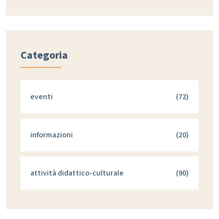
Categoria
eventi
(72)
informazioni
(20)
attività didattico-culturale
(90)