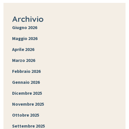
Archivio
Giugno 2026
Maggio 2026
Aprile 2026
Marzo 2026
Febbraio 2026
Gennaio 2026
Dicembre 2025
Novembre 2025
Ottobre 2025
Settembre 2025