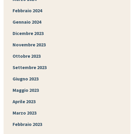
Febbraio 2024
Gennaio 2024
Dicembre 2023
Novembre 2023
Ottobre 2023
Settembre 2023
Giugno 2023
Maggio 2023
Aprile 2023
Marzo 2023
Febbraio 2023