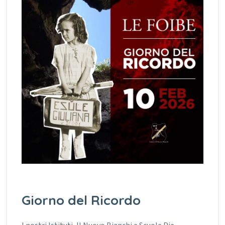
Giorno del Ricordo