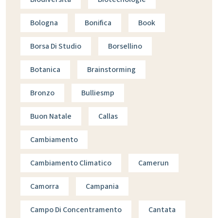
Bologna
Bonifica
Book
Borsa Di Studio
Borsellino
Botanica
Brainstorming
Bronzo
Bulliesmp
Buon Natale
Callas
Cambiamento
Cambiamento Climatico
Camerun
Camorra
Campania
Campo Di Concentramento
Cantata