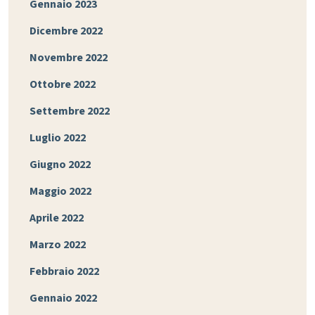
Gennaio 2023
Dicembre 2022
Novembre 2022
Ottobre 2022
Settembre 2022
Luglio 2022
Giugno 2022
Maggio 2022
Aprile 2022
Marzo 2022
Febbraio 2022
Gennaio 2022