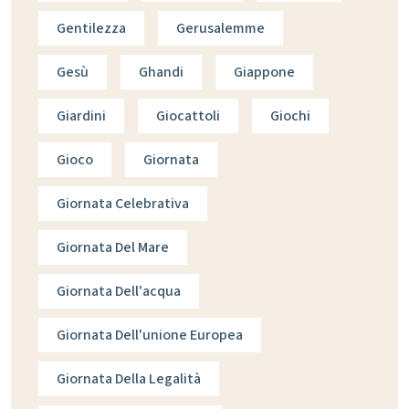
Gentilezza
Gerusalemme
Gesù
Ghandi
Giappone
Giardini
Giocattoli
Giochi
Gioco
Giornata
Giornata Celebrativa
Giornata Del Mare
Giornata Dell'acqua
Giornata Dell'unione Europea
Giornata Della Legalità