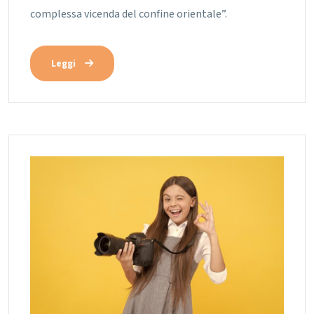
complessa vicenda del confine orientale”.
Leggi