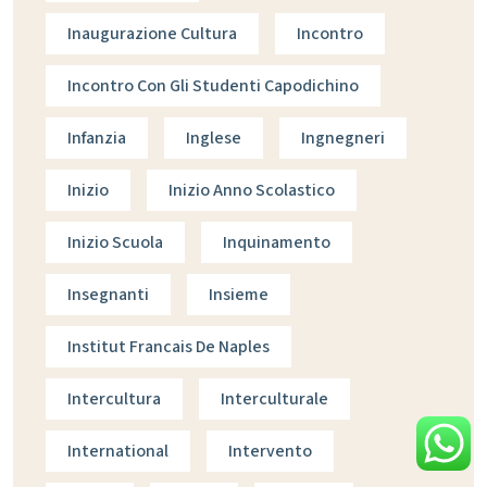
Inaugurazione Cultura
Incontro
Incontro Con Gli Studenti Capodichino
Infanzia
Inglese
Ingnegneri
Inizio
Inizio Anno Scolastico
Inizio Scuola
Inquinamento
Insegnanti
Insieme
Institut Francais De Naples
Intercultura
Interculturale
International
Intervento