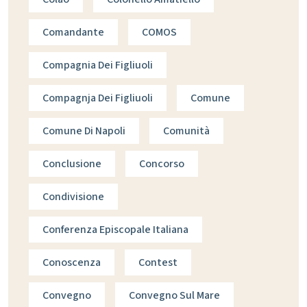
Comandante
COMOS
Compagnia Dei Figliuoli
Compagnja Dei Figliuoli
Comune
Comune Di Napoli
Comunità
Conclusione
Concorso
Condivisione
Conferenza Episcopale Italiana
Conoscenza
Contest
Convegno
Convegno Sul Mare