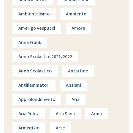
Ambientalismo
Ambiente
Amerigo Vespucci
Amore
Anna Frank
Anno Scolastco 2021/2022
Anno Scolastico
Antartide
Antifiammatori
Anziani
Approfondimento
Aria
Aria Pulita
Aria Sana
Arma
Armistizio
Arte