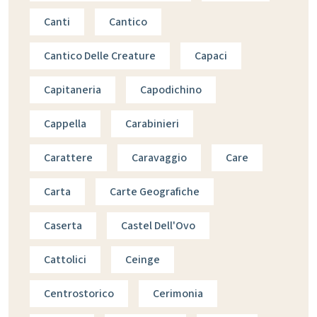
Canti
Cantico
Cantico Delle Creature
Capaci
Capitaneria
Capodichino
Cappella
Carabinieri
Carattere
Caravaggio
Care
Carta
Carte Geografiche
Caserta
Castel Dell'Ovo
Cattolici
Ceinge
Centrostorico
Cerimonia