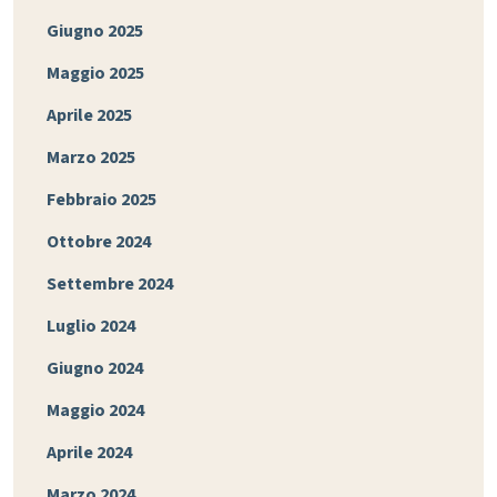
Giugno 2025
Maggio 2025
Aprile 2025
Marzo 2025
Febbraio 2025
Ottobre 2024
Settembre 2024
Luglio 2024
Giugno 2024
Maggio 2024
Aprile 2024
Marzo 2024