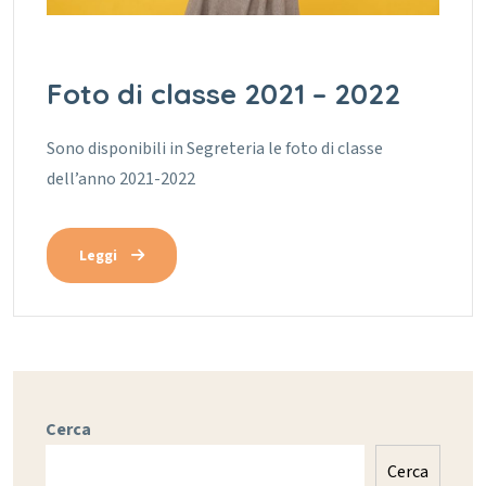
Foto di classe 2021 – 2022
Sono disponibili in Segreteria le foto di classe
dell’anno 2021-2022
Leggi
Cerca
Cerca