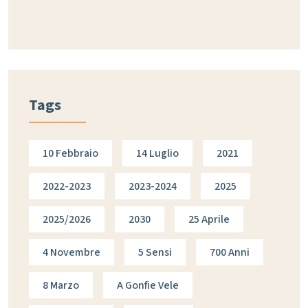
Tags
10 Febbraio
14 Luglio
2021
2022-2023
2023-2024
2025
2025/2026
2030
25 Aprile
4 Novembre
5 Sensi
700 Anni
8 Marzo
A Gonfie Vele