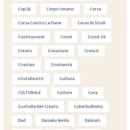
Cop26
Corpo Umano
Corsa
Corsa Contro La Fame
Corso Di Studi
Costituzione
Covid
Covid-19
Creato
Creazione
Crescit
Crisitani
Cristianità
Cristoforetti
Cultura
CULTURALE
Culture
Cura
Custodia Del Creato
Cyberbullismo
Dad
Daisaku Ikeda
Dalmati