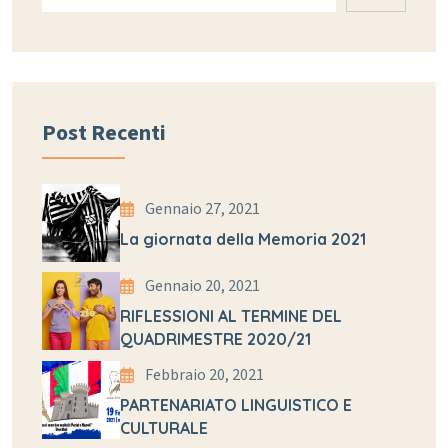
Post Recenti
Gennaio 27, 2021
La giornata della Memoria 2021
Gennaio 20, 2021
RIFLESSIONI AL TERMINE DEL
QUADRIMESTRE 2020/21
Febbraio 20, 2021
PARTENARIATO LINGUISTICO E
CULTURALE