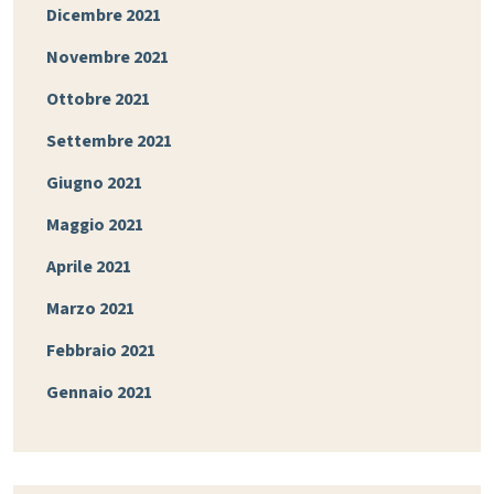
Dicembre 2021
Novembre 2021
Ottobre 2021
Settembre 2021
Giugno 2021
Maggio 2021
Aprile 2021
Marzo 2021
Febbraio 2021
Gennaio 2021