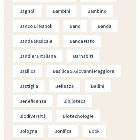
Bagnoli
Bambini
Bambino
Banco Di Napoli
Band
Banda
Banda Musicale
Banda Nato
Bandiera Italiana
Barnabiti
Basilica
Basilica S.giovanni Maggiore
Bastiglia
Bellezza
Bellini
Beneficenza
Biblioteca
Biodiversità
Biotecnologie
Bologna
Bonifica
Book