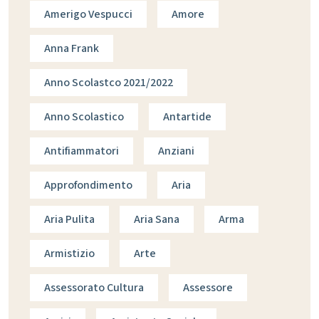
Amerigo Vespucci
Amore
Anna Frank
Anno Scolastco 2021/2022
Anno Scolastico
Antartide
Antifiammatori
Anziani
Approfondimento
Aria
Aria Pulita
Aria Sana
Arma
Armistizio
Arte
Assessorato Cultura
Assessore