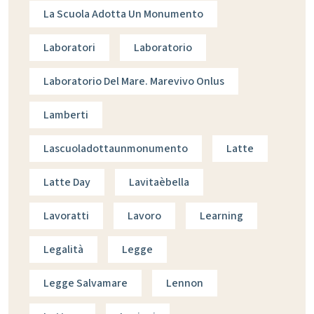
La Scuola Adotta Un Monumento
Laboratori
Laboratorio
Laboratorio Del Mare. Marevivo Onlus
Lamberti
Lascuoladottaunmonumento
Latte
Latte Day
Lavitaèbella
Lavoratti
Lavoro
Learning
Legalità
Legge
Legge Salvamare
Lennon