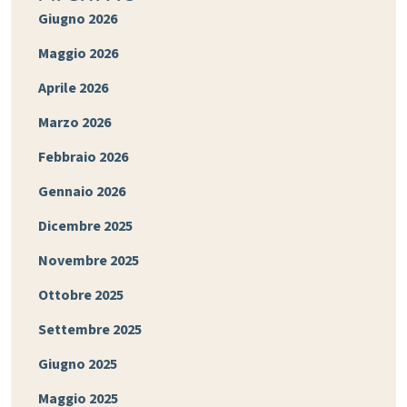
Giugno 2026
Maggio 2026
Aprile 2026
Marzo 2026
Febbraio 2026
Gennaio 2026
Dicembre 2025
Novembre 2025
Ottobre 2025
Settembre 2025
Giugno 2025
Maggio 2025