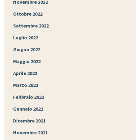
Novembre 2022
Ottobre 2022
Settembre 2022
Luglio 2022
Giugno 2022
Maggio 2022
Aprile 2022
Marzo 2022
Febbraio 2022
Gennaio 2022
Dicembre 2021
Novembre 2021