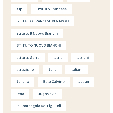
Issp
Istituto Francese
ISTITUTO FRANCESE DI NAPOLI
Istituto Il Nuovo Bianchi
ISTITUTO NUOVO BIANCHI
Istituto Serra
Istria
Istriani
Istruzione
Italia
Italiani
Italiano
Italo Calvino
Japan
Jena
Jugoslavia
La Compagnia Dei Figliuoli