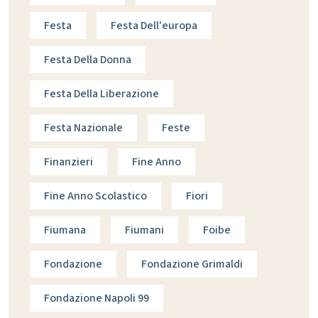
Festa
Festa Dell'europa
Festa Della Donna
Festa Della Liberazione
Festa Nazionale
Feste
Finanzieri
Fine Anno
Fine Anno Scolastico
Fiori
Fiumana
Fiumani
Foibe
Fondazione
Fondazione Grimaldi
Fondazione Napoli 99