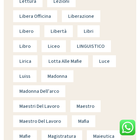
Lettura
Lezioni
Libera Officina
Liberazione
Libero
Libertà
Libri
Libro
Liceo
LINGUISTICO
Lirica
Lotta Alle Mafie
Luce
Luiss
Madonna
Madonna Dell'arco
Maestri Del Lavoro
Maestro
Maestro Del Lavoro
Mafia
Mafie
Magistratura
Maieutica