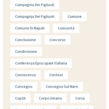
Compagnia Dei Figliuoli
Compagnja Dei Figliuoli
Comune
Comune Di Napoli
Comunità
Conclusione
Concorso
Condivisione
Conferenza Episcopale Italiana
Conoscenza
Contest
Convegno
Convegno Sul Mare
Cop26
Corpo Umano
Corsa