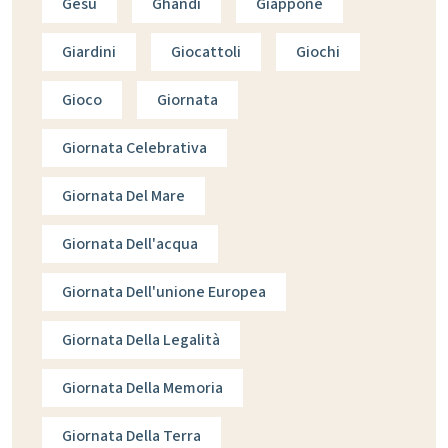
Gesù
Ghandi
Giappone
Giardini
Giocattoli
Giochi
Gioco
Giornata
Giornata Celebrativa
Giornata Del Mare
Giornata Dell'acqua
Giornata Dell'unione Europea
Giornata Della Legalità
Giornata Della Memoria
Giornata Della Terra