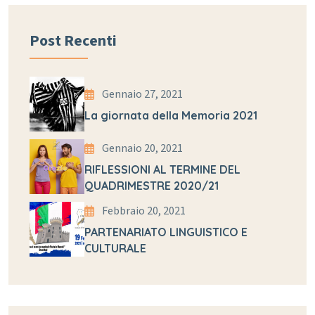
Post Recenti
Gennaio 27, 2021
La giornata della Memoria 2021
Gennaio 20, 2021
RIFLESSIONI AL TERMINE DEL
QUADRIMESTRE 2020/21
Febbraio 20, 2021
PARTENARIATO LINGUISTICO E
CULTURALE