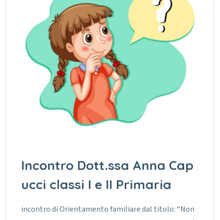
Incontro Dott.ssa Anna Cap
ucci classi I e II Primaria
incontro di Orientamento familiare dal titolo: “Non