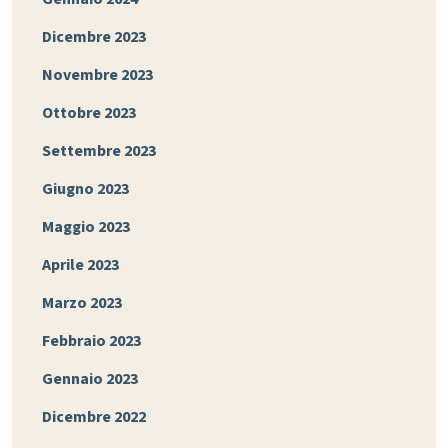
Dicembre 2023
Novembre 2023
Ottobre 2023
Settembre 2023
Giugno 2023
Maggio 2023
Aprile 2023
Marzo 2023
Febbraio 2023
Gennaio 2023
Dicembre 2022