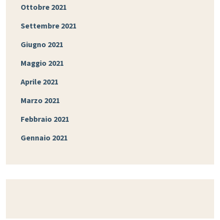
Ottobre 2021
Settembre 2021
Giugno 2021
Maggio 2021
Aprile 2021
Marzo 2021
Febbraio 2021
Gennaio 2021