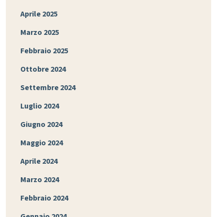
Aprile 2025
Marzo 2025
Febbraio 2025
Ottobre 2024
Settembre 2024
Luglio 2024
Giugno 2024
Maggio 2024
Aprile 2024
Marzo 2024
Febbraio 2024
Gennaio 2024