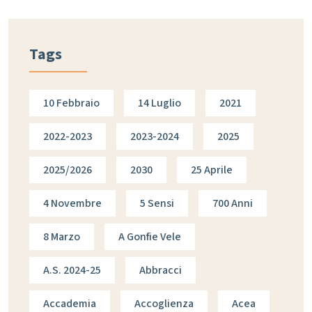
Tags
10 Febbraio
14 Luglio
2021
2022-2023
2023-2024
2025
2025/2026
2030
25 Aprile
4 Novembre
5 Sensi
700 Anni
8 Marzo
A Gonfie Vele
A.s. 2024-25
Abbracci
Accademia
Accoglienza
Acea