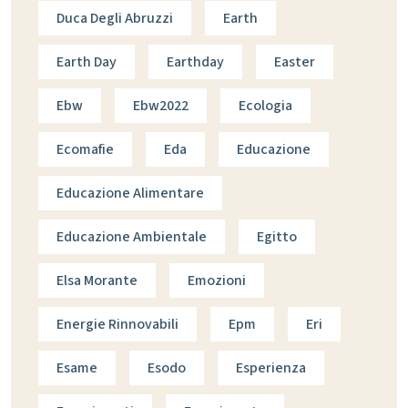
Duca Degli Abruzzi
Earth
Earth Day
Earthday
Easter
Ebw
Ebw2022
Ecologia
Ecomafie
Eda
Educazione
Educazione Alimentare
Educazione Ambientale
Egitto
Elsa Morante
Emozioni
Energie Rinnovabili
Epm
Eri
Esame
Esodo
Esperienza