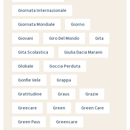
Giornata Internazionale
Giornata Mondiale
Giorno
Giovani
Giro Del Mondo
Gita
Gita Scolastica
Giulia Dacia Maraini
Globale
Goccia Perduta
Gonfie Vele
Grappa
Gratitudine
Graus
Grazie
Greecare
Green
Green Care
Green Pass
Greencare