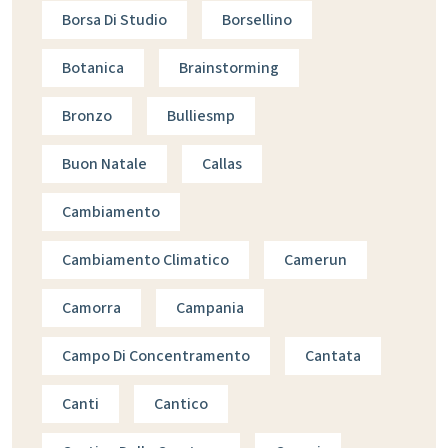
Borsa Di Studio
Borsellino
Botanica
Brainstorming
Bronzo
Bulliesmp
Buon Natale
Callas
Cambiamento
Cambiamento Climatico
Camerun
Camorra
Campania
Campo Di Concentramento
Cantata
Canti
Cantico