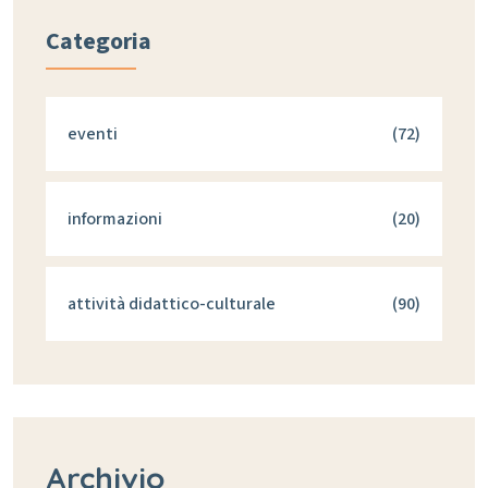
Categoria
eventi
(72)
informazioni
(20)
attività didattico-culturale
(90)
Archivio