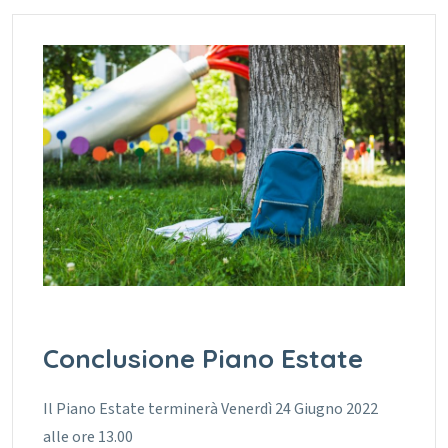
Conclusione Piano Estate
Il Piano Estate terminerà Venerdì 24 Giugno 2022
alle ore 13.00