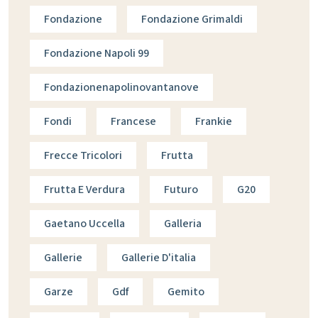
Fondazione
Fondazione Grimaldi
Fondazione Napoli 99
Fondazionenapolinovantanove
Fondi
Francese
Frankie
Frecce Tricolori
Frutta
Frutta E Verdura
Futuro
G20
Gaetano Uccella
Galleria
Gallerie
Gallerie D'italia
Garze
Gdf
Gemito