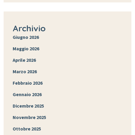
Archivio
Giugno 2026
Maggio 2026
Aprile 2026
Marzo 2026
Febbraio 2026
Gennaio 2026
Dicembre 2025
Novembre 2025
Ottobre 2025