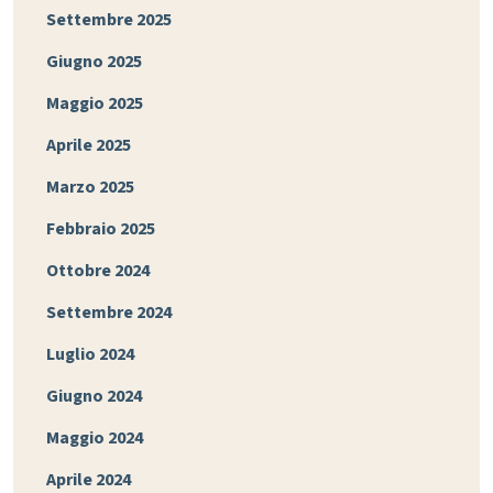
Settembre 2025
Giugno 2025
Maggio 2025
Aprile 2025
Marzo 2025
Febbraio 2025
Ottobre 2024
Settembre 2024
Luglio 2024
Giugno 2024
Maggio 2024
Aprile 2024