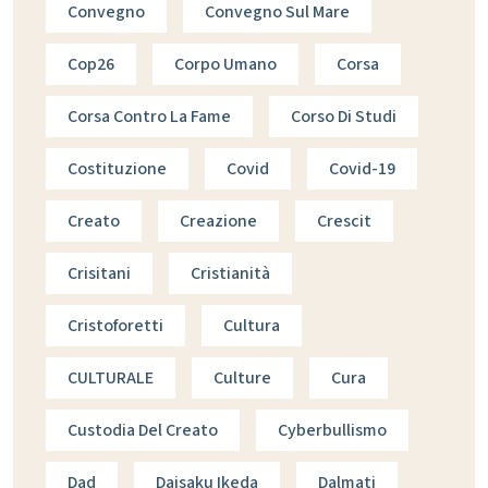
Convegno
Convegno Sul Mare
Cop26
Corpo Umano
Corsa
Corsa Contro La Fame
Corso Di Studi
Costituzione
Covid
Covid-19
Creato
Creazione
Crescit
Crisitani
Cristianità
Cristoforetti
Cultura
CULTURALE
Culture
Cura
Custodia Del Creato
Cyberbullismo
Dad
Daisaku Ikeda
Dalmati