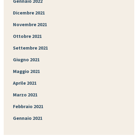
Gennaio 2022
Dicembre 2021
Novembre 2021
Ottobre 2021
Settembre 2021
Giugno 2021
Maggio 2021
Aprile 2021
Marzo 2021
Febbraio 2021
Gennaio 2021