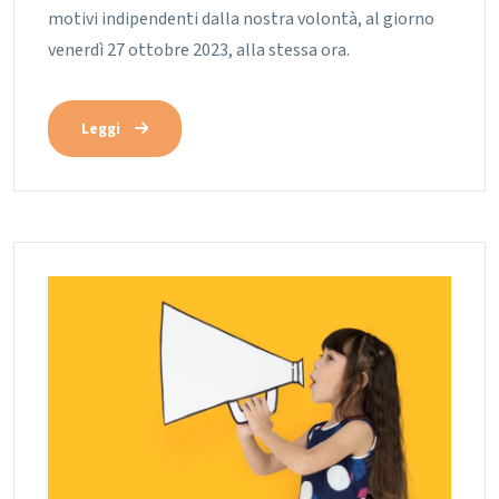
motivi indipendenti dalla nostra volontà, al giorno
venerdì 27 ottobre 2023, alla stessa ora.
Leggi