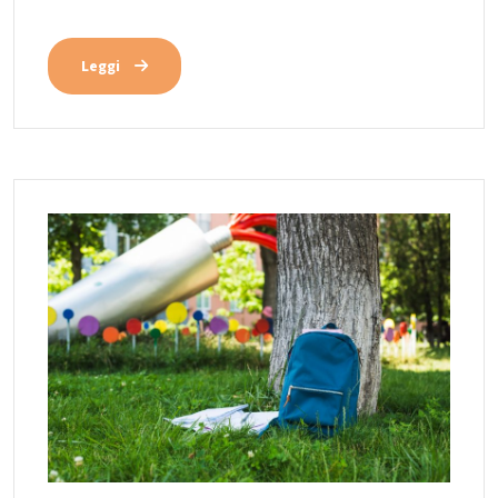
Leggi