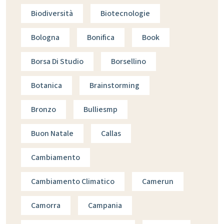
Biodiversità
Biotecnologie
Bologna
Bonifica
Book
Borsa Di Studio
Borsellino
Botanica
Brainstorming
Bronzo
Bulliesmp
Buon Natale
Callas
Cambiamento
Cambiamento Climatico
Camerun
Camorra
Campania