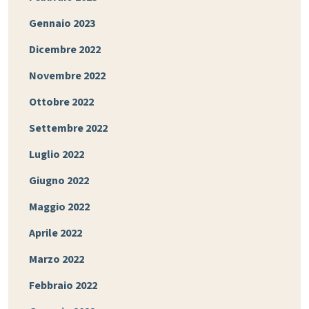
Gennaio 2023
Dicembre 2022
Novembre 2022
Ottobre 2022
Settembre 2022
Luglio 2022
Giugno 2022
Maggio 2022
Aprile 2022
Marzo 2022
Febbraio 2022