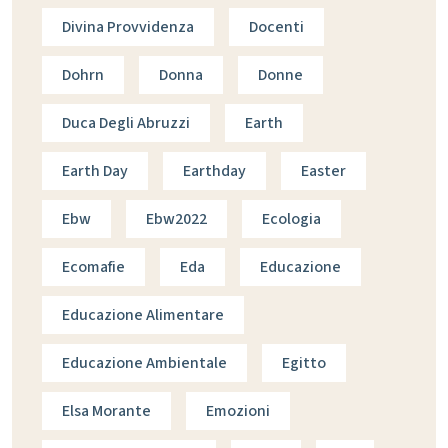
Divina Provvidenza
Docenti
Dohrn
Donna
Donne
Duca Degli Abruzzi
Earth
Earth Day
Earthday
Easter
Ebw
Ebw2022
Ecologia
Ecomafie
Eda
Educazione
Educazione Alimentare
Educazione Ambientale
Egitto
Elsa Morante
Emozioni