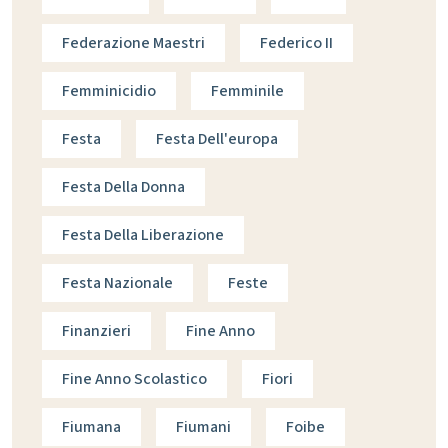
Federazione Maestri
Federico II
Femminicidio
Femminile
Festa
Festa Dell'europa
Festa Della Donna
Festa Della Liberazione
Festa Nazionale
Feste
Finanzieri
Fine Anno
Fine Anno Scolastico
Fiori
Fiumana
Fiumani
Foibe