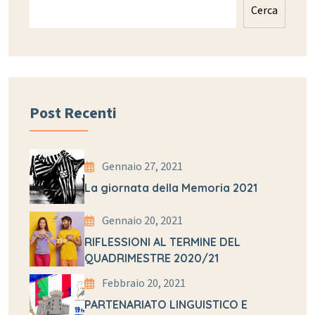
Cerca
Post Recenti
Gennaio 27, 2021
La giornata della Memoria 2021
Gennaio 20, 2021
RIFLESSIONI AL TERMINE DEL
QUADRIMESTRE 2020/21
Febbraio 20, 2021
PARTENARIATO LINGUISTICO E