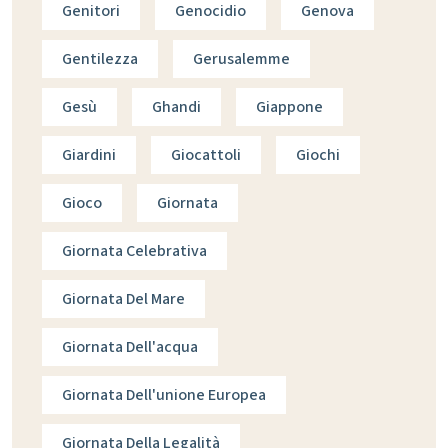
Genitori
Genocidio
Genova
Gentilezza
Gerusalemme
Gesù
Ghandi
Giappone
Giardini
Giocattoli
Giochi
Gioco
Giornata
Giornata Celebrativa
Giornata Del Mare
Giornata Dell'acqua
Giornata Dell'unione Europea
Giornata Della Legalità