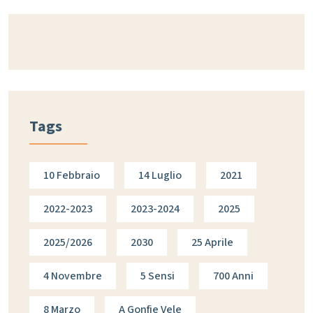
Tags
10 Febbraio
14 Luglio
2021
2022-2023
2023-2024
2025
2025/2026
2030
25 Aprile
4 Novembre
5 Sensi
700 Anni
8 Marzo
A Gonfie Vele