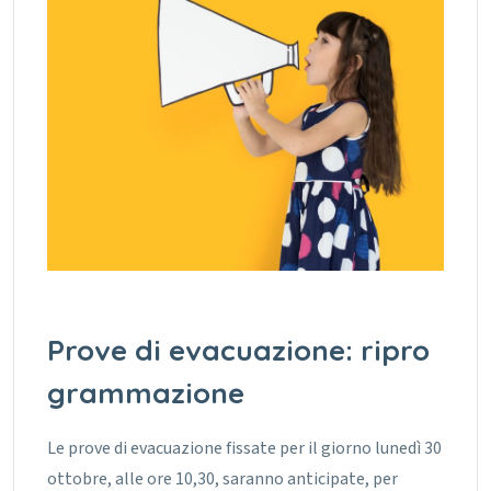
Prove di evacuazione: ripro
grammazione
Le prove di evacuazione fissate per il giorno lunedì 30
ottobre, alle ore 10,30, saranno anticipate, per