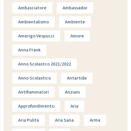
Ambasciatore
Ambassador
Ambientalismo
Ambiente
Amerigo Vespucci
Amore
Anna Frank
Anno Scolastco 2021/2022
Anno Scolastico
Antartide
Antifiammatori
Anziani
Approfondimento
Aria
Aria Pulita
Aria Sana
Arma