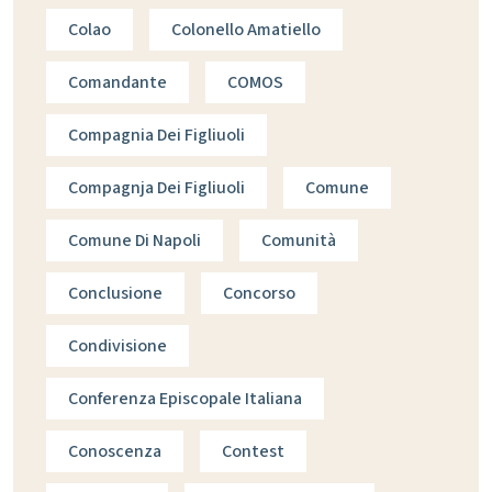
Colao
Colonello Amatiello
Comandante
COMOS
Compagnia Dei Figliuoli
Compagnja Dei Figliuoli
Comune
Comune Di Napoli
Comunità
Conclusione
Concorso
Condivisione
Conferenza Episcopale Italiana
Conoscenza
Contest