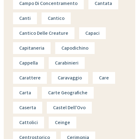
Campo Di Concentramento
Cantata
Canti
Cantico
Cantico Delle Creature
Capaci
Capitaneria
Capodichino
Cappella
Carabinieri
Carattere
Caravaggio
Care
Carta
Carte Geografiche
Caserta
Castel Dell'Ovo
Cattolici
Ceinge
Centrostorico
Cerimonia