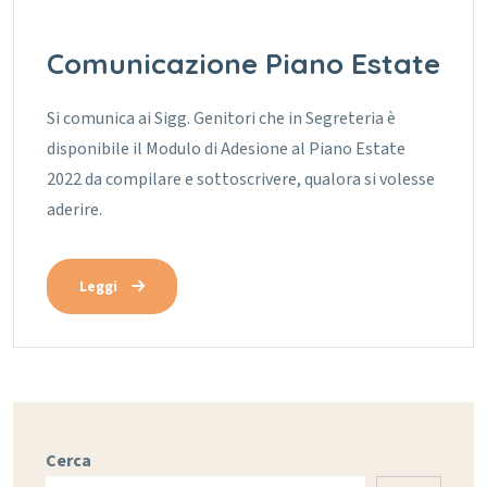
Comunicazione Piano Estate
Si comunica ai Sigg. Genitori che in Segreteria è
disponibile il Modulo di Adesione al Piano Estate
2022 da compilare e sottoscrivere, qualora si volesse
aderire.
Leggi
Cerca