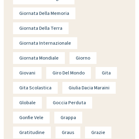
Giornata Della Memoria
Giornata Della Terra
Giornata Internazionale
Giornata Mondiale
Giorno
Giovani
Giro Del Mondo
Gita
Gita Scolastica
Giulia Dacia Maraini
Globale
Goccia Perduta
Gonfie Vele
Grappa
Gratitudine
Graus
Grazie