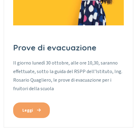
Prove di evacuazione
Il giorno lunedì 30 ottobre, alle ore 10,30, saranno
effettuate, sotto la guida del RSPP dell’Istituto, Ing.
Rosario Quagliero, le prove di evacuazione per i
fruitori della scuola
Leggi