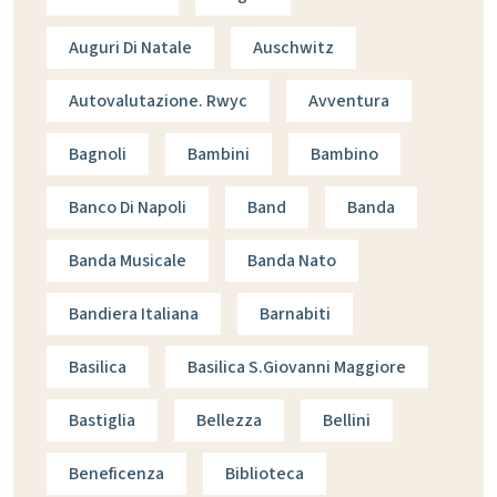
Auguri Di Natale
Auschwitz
Autovalutazione. Rwyc
Avventura
Bagnoli
Bambini
Bambino
Banco Di Napoli
Band
Banda
Banda Musicale
Banda Nato
Bandiera Italiana
Barnabiti
Basilica
Basilica S.giovanni Maggiore
Bastiglia
Bellezza
Bellini
Beneficenza
Biblioteca