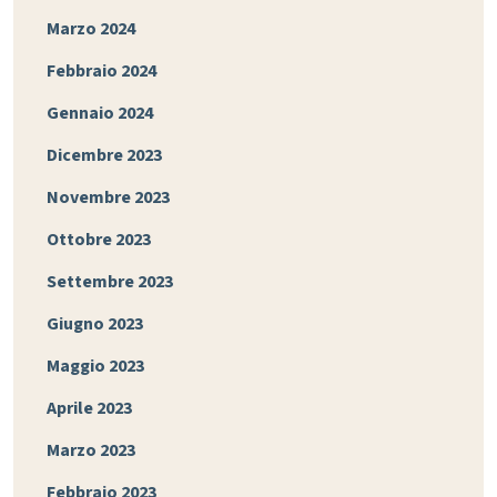
Marzo 2024
Febbraio 2024
Gennaio 2024
Dicembre 2023
Novembre 2023
Ottobre 2023
Settembre 2023
Giugno 2023
Maggio 2023
Aprile 2023
Marzo 2023
Febbraio 2023