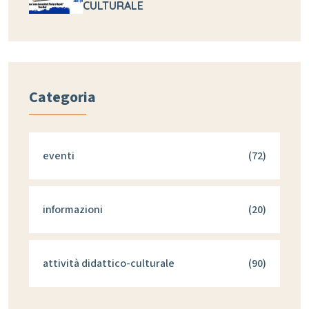
CULTURALE
Categoria
eventi
(72)
informazioni
(20)
attività didattico-culturale
(90)