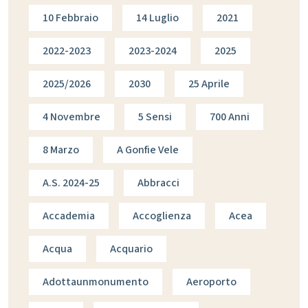
10 Febbraio
14 Luglio
2021
2022-2023
2023-2024
2025
2025/2026
2030
25 Aprile
4 Novembre
5 Sensi
700 Anni
8 Marzo
A Gonfie Vele
A.s. 2024-25
Abbracci
Accademia
Accoglienza
Acea
Acqua
Acquario
Adottaunmonumento
Aeroporto