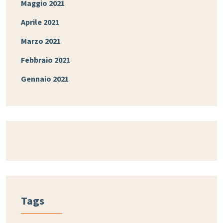
Maggio 2021
Aprile 2021
Marzo 2021
Febbraio 2021
Gennaio 2021
Tags