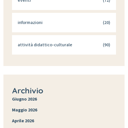
eventi
(72)
informazioni
(20)
attività didattico-culturale
(90)
Archivio
Giugno 2026
Maggio 2026
Aprile 2026