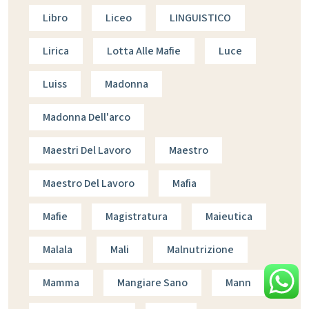
Libro
Liceo
LINGUISTICO
Lirica
Lotta Alle Mafie
Luce
Luiss
Madonna
Madonna Dell'arco
Maestri Del Lavoro
Maestro
Maestro Del Lavoro
Mafia
Mafie
Magistratura
Maieutica
Malala
Mali
Malnutrizione
Mamma
Mangiare Sano
Mann