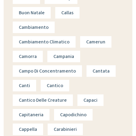
Buon Natale
Callas
Cambiamento
Cambiamento Climatico
Camerun
Camorra
Campania
Campo Di Concentramento
Cantata
Canti
Cantico
Cantico Delle Creature
Capaci
Capitaneria
Capodichino
Cappella
Carabinieri