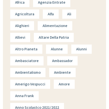
Africa
Agenzia Entrate
Agricoltura
Alfa
Ali
Alighieri
Alimentazione
Allievi
Altare Della Patria
Altro Pianeta
Alunne
Alunni
Ambasciatore
Ambassador
Ambientalismo
Ambiente
Amerigo Vespucci
Amore
Anna Frank
Anno Scolastco 2021/2022