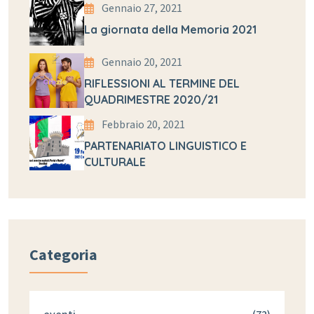
Gennaio 27, 2021
La giornata della Memoria 2021
Gennaio 20, 2021
RIFLESSIONI AL TERMINE DEL
QUADRIMESTRE 2020/21
Febbraio 20, 2021
PARTENARIATO LINGUISTICO E
CULTURALE
Categoria