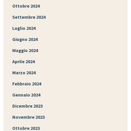
Ottobre 2024
Settembre 2024
Luglio 2024
Giugno 2024
Maggio 2024
Aprile 2024
Marzo 2024
Febbraio 2024
Gennaio 2024
Dicembre 2023
Novembre 2023
Ottobre 2023