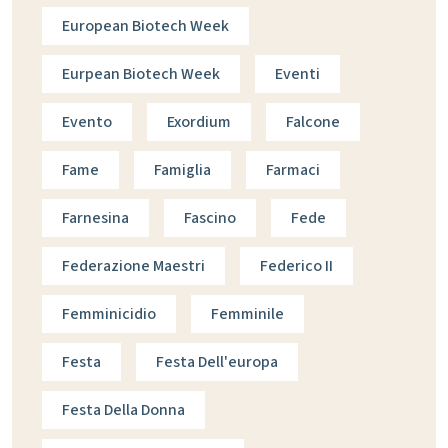
European Biotech Week
Eurpean Biotech Week
Eventi
Evento
Exordium
Falcone
Fame
Famiglia
Farmaci
Farnesina
Fascino
Fede
Federazione Maestri
Federico II
Femminicidio
Femminile
Festa
Festa Dell'europa
Festa Della Donna