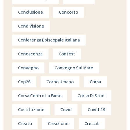
Conclusione
Concorso
Condivisione
Conferenza Episcopale Italiana
Conoscenza
Contest
Convegno
Convegno Sul Mare
Cop26
Corpo Umano
Corsa
Corsa Contro La Fame
Corso Di Studi
Costituzione
Covid
Covid-19
Creato
Creazione
Crescit