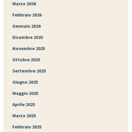
Marzo 2026
Febbraio 2026
Gennaio 2026
Dicembre 2025
Novembre 2025
Ottobre 2025
Settembre 2025
Giugno 2025
Maggio 2025
Aprile 2025
Marzo 2025
Febbraio 2025