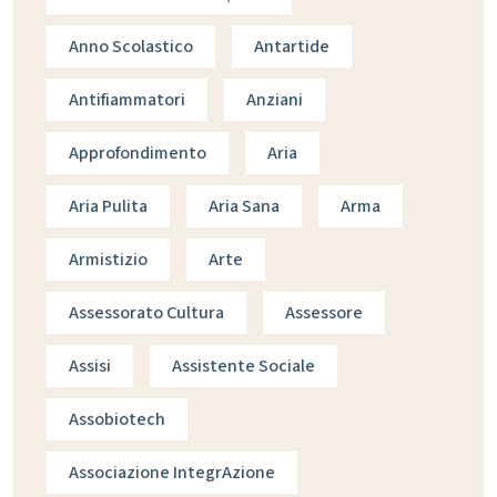
Anno Scolastico
Antartide
Antifiammatori
Anziani
Approfondimento
Aria
Aria Pulita
Aria Sana
Arma
Armistizio
Arte
Assessorato Cultura
Assessore
Assisi
Assistente Sociale
Assobiotech
Associazione IntegrAzione