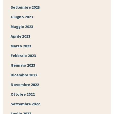
Settembre 2023
Giugno 2023
Maggio 2023
Aprile 2023
Marzo 2023
Febbraio 2023
Gennaio 2023
Dicembre 2022
Novembre 2022
Ottobre 2022
Settembre 2022
Luglio 2022