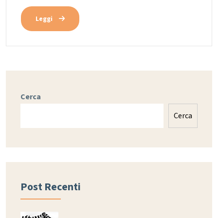
Leggi
Cerca
Cerca
Post Recenti