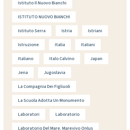
Istituto Il Nuovo Bianchi
ISTITUTO NUOVO BIANCHI
Istituto Serra
Istria
Istriani
Istruzione
Italia
Italiani
Italiano
Italo Calvino
Japan
Jena
Jugoslavia
La Compagnia Dei Figliuoli
La Scuola Adotta Un Monumento
Laboratori
Laboratorio
Laboratorio Del Mare. Marevivo Onlus