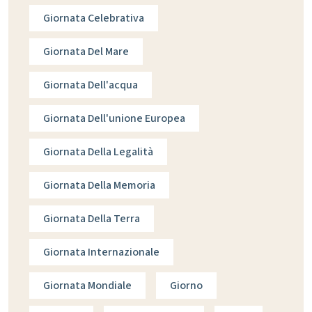
Giornata Celebrativa
Giornata Del Mare
Giornata Dell'acqua
Giornata Dell'unione Europea
Giornata Della Legalità
Giornata Della Memoria
Giornata Della Terra
Giornata Internazionale
Giornata Mondiale
Giorno