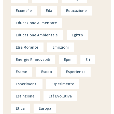
Ecomafie
Eda
Educazione
Educazione Alimentare
Educazione Ambientale
Egitto
Elsa Morante
Emozioni
Energie Rinnovabili
Epm
Eri
Esame
Esodo
Esperienza
Esperimenti
Esperimento
Estinzione
Età Evolutiva
Etica
Europa