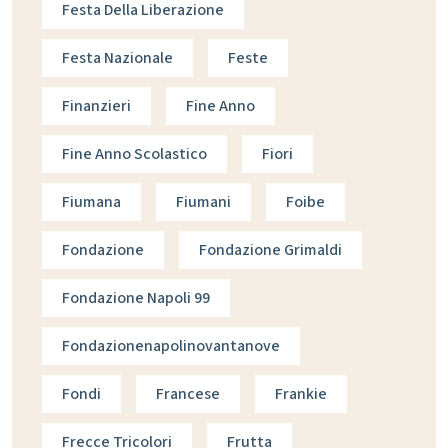
Festa Della Liberazione
Festa Nazionale
Feste
Finanzieri
Fine Anno
Fine Anno Scolastico
Fiori
Fiumana
Fiumani
Foibe
Fondazione
Fondazione Grimaldi
Fondazione Napoli 99
Fondazionenapolinovantanove
Fondi
Francese
Frankie
Frecce Tricolori
Frutta