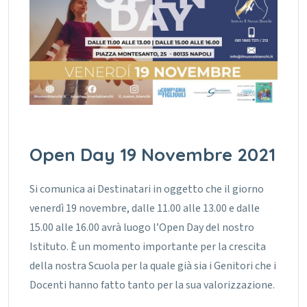
Open Day 19 Novembre 2021
Si comunica ai Destinatari in oggetto che il giorno
venerdì 19 novembre, dalle 11.00 alle 13.00 e dalle
15.00 alle 16.00 avrà luogo l’Open Day del nostro
Istituto.
È un momento importante per la crescita
della nostra Scuola per la quale già sia i Genitori che i
Docenti hanno fatto tanto per la sua valorizzazione.