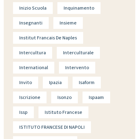
Inizio Scuola
Inquinamento
Insegnanti
Insieme
Institut Francais De Naples
Intercultura
Interculturale
International
Intervento
Invito
Ipazia
Isaform
Iscrizione
Isonzo
Ispaam
Issp
Istituto Francese
ISTITUTO FRANCESE DI NAPOLI