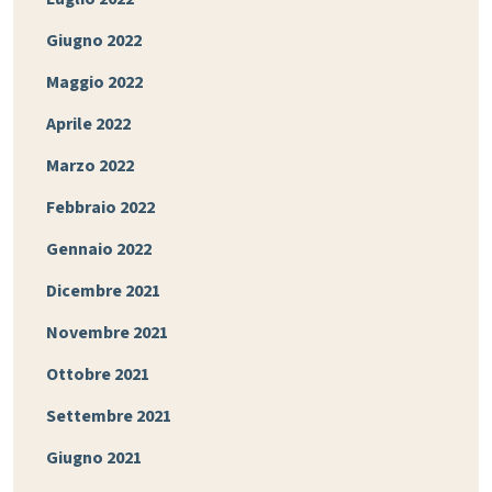
Giugno 2022
Maggio 2022
Aprile 2022
Marzo 2022
Febbraio 2022
Gennaio 2022
Dicembre 2021
Novembre 2021
Ottobre 2021
Settembre 2021
Giugno 2021