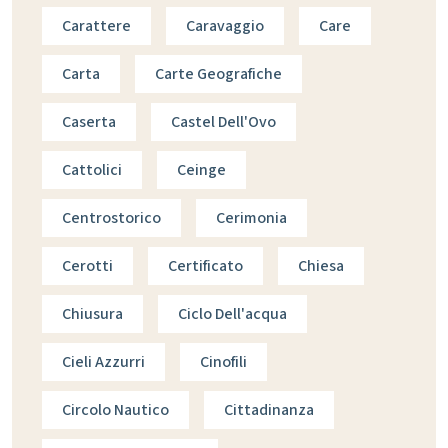
Carattere
Caravaggio
Care
Carta
Carte Geografiche
Caserta
Castel Dell'Ovo
Cattolici
Ceinge
Centrostorico
Cerimonia
Cerotti
Certificato
Chiesa
Chiusura
Ciclo Dell'acqua
Cieli Azzurri
Cinofili
Circolo Nautico
Cittadinanza