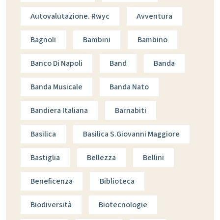
Autovalutazione. Rwyc
Avventura
Bagnoli
Bambini
Bambino
Banco Di Napoli
Band
Banda
Banda Musicale
Banda Nato
Bandiera Italiana
Barnabiti
Basilica
Basilica S.giovanni Maggiore
Bastiglia
Bellezza
Bellini
Beneficenza
Biblioteca
Biodiversità
Biotecnologie