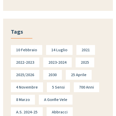
Tags
10 Febbraio
14 Luglio
2021
2022-2023
2023-2024
2025
2025/2026
2030
25 Aprile
4 Novembre
5 Sensi
700 Anni
8 Marzo
A Gonfie Vele
A.s. 2024-25
Abbracci