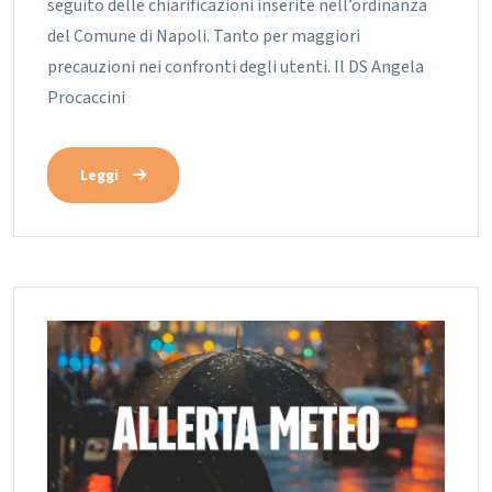
seguito delle chiarificazioni inserite nell’ordinanza
del Comune di Napoli. Tanto per maggiori
precauzioni nei confronti degli utenti.
Il DS Angela
Procaccini
Leggi