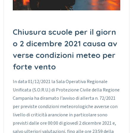
Chiusura scuole per il giorn
o 2 dicembre 2021 causa av
verse condizioni meteo per
forte vento
In data 01/12/2021 la Sala Operativa Regionale
Unificata (S.O.R.U.) di Protezione Civile della Regione
Campania ha diramato l’avviso di allerta n. 72/2021
per previste condizioni meteorologiche avverse con
livello di criticità arancione in particolare sono
previsti dalle ore 00:00 di giovedì 2 dicembre 2021 e,
salvo ulteriori valutazioni, fino alle ore 23:59 della