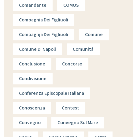
Comandante
COMOS
Compagnia Dei Figliuoli
Compagnja Dei Figliuoli
Comune
Comune Di Napoli
Comunità
Conclusione
Concorso
Condivisione
Conferenza Episcopale Italiana
Conoscenza
Contest
Convegno
Convegno Sul Mare