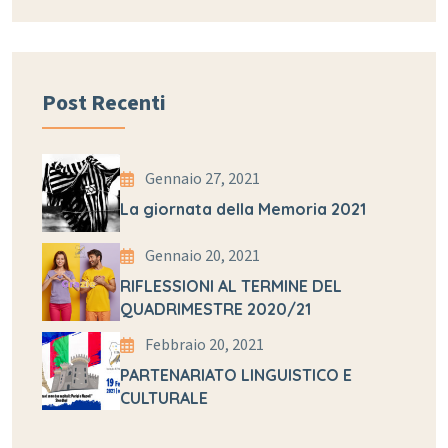
Post Recenti
Gennaio 27, 2021
La giornata della Memoria 2021
Gennaio 20, 2021
RIFLESSIONI AL TERMINE DEL
QUADRIMESTRE 2020/21
Febbraio 20, 2021
PARTENARIATO LINGUISTICO E
CULTURALE