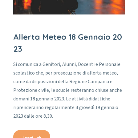
Allerta Meteo 18 Gennaio 20
23
Si comunica a Genitori, Alunni, Docenti e Personale
scolastico che, per prosecuzione di allerta meteo,
come da disposizioni della Regione Campania e
Protezione civile, le scuole resteranno chiuse anche
domani 18 gennaio 2023.
Le attività didattiche
riprenderanno regolarmente il giovedì 19 gennaio
2023 dalle ore 8,30.