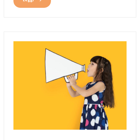
Leggi