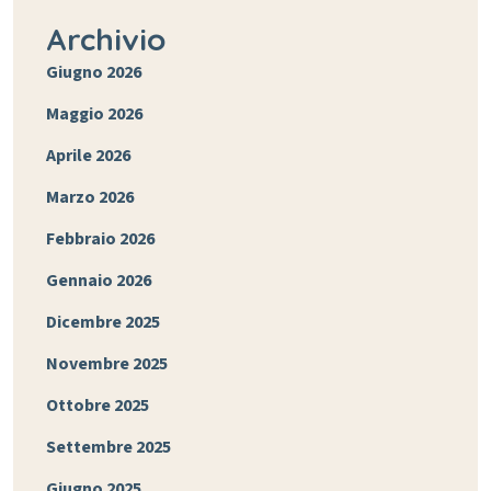
Archivio
Giugno 2026
Maggio 2026
Aprile 2026
Marzo 2026
Febbraio 2026
Gennaio 2026
Dicembre 2025
Novembre 2025
Ottobre 2025
Settembre 2025
Giugno 2025