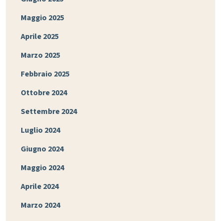
Maggio 2025
Aprile 2025
Marzo 2025
Febbraio 2025
Ottobre 2024
Settembre 2024
Luglio 2024
Giugno 2024
Maggio 2024
Aprile 2024
Marzo 2024