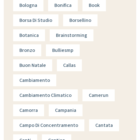
Bologna
Bonifica
Book
Borsa Di Studio
Borsellino
Botanica
Brainstorming
Bronzo
Bulliesmp
Buon Natale
Callas
Cambiamento
Cambiamento Climatico
Camerun
Camorra
Campania
Campo Di Concentramento
Cantata