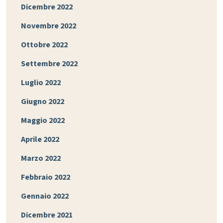
Dicembre 2022
Novembre 2022
Ottobre 2022
Settembre 2022
Luglio 2022
Giugno 2022
Maggio 2022
Aprile 2022
Marzo 2022
Febbraio 2022
Gennaio 2022
Dicembre 2021