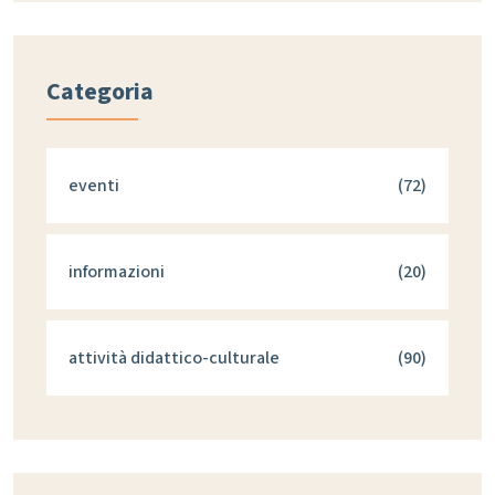
Categoria
eventi
(72)
informazioni
(20)
attività didattico-culturale
(90)