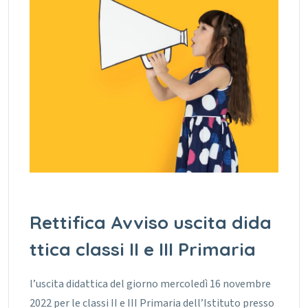
Rettifica Avviso uscita dida
ttica classi II e III Primaria
l’uscita didattica del giorno mercoledì 16 novembre
2022 per le classi II e III Primaria dell’Istituto presso