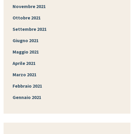
Novembre 2021
Ottobre 2021
Settembre 2021
Giugno 2021
Maggio 2021
Aprile 2021
Marzo 2021
Febbraio 2021
Gennaio 2021