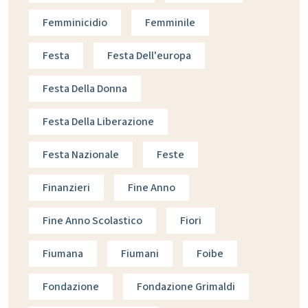
Femminicidio
Femminile
Festa
Festa Dell'europa
Festa Della Donna
Festa Della Liberazione
Festa Nazionale
Feste
Finanzieri
Fine Anno
Fine Anno Scolastico
Fiori
Fiumana
Fiumani
Foibe
Fondazione
Fondazione Grimaldi