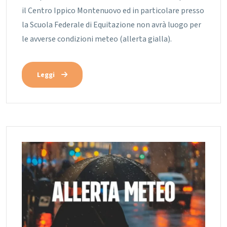
il Centro Ippico Montenuovo ed in particolare presso
la Scuola Federale di Equitazione non avrà luogo per
le avverse condizioni meteo (allerta gialla).
Leggi