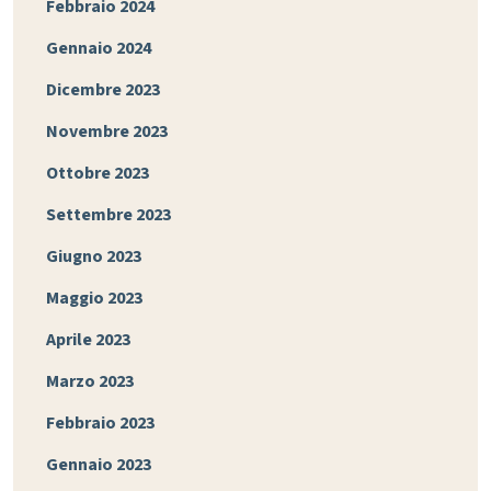
Febbraio 2024
Gennaio 2024
Dicembre 2023
Novembre 2023
Ottobre 2023
Settembre 2023
Giugno 2023
Maggio 2023
Aprile 2023
Marzo 2023
Febbraio 2023
Gennaio 2023