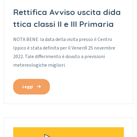
Rettifica Avviso uscita dida
ttica classi II e III Primaria
NOTA BENE: la data della visita presso il Centro
Ippico è stata definita per il Venerdì 25 novembre
2022. Tale differimento è dovuto a previsioni
metereologiche migliori.
Leggi