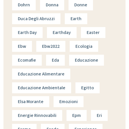
Dohrn
Donna
Donne
Duca Degli Abruzzi
Earth
Earth Day
Earthday
Easter
Ebw
Ebw2022
Ecologia
Ecomafie
Eda
Educazione
Educazione Alimentare
Educazione Ambientale
Egitto
Elsa Morante
Emozioni
Energie Rinnovabili
Epm
Eri