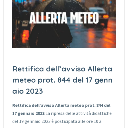
Rettifica dell’avviso Allerta
meteo prot. 844 del 17 genn
aio 2023
Rettifica dell’avviso Allerta meteo prot. 844 del
17 gennaio 2023
La ripresa delle attività didattiche
del 19 gennaio 2023 è posticipata alle ore 10 a