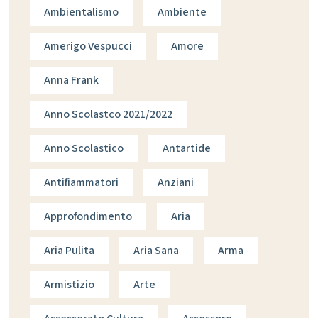
Ambientalismo
Ambiente
Amerigo Vespucci
Amore
Anna Frank
Anno Scolastco 2021/2022
Anno Scolastico
Antartide
Antifiammatori
Anziani
Approfondimento
Aria
Aria Pulita
Aria Sana
Arma
Armistizio
Arte