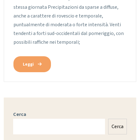
stessa giornata Precipitazioni da sparse a diffuse,
anche a carattere di rovescio e temporale,
puntualmente di moderata o forte intensità. Venti
tendenti a forti sud-occidentali dal pomeriggio, con
possibili raffiche nei temporali;
Leggi
Cerca
Cerca