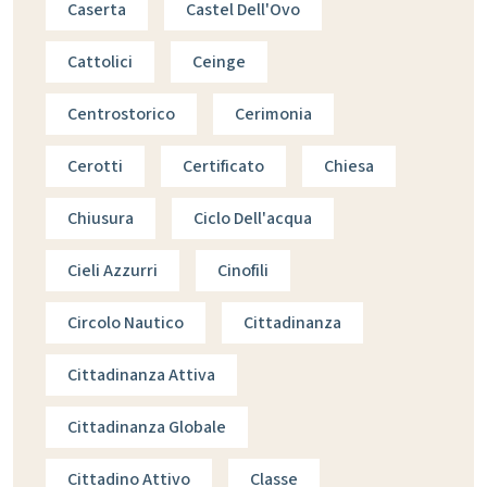
Caserta
Castel Dell'Ovo
Cattolici
Ceinge
Centrostorico
Cerimonia
Cerotti
Certificato
Chiesa
Chiusura
Ciclo Dell'acqua
Cieli Azzurri
Cinofili
Circolo Nautico
Cittadinanza
Cittadinanza Attiva
Cittadinanza Globale
Cittadino Attivo
Classe