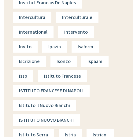
Institut Francais De Naples
Intercultura
Interculturale
International
Intervento
Invito
Ipazia
Isaform
Iscrizione
Isonzo
Ispaam
Issp
Istituto Francese
ISTITUTO FRANCESE DI NAPOLI
Istituto Il Nuovo Bianchi
ISTITUTO NUOVO BIANCHI
Istituto Serra
Istria
Istriani