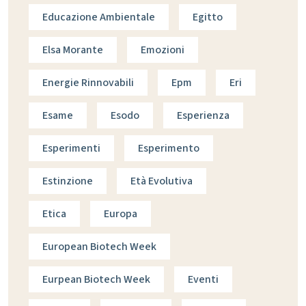
Educazione Ambientale
Egitto
Elsa Morante
Emozioni
Energie Rinnovabili
Epm
Eri
Esame
Esodo
Esperienza
Esperimenti
Esperimento
Estinzione
Età Evolutiva
Etica
Europa
European Biotech Week
Eurpean Biotech Week
Eventi