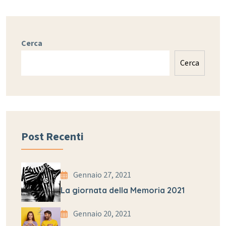
Cerca
Cerca
Post Recenti
Gennaio 27, 2021
La giornata della Memoria 2021
Gennaio 20, 2021