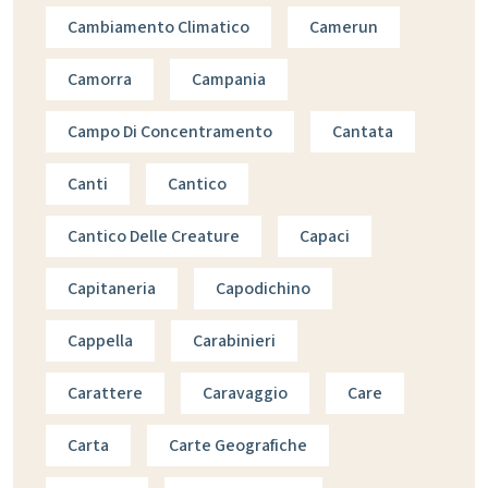
Cambiamento Climatico
Camerun
Camorra
Campania
Campo Di Concentramento
Cantata
Canti
Cantico
Cantico Delle Creature
Capaci
Capitaneria
Capodichino
Cappella
Carabinieri
Carattere
Caravaggio
Care
Carta
Carte Geografiche