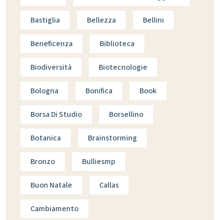
Bastiglia
Bellezza
Bellini
Beneficenza
Biblioteca
Biodiversità
Biotecnologie
Bologna
Bonifica
Book
Borsa Di Studio
Borsellino
Botanica
Brainstorming
Bronzo
Bulliesmp
Buon Natale
Callas
Cambiamento