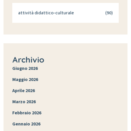
attività didattico-culturale
(90)
Archivio
Giugno 2026
Maggio 2026
Aprile 2026
Marzo 2026
Febbraio 2026
Gennaio 2026