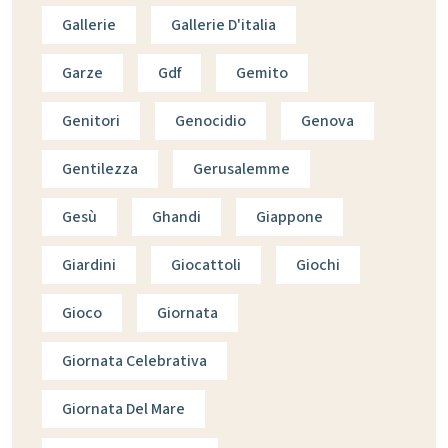
Gallerie
Gallerie D'italia
Garze
Gdf
Gemito
Genitori
Genocidio
Genova
Gentilezza
Gerusalemme
Gesù
Ghandi
Giappone
Giardini
Giocattoli
Giochi
Gioco
Giornata
Giornata Celebrativa
Giornata Del Mare