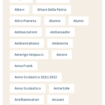
Allievi
Altare Della Patria
Altro Pianeta
Alunne
Alunni
Ambasciatore
Ambassador
Ambientalismo
Ambiente
Amerigo Vespucci
Amore
Anna Frank
Anno Scolastco 2021/2022
Anno Scolastico
Antartide
Antifiammatori
Anziani