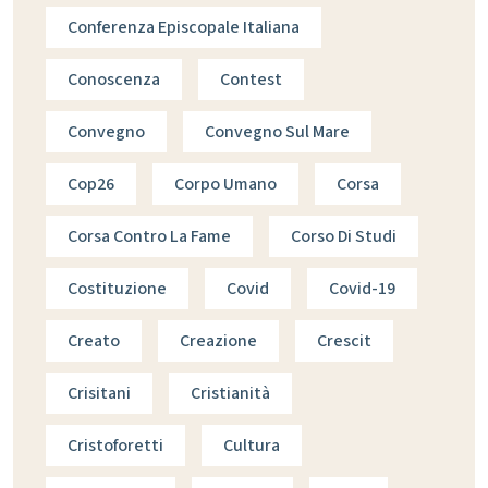
Conferenza Episcopale Italiana
Conoscenza
Contest
Convegno
Convegno Sul Mare
Cop26
Corpo Umano
Corsa
Corsa Contro La Fame
Corso Di Studi
Costituzione
Covid
Covid-19
Creato
Creazione
Crescit
Crisitani
Cristianità
Cristoforetti
Cultura