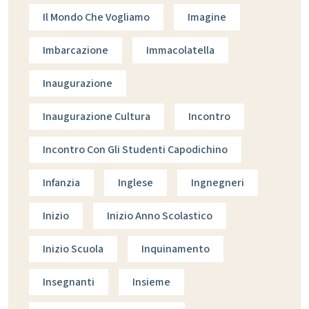
Il Mondo Che Vogliamo
Imagine
Imbarcazione
Immacolatella
Inaugurazione
Inaugurazione Cultura
Incontro
Incontro Con Gli Studenti Capodichino
Infanzia
Inglese
Ingnegneri
Inizio
Inizio Anno Scolastico
Inizio Scuola
Inquinamento
Insegnanti
Insieme