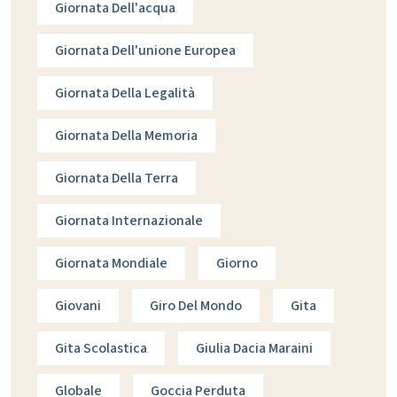
Giornata Dell'acqua
Giornata Dell'unione Europea
Giornata Della Legalità
Giornata Della Memoria
Giornata Della Terra
Giornata Internazionale
Giornata Mondiale
Giorno
Giovani
Giro Del Mondo
Gita
Gita Scolastica
Giulia Dacia Maraini
Globale
Goccia Perduta