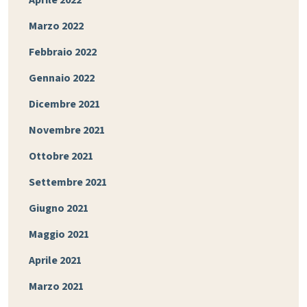
Aprile 2022
Marzo 2022
Febbraio 2022
Gennaio 2022
Dicembre 2021
Novembre 2021
Ottobre 2021
Settembre 2021
Giugno 2021
Maggio 2021
Aprile 2021
Marzo 2021