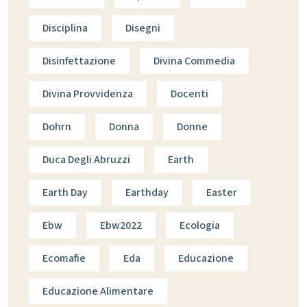
Disciplina
Disegni
Disinfettazione
Divina Commedia
Divina Provvidenza
Docenti
Dohrn
Donna
Donne
Duca Degli Abruzzi
Earth
Earth Day
Earthday
Easter
Ebw
Ebw2022
Ecologia
Ecomafie
Eda
Educazione
Educazione Alimentare