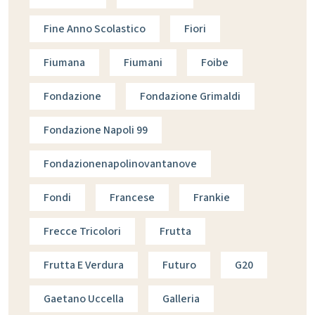
Fine Anno Scolastico
Fiori
Fiumana
Fiumani
Foibe
Fondazione
Fondazione Grimaldi
Fondazione Napoli 99
Fondazionenapolinovantanove
Fondi
Francese
Frankie
Frecce Tricolori
Frutta
Frutta E Verdura
Futuro
G20
Gaetano Uccella
Galleria