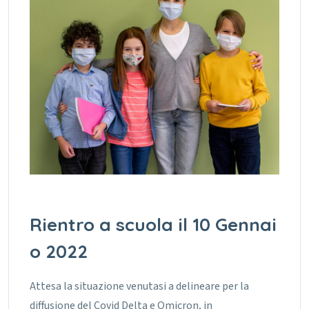
Rientro a scuola il 10 Gennai
o 2022
Attesa la situazione venutasi a delineare per la
diffusione del Covid Delta e Omicron, in