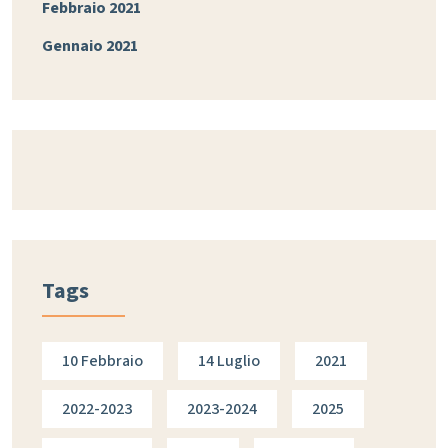
Febbraio 2021
Gennaio 2021
Tags
10 Febbraio
14 Luglio
2021
2022-2023
2023-2024
2025