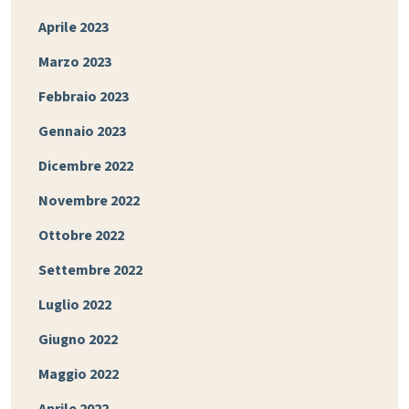
Aprile 2023
Marzo 2023
Febbraio 2023
Gennaio 2023
Dicembre 2022
Novembre 2022
Ottobre 2022
Settembre 2022
Luglio 2022
Giugno 2022
Maggio 2022