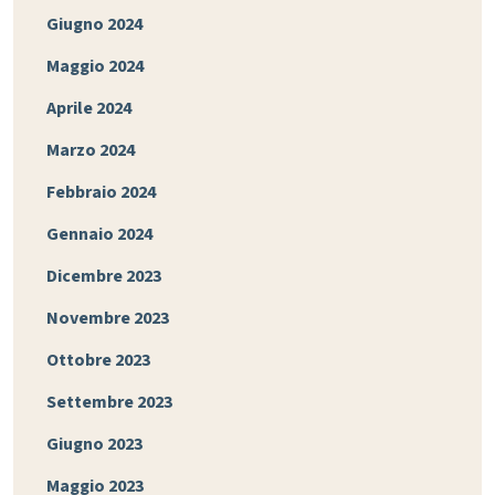
Giugno 2024
Maggio 2024
Aprile 2024
Marzo 2024
Febbraio 2024
Gennaio 2024
Dicembre 2023
Novembre 2023
Ottobre 2023
Settembre 2023
Giugno 2023
Maggio 2023