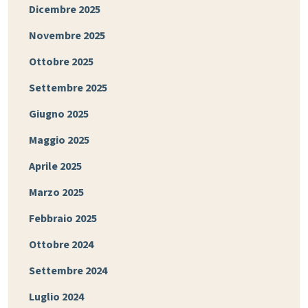
Dicembre 2025
Novembre 2025
Ottobre 2025
Settembre 2025
Giugno 2025
Maggio 2025
Aprile 2025
Marzo 2025
Febbraio 2025
Ottobre 2024
Settembre 2024
Luglio 2024