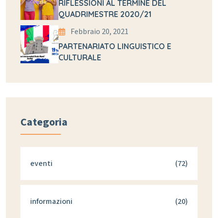
RIFLESSIONI AL TERMINE DEL
QUADRIMESTRE 2020/21
Febbraio 20, 2021
PARTENARIATO LINGUISTICO E
CULTURALE
Categoria
eventi
(72)
informazioni
(20)