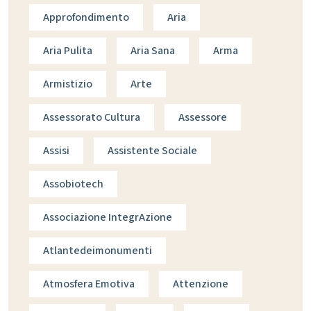
Approfondimento
Aria
Aria Pulita
Aria Sana
Arma
Armistizio
Arte
Assessorato Cultura
Assessore
Assisi
Assistente Sociale
Assobiotech
Associazione IntegrAzione
Atlantedeimonumenti
Atmosfera Emotiva
Attenzione