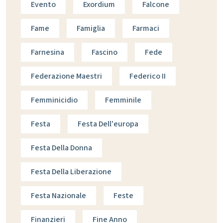
Evento
Exordium
Falcone
Fame
Famiglia
Farmaci
Farnesina
Fascino
Fede
Federazione Maestri
Federico II
Femminicidio
Femminile
Festa
Festa Dell'europa
Festa Della Donna
Festa Della Liberazione
Festa Nazionale
Feste
Finanzieri
Fine Anno