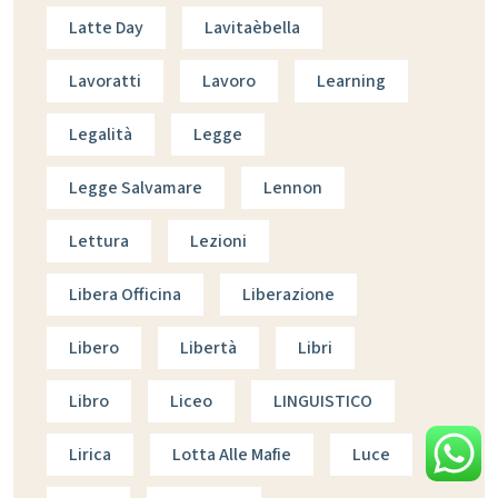
Latte Day
Lavitaèbella
Lavoratti
Lavoro
Learning
Legalità
Legge
Legge Salvamare
Lennon
Lettura
Lezioni
Libera Officina
Liberazione
Libero
Libertà
Libri
Libro
Liceo
LINGUISTICO
Lirica
Lotta Alle Mafie
Luce