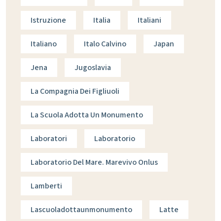
Istruzione
Italia
Italiani
Italiano
Italo Calvino
Japan
Jena
Jugoslavia
La Compagnia Dei Figliuoli
La Scuola Adotta Un Monumento
Laboratori
Laboratorio
Laboratorio Del Mare. Marevivo Onlus
Lamberti
Lascuoladottaunmonumento
Latte