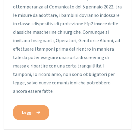
ottemperanza al Comunicato del 5 gennaio 2022, tra
le misure da adottare, i bambini dovranno indossare
in classe i dispositivi di protezione Ffp2 invece delle
classiche mascherine chirurgiche.
Comunque si
invitano Insegnanti, Operatori, Genitori e Alunni, ad
effettuare i tamponi prima del rientro in maniera
tale da poter eseguire una sorta di screening di
massa e ripartire con una certa tranquillità.
I
tamponi, lo ricordiamo, non sono obbligatori per
legge, salvo nuove comunizioni che potrebbero
ancora essere fatte.
Leggi