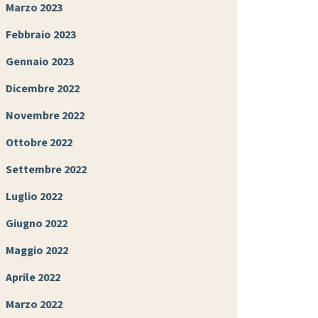
Marzo 2023
Febbraio 2023
Gennaio 2023
Dicembre 2022
Novembre 2022
Ottobre 2022
Settembre 2022
Luglio 2022
Giugno 2022
Maggio 2022
Aprile 2022
Marzo 2022