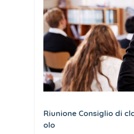
Riunione Consiglio di cl
olo