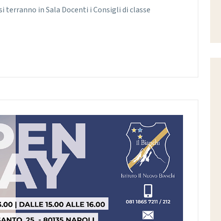
 terranno in Sala Docenti i Consigli di classe