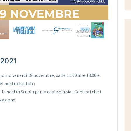
2021
giorno venerdì 19 novembre, dalle 11.00 alle 13.00 e
el nostro Istituto.
 nostra Scuola per la quale già sia i Genitori che i
zazione.