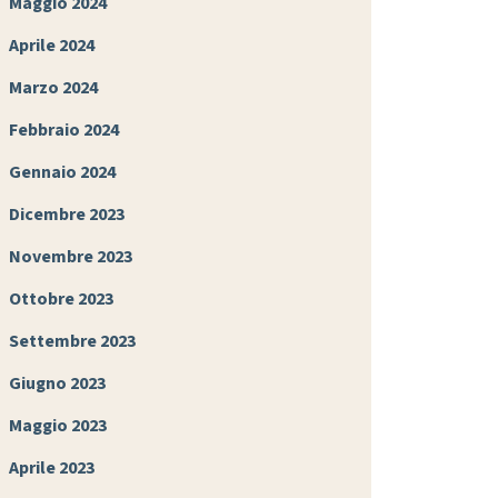
Maggio 2024
Aprile 2024
Marzo 2024
Febbraio 2024
Gennaio 2024
Dicembre 2023
Novembre 2023
Ottobre 2023
Settembre 2023
Giugno 2023
Maggio 2023
Aprile 2023