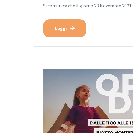
Si comunica che il giorno 23 Novembre 2021 si
Leggi