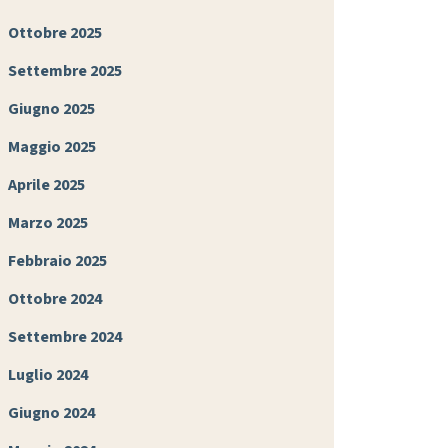
Ottobre 2025
Settembre 2025
Giugno 2025
Maggio 2025
Aprile 2025
Marzo 2025
Febbraio 2025
Ottobre 2024
Settembre 2024
Luglio 2024
Giugno 2024