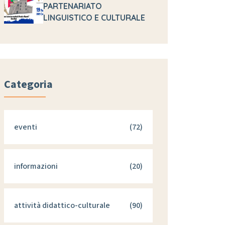
PARTENARIATO
LINGUISTICO E CULTURALE
Categoria
eventi
(72)
informazioni
(20)
attività didattico-culturale
(90)