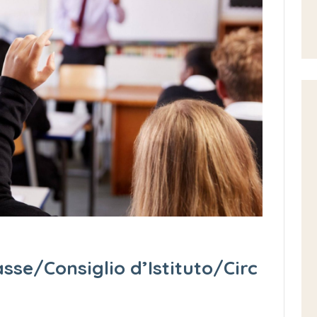
asse/Consiglio d’Istituto/Circ