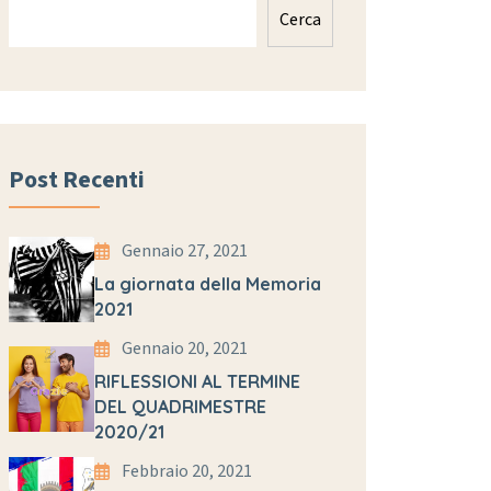
Cerca
Post Recenti
Gennaio 27, 2021
La giornata della Memoria
2021
Gennaio 20, 2021
RIFLESSIONI AL TERMINE
DEL QUADRIMESTRE
2020/21
Febbraio 20, 2021