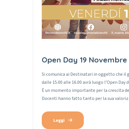
Open Day 19 Novembre 
Si comunica ai Destinatari in oggetto che il 
dalle 15.00 alle 16.00 avrà luogo l’Open Day d
È un momento importante per la crescita della
Docenti hanno fatto tanto per la sua valoriz
Leggi