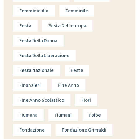
Femminicidio
Femminile
Festa
Festa Dell'europa
Festa Della Donna
Festa Della Liberazione
Festa Nazionale
Feste
Finanzieri
Fine Anno
Fine Anno Scolastico
Fiori
Fiumana
Fiumani
Foibe
Fondazione
Fondazione Grimaldi