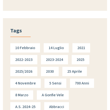
Tags
10 Febbraio
14 Luglio
2021
2022-2023
2023-2024
2025
2025/2026
2030
25 Aprile
4 Novembre
5 Sensi
700 Anni
8 Marzo
A Gonfie Vele
A.s. 2024-25
Abbracci