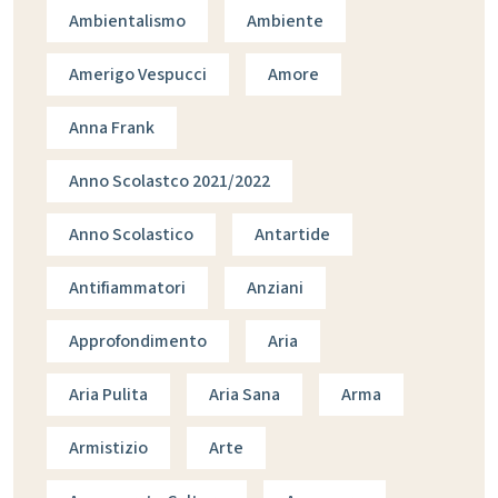
Ambientalismo
Ambiente
Amerigo Vespucci
Amore
Anna Frank
Anno Scolastco 2021/2022
Anno Scolastico
Antartide
Antifiammatori
Anziani
Approfondimento
Aria
Aria Pulita
Aria Sana
Arma
Armistizio
Arte