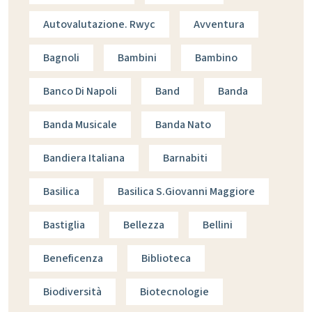
Autovalutazione. Rwyc
Avventura
Bagnoli
Bambini
Bambino
Banco Di Napoli
Band
Banda
Banda Musicale
Banda Nato
Bandiera Italiana
Barnabiti
Basilica
Basilica S.giovanni Maggiore
Bastiglia
Bellezza
Bellini
Beneficenza
Biblioteca
Biodiversità
Biotecnologie