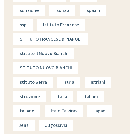
Iscrizione
Isonzo
Ispaam
Issp
Istituto Francese
ISTITUTO FRANCESE DI NAPOLI
Istituto Il Nuovo Bianchi
ISTITUTO NUOVO BIANCHI
Istituto Serra
Istria
Istriani
Istruzione
Italia
Italiani
Italiano
Italo Calvino
Japan
Jena
Jugoslavia