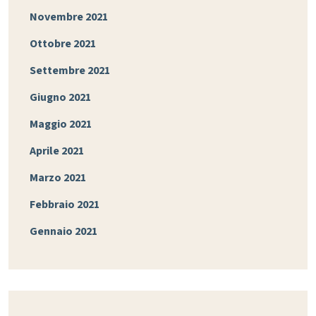
Novembre 2021
Ottobre 2021
Settembre 2021
Giugno 2021
Maggio 2021
Aprile 2021
Marzo 2021
Febbraio 2021
Gennaio 2021