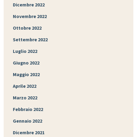
Dicembre 2022
Novembre 2022
Ottobre 2022
Settembre 2022
Luglio 2022
Giugno 2022
Maggio 2022
Aprile 2022
Marzo 2022
Febbraio 2022
Gennaio 2022
Dicembre 2021