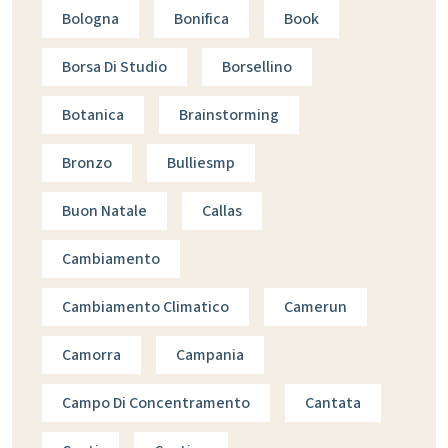
Bologna
Bonifica
Book
Borsa Di Studio
Borsellino
Botanica
Brainstorming
Bronzo
Bulliesmp
Buon Natale
Callas
Cambiamento
Cambiamento Climatico
Camerun
Camorra
Campania
Campo Di Concentramento
Cantata