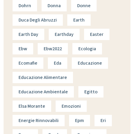
Dohrn
Donna
Donne
Duca Degli Abruzzi
Earth
Earth Day
Earthday
Easter
Ebw
Ebw2022
Ecologia
Ecomafie
Eda
Educazione
Educazione Alimentare
Educazione Ambientale
Egitto
Elsa Morante
Emozioni
Energie Rinnovabili
Epm
Eri