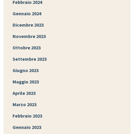
Febbraio 2024
Gennaio 2024
Dicembre 2023
Novembre 2023
Ottobre 2023
Settembre 2023
Giugno 2023
Maggio 2023
Aprile 2023
Marzo 2023
Febbraio 2023
Gennaio 2023