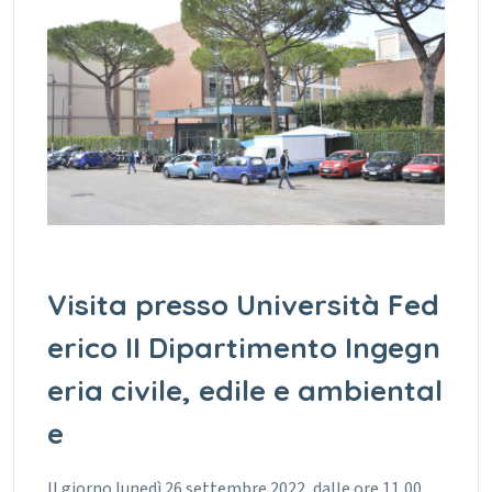
Visita presso Università Fed
erico II Dipartimento Ingegn
eria civile, edile e ambiental
e
Il giorno lunedì 26 settembre 2022, dalle ore 11,00