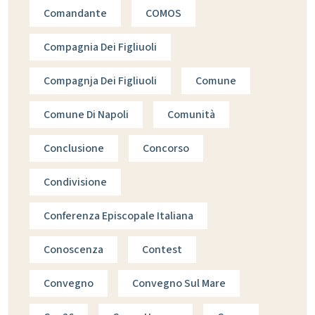
Comandante
COMOS
Compagnia Dei Figliuoli
Compagnja Dei Figliuoli
Comune
Comune Di Napoli
Comunità
Conclusione
Concorso
Condivisione
Conferenza Episcopale Italiana
Conoscenza
Contest
Convegno
Convegno Sul Mare