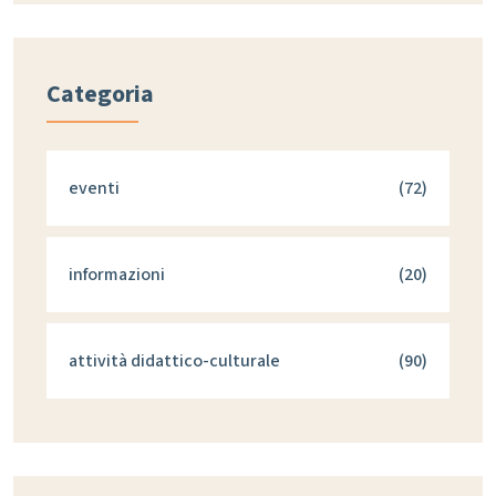
Categoria
eventi
(72)
informazioni
(20)
attività didattico-culturale
(90)