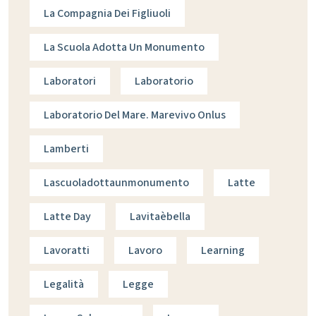
La Compagnia Dei Figliuoli
La Scuola Adotta Un Monumento
Laboratori
Laboratorio
Laboratorio Del Mare. Marevivo Onlus
Lamberti
Lascuoladottaunmonumento
Latte
Latte Day
Lavitaèbella
Lavoratti
Lavoro
Learning
Legalità
Legge