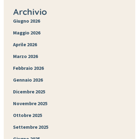
Archivio
Giugno 2026
Maggio 2026
Aprile 2026
Marzo 2026
Febbraio 2026
Gennaio 2026
Dicembre 2025
Novembre 2025
Ottobre 2025
Settembre 2025