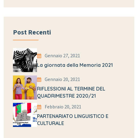
Post Recenti
Gennaio 27, 2021
La giornata della Memoria 2021
Gennaio 20, 2021
RIFLESSIONI AL TERMINE DEL
QUADRIMESTRE 2020/21
Febbraio 20, 2021
PARTENARIATO LINGUISTICO E
CULTURALE