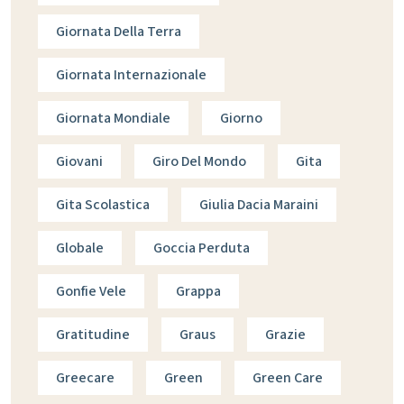
Giornata Della Terra
Giornata Internazionale
Giornata Mondiale
Giorno
Giovani
Giro Del Mondo
Gita
Gita Scolastica
Giulia Dacia Maraini
Globale
Goccia Perduta
Gonfie Vele
Grappa
Gratitudine
Graus
Grazie
Greecare
Green
Green Care