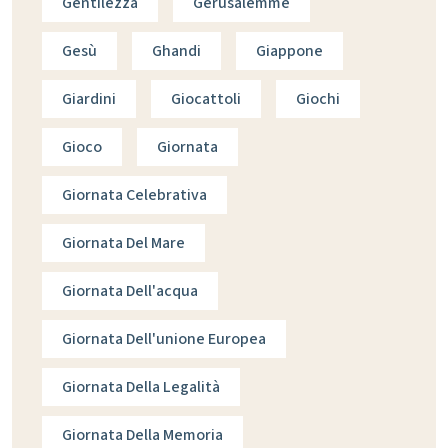
Gentilezza
Gerusalemme
Gesù
Ghandi
Giappone
Giardini
Giocattoli
Giochi
Gioco
Giornata
Giornata Celebrativa
Giornata Del Mare
Giornata Dell'acqua
Giornata Dell'unione Europea
Giornata Della Legalità
Giornata Della Memoria