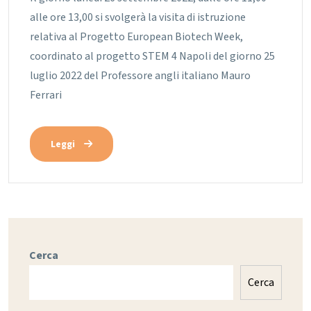
alle ore 13,00 si svolgerà la visita di istruzione
relativa al Progetto European Biotech Week,
coordinato al progetto STEM 4 Napoli del giorno 25
luglio 2022 del Professore angli italiano Mauro
Ferrari
Leggi
Cerca
Cerca