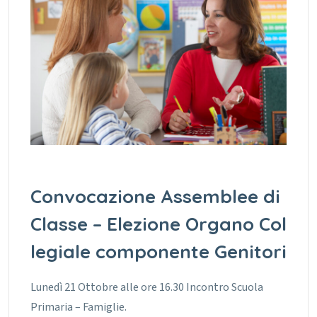
Convocazione Assemblee di
Classe – Elezione Organo Col
legiale componente Genitori
Lunedì 21 Ottobre alle ore 16.30 Incontro Scuola
Primaria – Famiglie.