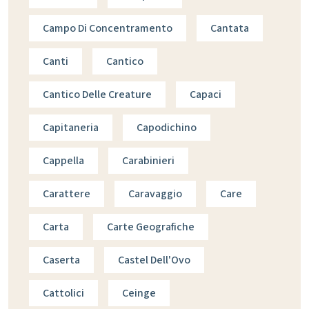
Campo Di Concentramento
Cantata
Canti
Cantico
Cantico Delle Creature
Capaci
Capitaneria
Capodichino
Cappella
Carabinieri
Carattere
Caravaggio
Care
Carta
Carte Geografiche
Caserta
Castel Dell'Ovo
Cattolici
Ceinge