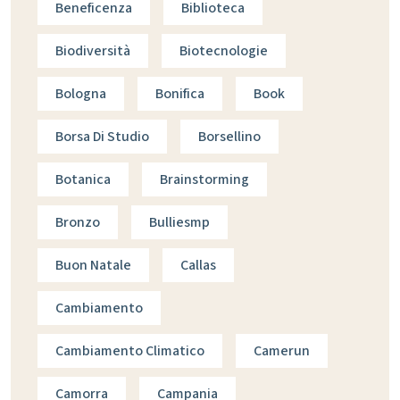
Beneficenza
Biblioteca
Biodiversità
Biotecnologie
Bologna
Bonifica
Book
Borsa Di Studio
Borsellino
Botanica
Brainstorming
Bronzo
Bulliesmp
Buon Natale
Callas
Cambiamento
Cambiamento Climatico
Camerun
Camorra
Campania