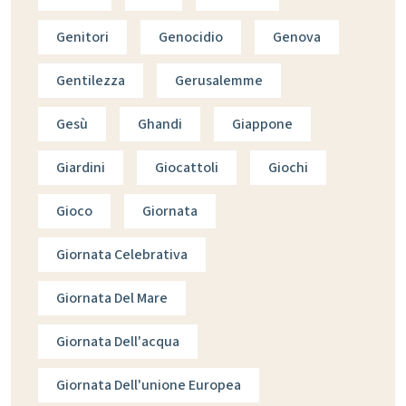
Genitori
Genocidio
Genova
Gentilezza
Gerusalemme
Gesù
Ghandi
Giappone
Giardini
Giocattoli
Giochi
Gioco
Giornata
Giornata Celebrativa
Giornata Del Mare
Giornata Dell'acqua
Giornata Dell'unione Europea