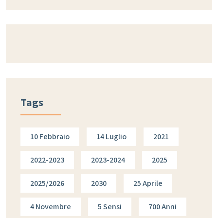
Tags
10 Febbraio
14 Luglio
2021
2022-2023
2023-2024
2025
2025/2026
2030
25 Aprile
4 Novembre
5 Sensi
700 Anni