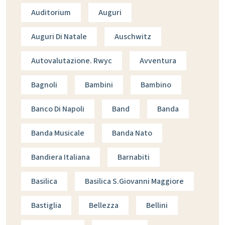
Auditorium
Auguri
Auguri Di Natale
Auschwitz
Autovalutazione. Rwyc
Avventura
Bagnoli
Bambini
Bambino
Banco Di Napoli
Band
Banda
Banda Musicale
Banda Nato
Bandiera Italiana
Barnabiti
Basilica
Basilica S.giovanni Maggiore
Bastiglia
Bellezza
Bellini