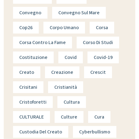
Convegno
Convegno Sul Mare
Cop26
Corpo Umano
Corsa
Corsa Contro La Fame
Corso Di Studi
Costituzione
Covid
Covid-19
Creato
Creazione
Crescit
Crisitani
Cristianità
Cristoforetti
Cultura
CULTURALE
Culture
Cura
Custodia Del Creato
Cyberbullismo