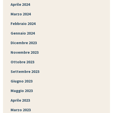
Aprile 2024
Marzo 2024
Febbraio 2024
Gennaio 2024
Dicembre 2023
Novembre 2023
Ottobre 2023
Settembre 2023
Giugno 2023
Maggio 2023
Aprile 2023
Marzo 2023