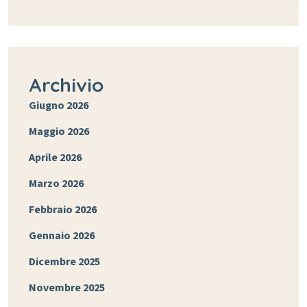
Archivio
Giugno 2026
Maggio 2026
Aprile 2026
Marzo 2026
Febbraio 2026
Gennaio 2026
Dicembre 2025
Novembre 2025