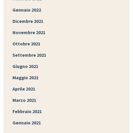
Gennaio 2022
Dicembre 2021
Novembre 2021
Ottobre 2021
Settembre 2021
Giugno 2021
Maggio 2021
Aprile 2021
Marzo 2021
Febbraio 2021
Gennaio 2021