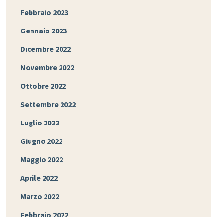
Febbraio 2023
Gennaio 2023
Dicembre 2022
Novembre 2022
Ottobre 2022
Settembre 2022
Luglio 2022
Giugno 2022
Maggio 2022
Aprile 2022
Marzo 2022
Febbraio 2022