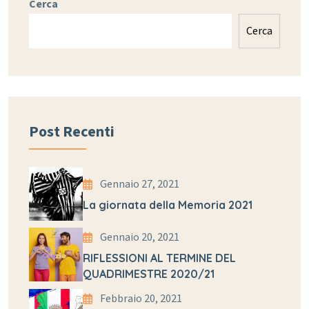
Cerca
Cerca
Post Recenti
Gennaio 27, 2021
La giornata della Memoria 2021
Gennaio 20, 2021
RIFLESSIONI AL TERMINE DEL
QUADRIMESTRE 2020/21
Febbraio 20, 2021