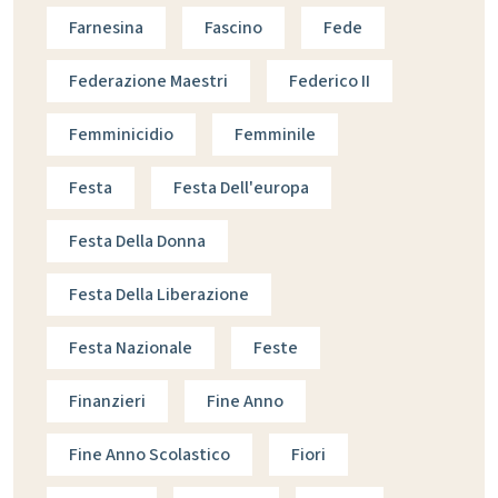
Farnesina
Fascino
Fede
Federazione Maestri
Federico II
Femminicidio
Femminile
Festa
Festa Dell'europa
Festa Della Donna
Festa Della Liberazione
Festa Nazionale
Feste
Finanzieri
Fine Anno
Fine Anno Scolastico
Fiori