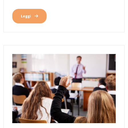
Leggi