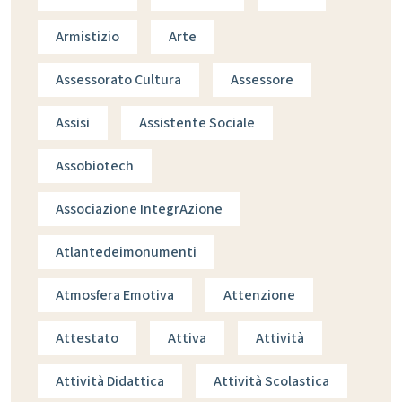
Armistizio
Arte
Assessorato Cultura
Assessore
Assisi
Assistente Sociale
Assobiotech
Associazione IntegrAzione
Atlantedeimonumenti
Atmosfera Emotiva
Attenzione
Attestato
Attiva
Attività
Attività Didattica
Attività Scolastica