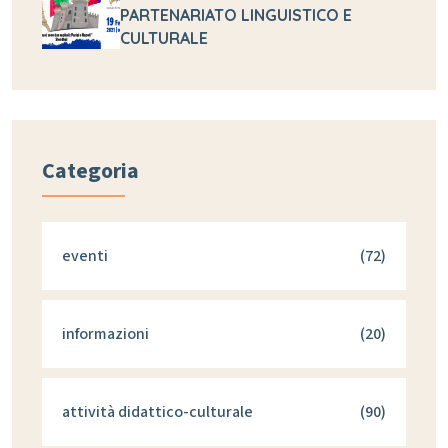
PARTENARIATO LINGUISTICO E
CULTURALE
Categoria
eventi
(72)
informazioni
(20)
attività didattico-culturale
(90)