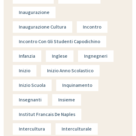
Inaugurazione
Inaugurazione Cultura
Incontro
Incontro Con Gli Studenti Capodichino
Infanzia
Inglese
Ingnegneri
Inizio
Inizio Anno Scolastico
Inizio Scuola
Inquinamento
Insegnanti
Insieme
Institut Francais De Naples
Intercultura
Interculturale