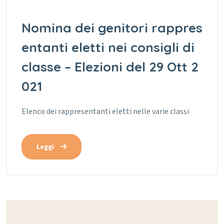
Nomina dei genitori rappres
entanti eletti nei consigli di
classe – Elezioni del 29 Ott 2
021
Elenco dei rappresentanti eletti nelle varie classi
Leggi