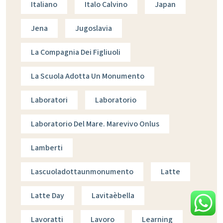
Italiano
Italo Calvino
Japan
Jena
Jugoslavia
La Compagnia Dei Figliuoli
La Scuola Adotta Un Monumento
Laboratori
Laboratorio
Laboratorio Del Mare. Marevivo Onlus
Lamberti
Lascuoladottaunmonumento
Latte
Latte Day
Lavitaèbella
Lavoratti
Lavoro
Learning