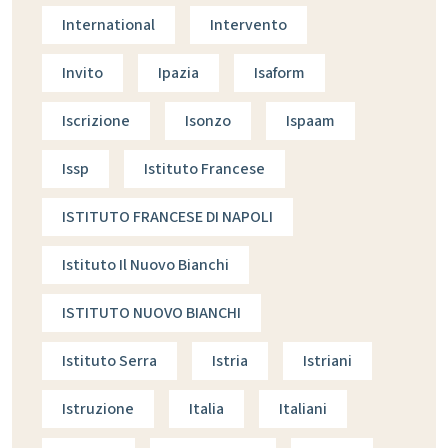
International
Intervento
Invito
Ipazia
Isaform
Iscrizione
Isonzo
Ispaam
Issp
Istituto Francese
ISTITUTO FRANCESE DI NAPOLI
Istituto Il Nuovo Bianchi
ISTITUTO NUOVO BIANCHI
Istituto Serra
Istria
Istriani
Istruzione
Italia
Italiani