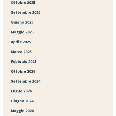
Ottobre 2025
Settembre 2025
Giugno 2025
Maggio 2025
Aprile 2025
Marzo 2025
Febbraio 2025
Ottobre 2024
Settembre 2024
Luglio 2024
Giugno 2024
Maggio 2024