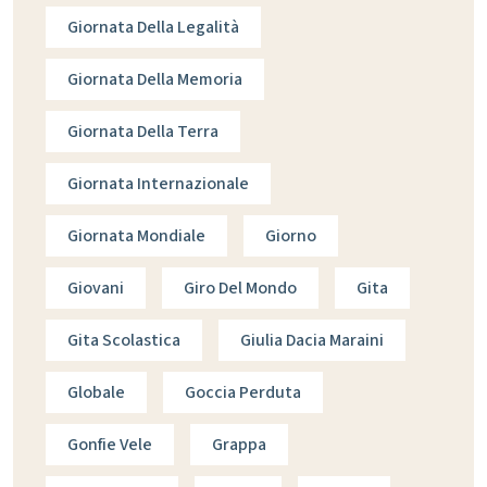
Giornata Della Legalità
Giornata Della Memoria
Giornata Della Terra
Giornata Internazionale
Giornata Mondiale
Giorno
Giovani
Giro Del Mondo
Gita
Gita Scolastica
Giulia Dacia Maraini
Globale
Goccia Perduta
Gonfie Vele
Grappa