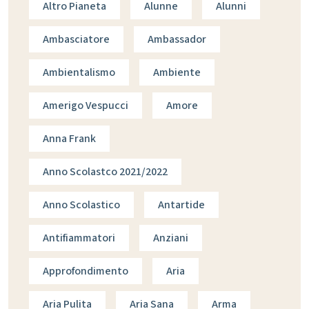
Altro Pianeta
Alunne
Alunni
Ambasciatore
Ambassador
Ambientalismo
Ambiente
Amerigo Vespucci
Amore
Anna Frank
Anno Scolastco 2021/2022
Anno Scolastico
Antartide
Antifiammatori
Anziani
Approfondimento
Aria
Aria Pulita
Aria Sana
Arma