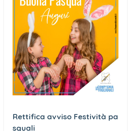
Rettifica avviso Festività pa
squali