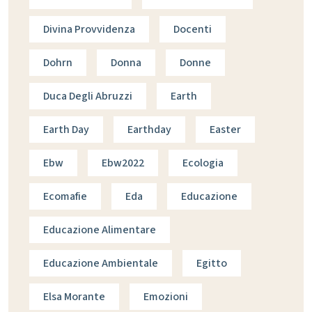
Divina Provvidenza
Docenti
Dohrn
Donna
Donne
Duca Degli Abruzzi
Earth
Earth Day
Earthday
Easter
Ebw
Ebw2022
Ecologia
Ecomafie
Eda
Educazione
Educazione Alimentare
Educazione Ambientale
Egitto
Elsa Morante
Emozioni