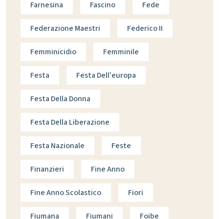
Farnesina
Fascino
Fede
Federazione Maestri
Federico II
Femminicidio
Femminile
Festa
Festa Dell'europa
Festa Della Donna
Festa Della Liberazione
Festa Nazionale
Feste
Finanzieri
Fine Anno
Fine Anno Scolastico
Fiori
Fiumana
Fiumani
Foibe