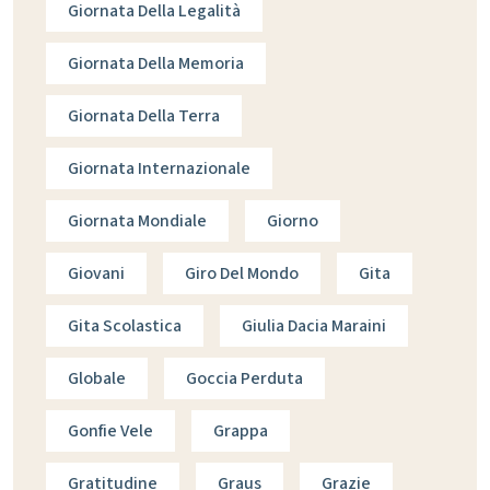
Giornata Della Legalità
Giornata Della Memoria
Giornata Della Terra
Giornata Internazionale
Giornata Mondiale
Giorno
Giovani
Giro Del Mondo
Gita
Gita Scolastica
Giulia Dacia Maraini
Globale
Goccia Perduta
Gonfie Vele
Grappa
Gratitudine
Graus
Grazie