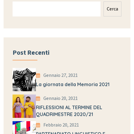
Cerca
Post Recenti
Gennaio 27, 2021
La giornata della Memoria 2021
Gennaio 20, 2021
RIFLESSIONI AL TERMINE DEL
QUADRIMESTRE 2020/21
Febbraio 20, 2021