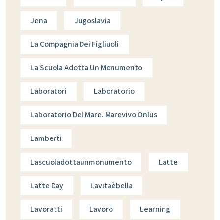
Jena
Jugoslavia
La Compagnia Dei Figliuoli
La Scuola Adotta Un Monumento
Laboratori
Laboratorio
Laboratorio Del Mare. Marevivo Onlus
Lamberti
Lascuoladottaunmonumento
Latte
Latte Day
Lavitaèbella
Lavoratti
Lavoro
Learning