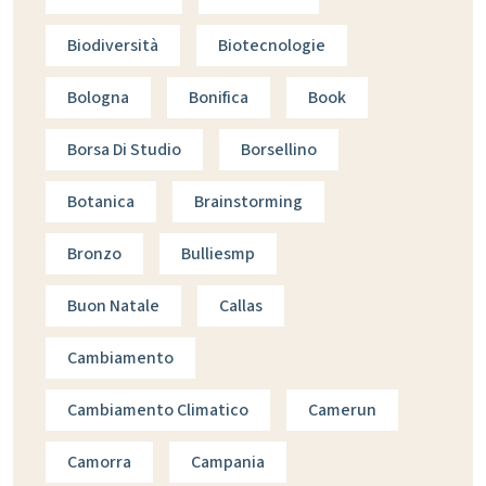
Biodiversità
Biotecnologie
Bologna
Bonifica
Book
Borsa Di Studio
Borsellino
Botanica
Brainstorming
Bronzo
Bulliesmp
Buon Natale
Callas
Cambiamento
Cambiamento Climatico
Camerun
Camorra
Campania