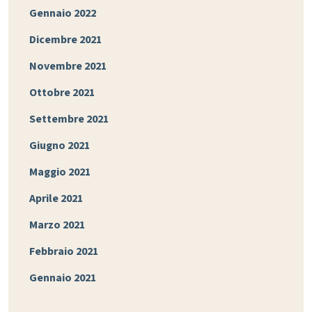
Gennaio 2022
Dicembre 2021
Novembre 2021
Ottobre 2021
Settembre 2021
Giugno 2021
Maggio 2021
Aprile 2021
Marzo 2021
Febbraio 2021
Gennaio 2021