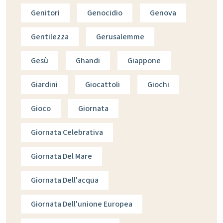
Genitori
Genocidio
Genova
Gentilezza
Gerusalemme
Gesù
Ghandi
Giappone
Giardini
Giocattoli
Giochi
Gioco
Giornata
Giornata Celebrativa
Giornata Del Mare
Giornata Dell'acqua
Giornata Dell'unione Europea