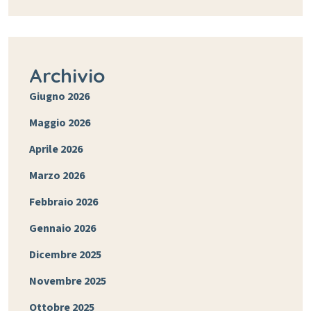
Archivio
Giugno 2026
Maggio 2026
Aprile 2026
Marzo 2026
Febbraio 2026
Gennaio 2026
Dicembre 2025
Novembre 2025
Ottobre 2025