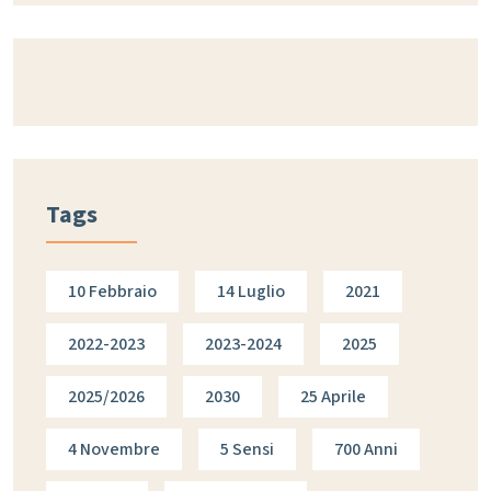
Tags
10 Febbraio
14 Luglio
2021
2022-2023
2023-2024
2025
2025/2026
2030
25 Aprile
4 Novembre
5 Sensi
700 Anni