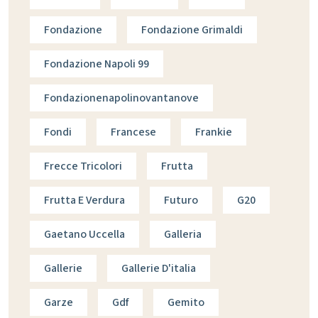
Fondazione
Fondazione Grimaldi
Fondazione Napoli 99
Fondazionenapolinovantanove
Fondi
Francese
Frankie
Frecce Tricolori
Frutta
Frutta E Verdura
Futuro
G20
Gaetano Uccella
Galleria
Gallerie
Gallerie D'italia
Garze
Gdf
Gemito