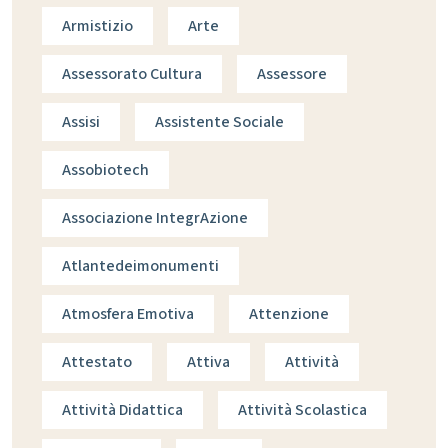
Armistizio
Arte
Assessorato Cultura
Assessore
Assisi
Assistente Sociale
Assobiotech
Associazione IntegrAzione
Atlantedeimonumenti
Atmosfera Emotiva
Attenzione
Attestato
Attiva
Attività
Attività Didattica
Attività Scolastica