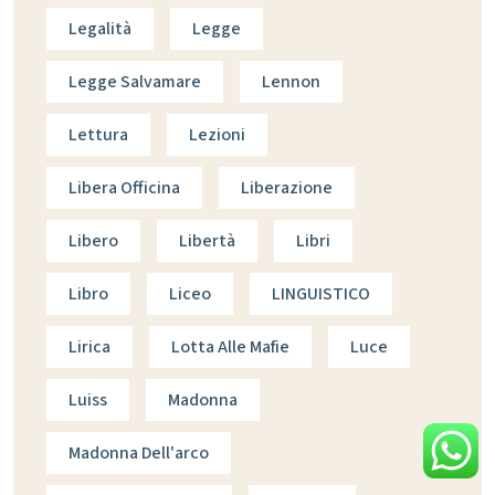
Legalità
Legge
Legge Salvamare
Lennon
Lettura
Lezioni
Libera Officina
Liberazione
Libero
Libertà
Libri
Libro
Liceo
LINGUISTICO
Lirica
Lotta Alle Mafie
Luce
Luiss
Madonna
Madonna Dell'arco