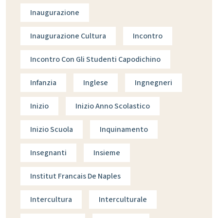
Inaugurazione
Inaugurazione Cultura
Incontro
Incontro Con Gli Studenti Capodichino
Infanzia
Inglese
Ingnegneri
Inizio
Inizio Anno Scolastico
Inizio Scuola
Inquinamento
Insegnanti
Insieme
Institut Francais De Naples
Intercultura
Interculturale