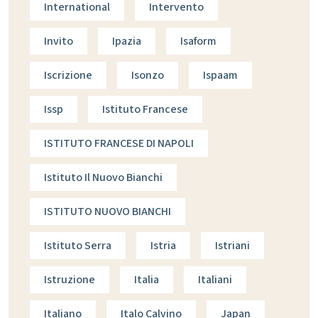
International
Intervento
Invito
Ipazia
Isaform
Iscrizione
Isonzo
Ispaam
Issp
Istituto Francese
ISTITUTO FRANCESE DI NAPOLI
Istituto Il Nuovo Bianchi
ISTITUTO NUOVO BIANCHI
Istituto Serra
Istria
Istriani
Istruzione
Italia
Italiani
Italiano
Italo Calvino
Japan