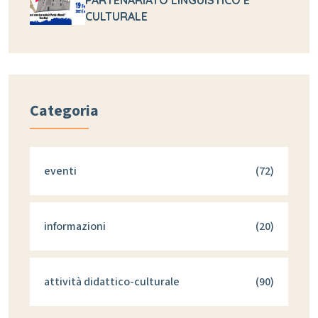
PARTENARIATO LINGUISTICO E
CULTURALE
Categoria
eventi
(72)
informazioni
(20)
attività didattico-culturale
(90)