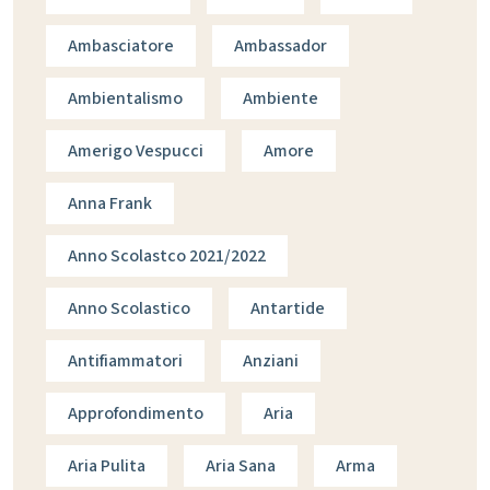
Ambasciatore
Ambassador
Ambientalismo
Ambiente
Amerigo Vespucci
Amore
Anna Frank
Anno Scolastco 2021/2022
Anno Scolastico
Antartide
Antifiammatori
Anziani
Approfondimento
Aria
Aria Pulita
Aria Sana
Arma