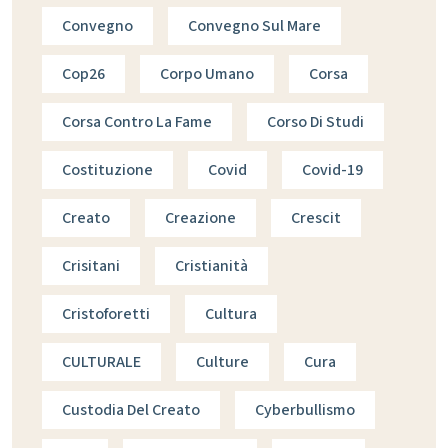
Convegno
Convegno Sul Mare
Cop26
Corpo Umano
Corsa
Corsa Contro La Fame
Corso Di Studi
Costituzione
Covid
Covid-19
Creato
Creazione
Crescit
Crisitani
Cristianità
Cristoforetti
Cultura
CULTURALE
Culture
Cura
Custodia Del Creato
Cyberbullismo