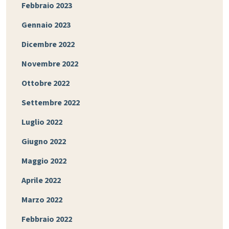
Febbraio 2023
Gennaio 2023
Dicembre 2022
Novembre 2022
Ottobre 2022
Settembre 2022
Luglio 2022
Giugno 2022
Maggio 2022
Aprile 2022
Marzo 2022
Febbraio 2022