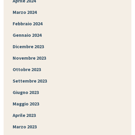
Aprile 2024
Marzo 2024
Febbraio 2024
Gennaio 2024
Dicembre 2023
Novembre 2023
Ottobre 2023
Settembre 2023
Giugno 2023
Maggio 2023
Aprile 2023
Marzo 2023