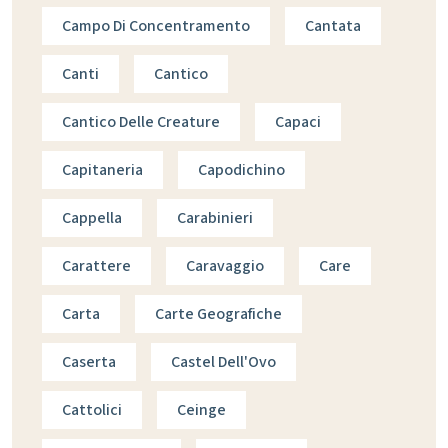
Campo Di Concentramento
Cantata
Canti
Cantico
Cantico Delle Creature
Capaci
Capitaneria
Capodichino
Cappella
Carabinieri
Carattere
Caravaggio
Care
Carta
Carte Geografiche
Caserta
Castel Dell'Ovo
Cattolici
Ceinge