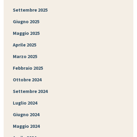
Settembre 2025
Giugno 2025
Maggio 2025
Aprile 2025
Marzo 2025
Febbraio 2025
Ottobre 2024
Settembre 2024
Luglio 2024
Giugno 2024
Maggio 2024