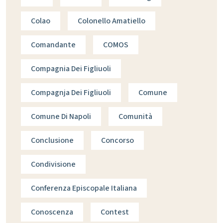
Colao
Colonello Amatiello
Comandante
COMOS
Compagnia Dei Figliuoli
Compagnja Dei Figliuoli
Comune
Comune Di Napoli
Comunità
Conclusione
Concorso
Condivisione
Conferenza Episcopale Italiana
Conoscenza
Contest