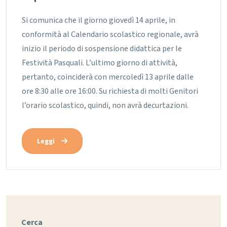
Si comunica che il giorno giovedì 14 aprile, in
conformità al Calendario scolastico regionale, avrà
inizio il periodo di sospensione didattica per le
Festività Pasquali. L’ultimo giorno di attività,
pertanto, coinciderà con mercoledì 13 aprile dalle
ore 8:30 alle ore 16:00. Su richiesta di molti Genitori
l’orario scolastico, quindi, non avrà decurtazioni.
Leggi
Cerca