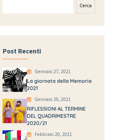
Cerca
Post Recenti
Gennaio 27, 2021
La giornata della Memoria
2021
Gennaio 20, 2021
RIFLESSIONI AL TERMINE
DEL QUADRIMESTRE
2020/21
Febbraio 20, 2021