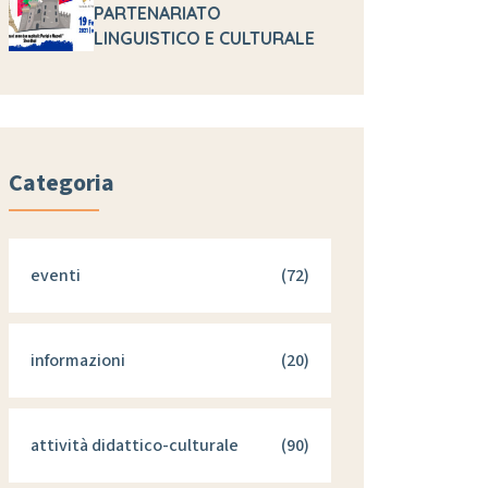
PARTENARIATO
LINGUISTICO E CULTURALE
Categoria
eventi
(72)
informazioni
(20)
attività didattico-culturale
(90)