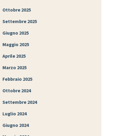
Ottobre 2025
Settembre 2025
Giugno 2025
Maggio 2025
Aprile 2025
Marzo 2025
Febbraio 2025
Ottobre 2024
Settembre 2024
Luglio 2024
Giugno 2024