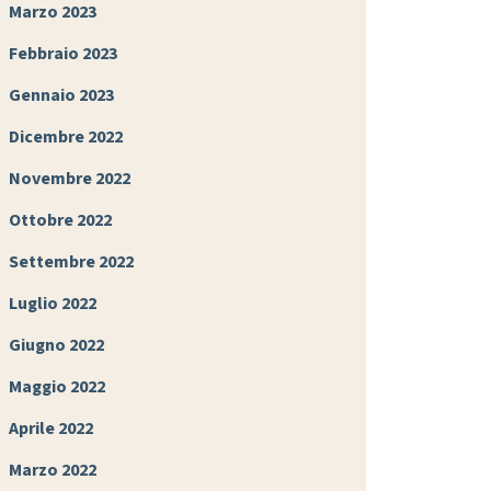
Marzo 2023
Febbraio 2023
Gennaio 2023
Dicembre 2022
Novembre 2022
Ottobre 2022
Settembre 2022
Luglio 2022
Giugno 2022
Maggio 2022
Aprile 2022
Marzo 2022