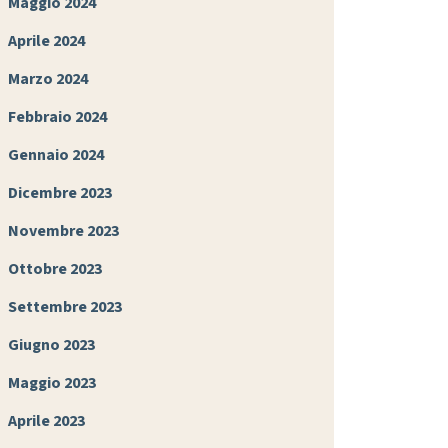
Maggio 2024
Aprile 2024
Marzo 2024
Febbraio 2024
Gennaio 2024
Dicembre 2023
Novembre 2023
Ottobre 2023
Settembre 2023
Giugno 2023
Maggio 2023
Aprile 2023