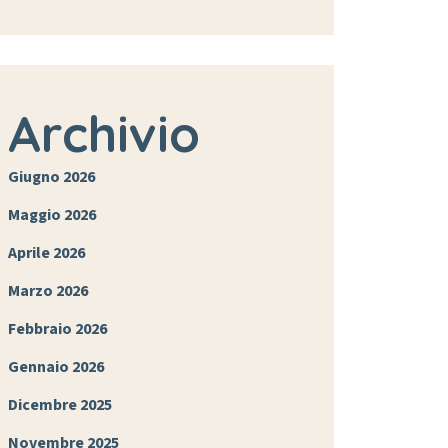
Archivio
Giugno 2026
Maggio 2026
Aprile 2026
Marzo 2026
Febbraio 2026
Gennaio 2026
Dicembre 2025
Novembre 2025