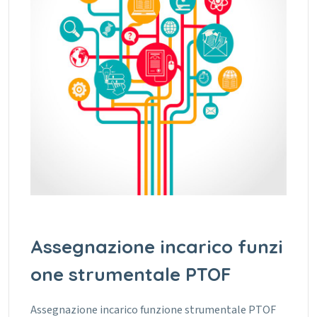
Assegnazione incarico funzi
one strumentale PTOF
Assegnazione incarico funzione strumentale PTOF