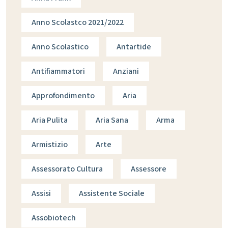
Anno Scolastco 2021/2022
Anno Scolastico
Antartide
Antifiammatori
Anziani
Approfondimento
Aria
Aria Pulita
Aria Sana
Arma
Armistizio
Arte
Assessorato Cultura
Assessore
Assisi
Assistente Sociale
Assobiotech