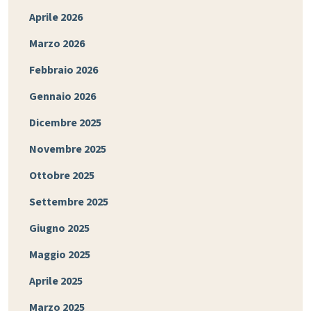
Aprile 2026
Marzo 2026
Febbraio 2026
Gennaio 2026
Dicembre 2025
Novembre 2025
Ottobre 2025
Settembre 2025
Giugno 2025
Maggio 2025
Aprile 2025
Marzo 2025