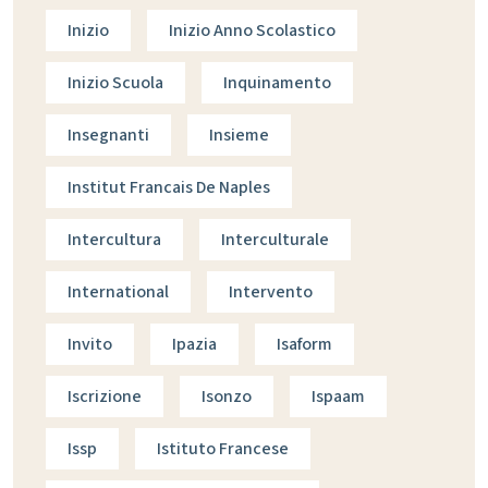
Inizio
Inizio Anno Scolastico
Inizio Scuola
Inquinamento
Insegnanti
Insieme
Institut Francais De Naples
Intercultura
Interculturale
International
Intervento
Invito
Ipazia
Isaform
Iscrizione
Isonzo
Ispaam
Issp
Istituto Francese