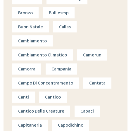
Bronzo
Bulliesmp
Buon Natale
Callas
Cambiamento
Cambiamento Climatico
Camerun
Camorra
Campania
Campo Di Concentramento
Cantata
Canti
Cantico
Cantico Delle Creature
Capaci
Capitaneria
Capodichino