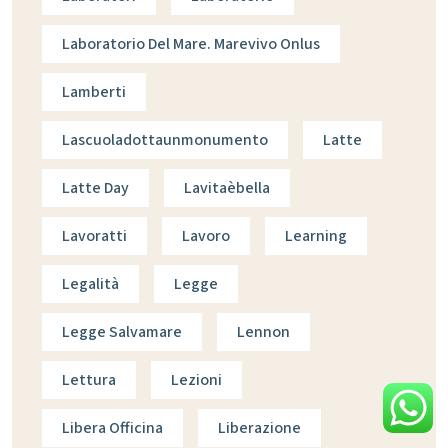
Laboratorio Del Mare. Marevivo Onlus
Lamberti
Lascuoladottaunmonumento
Latte
Latte Day
Lavitaèbella
Lavoratti
Lavoro
Learning
Legalità
Legge
Legge Salvamare
Lennon
Lettura
Lezioni
Libera Officina
Liberazione