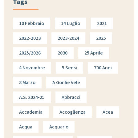
Tags
10 Febbraio
14 Luglio
2021
2022-2023
2023-2024
2025
2025/2026
2030
25 Aprile
4 Novembre
5 Sensi
700 Anni
8 Marzo
A Gonfie Vele
A.s. 2024-25
Abbracci
Accademia
Accoglienza
Acea
Acqua
Acquario