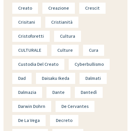
Creato
Creazione
Crescit
Crisitani
Cristianità
Cristoforetti
Cultura
CULTURALE
Culture
Cura
Custodia Del Creato
Cyberbullismo
Dad
Daisaku Ikeda
Dalmati
Dalmazia
Dante
Dantedì
Darwin Dohrn
De Cervantes
De La Vega
Decreto