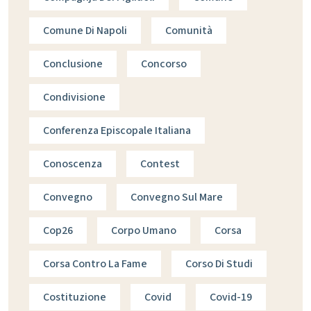
Comune Di Napoli
Comunità
Conclusione
Concorso
Condivisione
Conferenza Episcopale Italiana
Conoscenza
Contest
Convegno
Convegno Sul Mare
Cop26
Corpo Umano
Corsa
Corsa Contro La Fame
Corso Di Studi
Costituzione
Covid
Covid-19