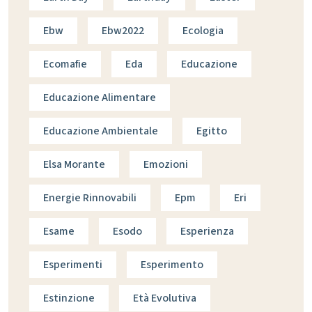
Ebw
Ebw2022
Ecologia
Ecomafie
Eda
Educazione
Educazione Alimentare
Educazione Ambientale
Egitto
Elsa Morante
Emozioni
Energie Rinnovabili
Epm
Eri
Esame
Esodo
Esperienza
Esperimenti
Esperimento
Estinzione
Età Evolutiva