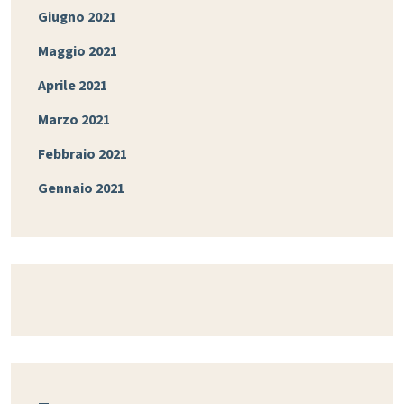
Giugno 2021
Maggio 2021
Aprile 2021
Marzo 2021
Febbraio 2021
Gennaio 2021