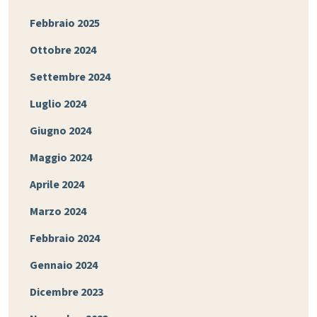
Febbraio 2025
Ottobre 2024
Settembre 2024
Luglio 2024
Giugno 2024
Maggio 2024
Aprile 2024
Marzo 2024
Febbraio 2024
Gennaio 2024
Dicembre 2023