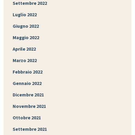
Settembre 2022
Luglio 2022
Giugno 2022
Maggio 2022
Aprile 2022
Marzo 2022
Febbraio 2022
Gennaio 2022
Dicembre 2021
Novembre 2021
Ottobre 2021
Settembre 2021