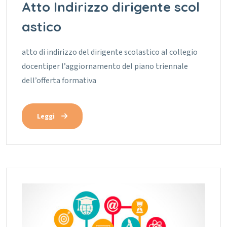
Atto Indirizzo dirigente scol
astico
atto di indirizzo del dirigente scolastico al collegio
docentiper l’aggiornamento del piano triennale
dell’offerta formativa
Leggi