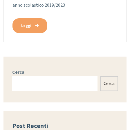
anno scolastico 2019/2023
Leggi
Cerca
Cerca
Post Recenti