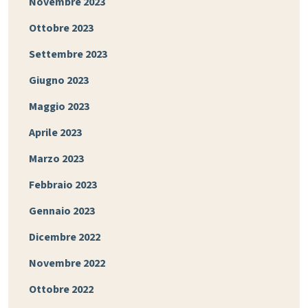
Novembre 2023
Ottobre 2023
Settembre 2023
Giugno 2023
Maggio 2023
Aprile 2023
Marzo 2023
Febbraio 2023
Gennaio 2023
Dicembre 2022
Novembre 2022
Ottobre 2022