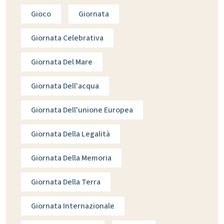
Gioco
Giornata
Giornata Celebrativa
Giornata Del Mare
Giornata Dell'acqua
Giornata Dell'unione Europea
Giornata Della Legalità
Giornata Della Memoria
Giornata Della Terra
Giornata Internazionale