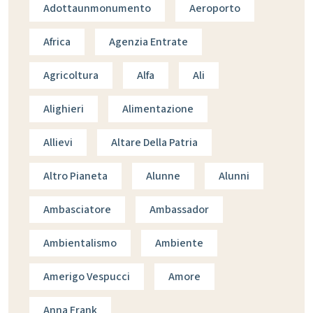
Adottaunmonumento
Aeroporto
Africa
Agenzia Entrate
Agricoltura
Alfa
Ali
Alighieri
Alimentazione
Allievi
Altare Della Patria
Altro Pianeta
Alunne
Alunni
Ambasciatore
Ambassador
Ambientalismo
Ambiente
Amerigo Vespucci
Amore
Anna Frank