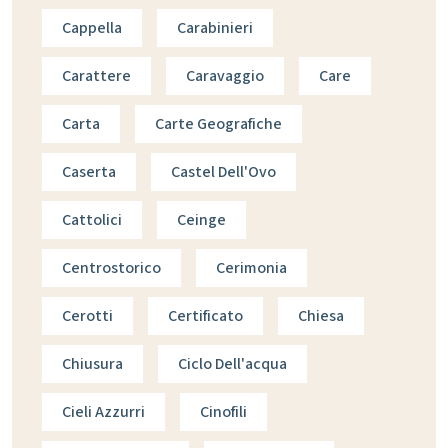
Cappella
Carabinieri
Carattere
Caravaggio
Care
Carta
Carte Geografiche
Caserta
Castel Dell'Ovo
Cattolici
Ceinge
Centrostorico
Cerimonia
Cerotti
Certificato
Chiesa
Chiusura
Ciclo Dell'acqua
Cieli Azzurri
Cinofili