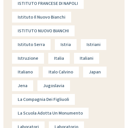
ISTITUTO FRANCESE DI NAPOLI
Istituto Il Nuovo Bianchi
ISTITUTO NUOVO BIANCHI
Istituto Serra
Istria
Istriani
Istruzione
Italia
Italiani
Italiano
Italo Calvino
Japan
Jena
Jugoslavia
La Compagnia Dei Figliuoli
La Scuola Adotta Un Monumento
Laboratori
Laboratorio