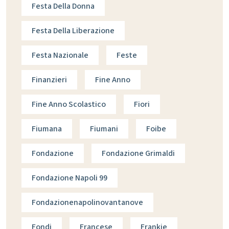
Festa Della Donna
Festa Della Liberazione
Festa Nazionale
Feste
Finanzieri
Fine Anno
Fine Anno Scolastico
Fiori
Fiumana
Fiumani
Foibe
Fondazione
Fondazione Grimaldi
Fondazione Napoli 99
Fondazionenapolinovantanove
Fondi
Francese
Frankie