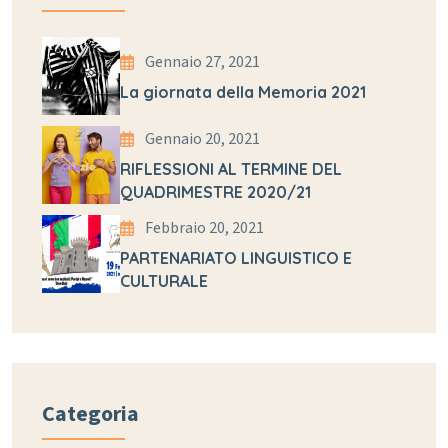
Gennaio 27, 2021
La giornata della Memoria 2021
Gennaio 20, 2021
RIFLESSIONI AL TERMINE DEL
QUADRIMESTRE 2020/21
Febbraio 20, 2021
PARTENARIATO LINGUISTICO E
CULTURALE
Categoria