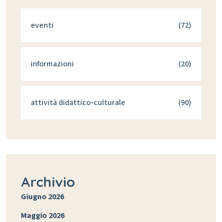
eventi
(72)
informazioni
(20)
attività didattico-culturale
(90)
Archivio
Giugno 2026
Maggio 2026