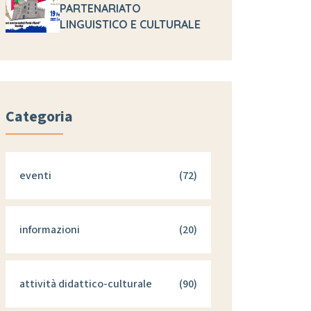
PARTENARIATO
LINGUISTICO E CULTURALE
Categoria
eventi
(72)
informazioni
(20)
attività didattico-culturale
(90)