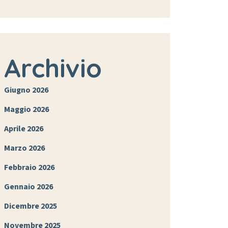
Archivio
Giugno 2026
Maggio 2026
Aprile 2026
Marzo 2026
Febbraio 2026
Gennaio 2026
Dicembre 2025
Novembre 2025