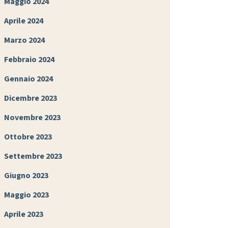
Maggio 2024
Aprile 2024
Marzo 2024
Febbraio 2024
Gennaio 2024
Dicembre 2023
Novembre 2023
Ottobre 2023
Settembre 2023
Giugno 2023
Maggio 2023
Aprile 2023