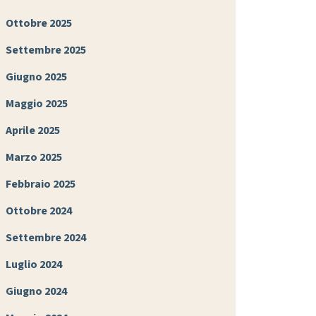
Ottobre 2025
Settembre 2025
Giugno 2025
Maggio 2025
Aprile 2025
Marzo 2025
Febbraio 2025
Ottobre 2024
Settembre 2024
Luglio 2024
Giugno 2024