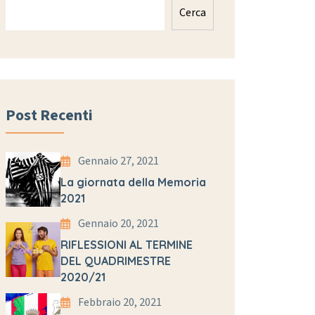
Cerca
Post Recenti
Gennaio 27, 2021
La giornata della Memoria
2021
Gennaio 20, 2021
RIFLESSIONI AL TERMINE
DEL QUADRIMESTRE
2020/21
Febbraio 20, 2021