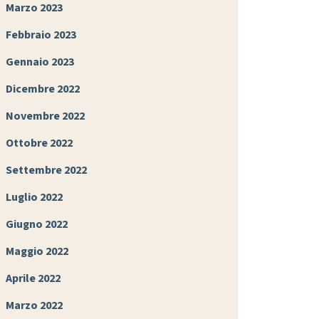
Marzo 2023
Febbraio 2023
Gennaio 2023
Dicembre 2022
Novembre 2022
Ottobre 2022
Settembre 2022
Luglio 2022
Giugno 2022
Maggio 2022
Aprile 2022
Marzo 2022