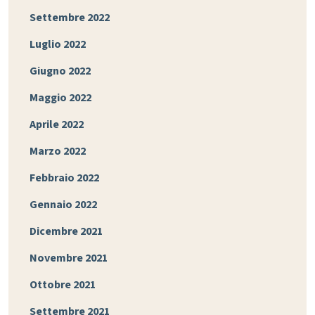
Settembre 2022
Luglio 2022
Giugno 2022
Maggio 2022
Aprile 2022
Marzo 2022
Febbraio 2022
Gennaio 2022
Dicembre 2021
Novembre 2021
Ottobre 2021
Settembre 2021