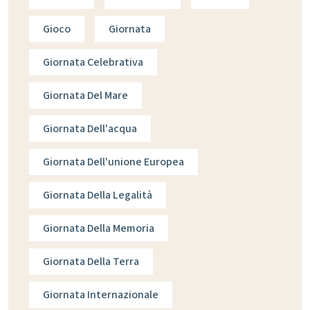
Gioco
Giornata
Giornata Celebrativa
Giornata Del Mare
Giornata Dell'acqua
Giornata Dell'unione Europea
Giornata Della Legalità
Giornata Della Memoria
Giornata Della Terra
Giornata Internazionale