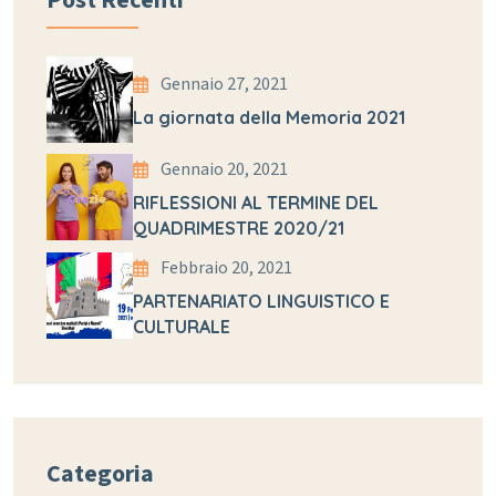
Gennaio 27, 2021
La giornata della Memoria 2021
Gennaio 20, 2021
RIFLESSIONI AL TERMINE DEL
QUADRIMESTRE 2020/21
Febbraio 20, 2021
PARTENARIATO LINGUISTICO E
CULTURALE
Categoria