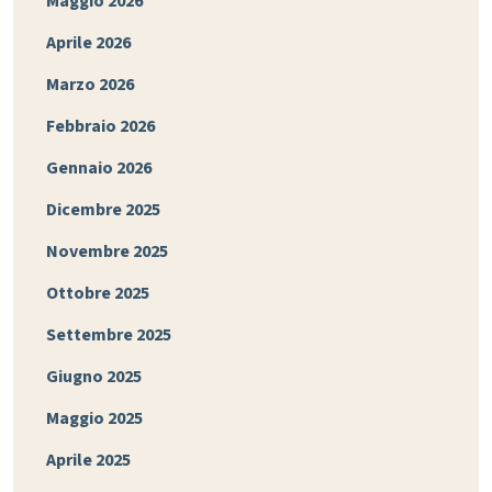
Maggio 2026
Aprile 2026
Marzo 2026
Febbraio 2026
Gennaio 2026
Dicembre 2025
Novembre 2025
Ottobre 2025
Settembre 2025
Giugno 2025
Maggio 2025
Aprile 2025