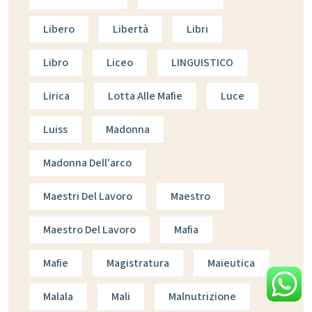
Libero
Libertà
Libri
Libro
Liceo
LINGUISTICO
Lirica
Lotta Alle Mafie
Luce
Luiss
Madonna
Madonna Dell'arco
Maestri Del Lavoro
Maestro
Maestro Del Lavoro
Mafia
Mafie
Magistratura
Maieutica
Malala
Mali
Malnutrizione