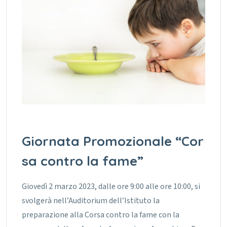
Giornata Promozionale “Cor
sa contro la fame”
Giovedì 2 marzo 2023, dalle ore 9:00 alle ore 10:00, si
svolgerà nell’Auditorium dell’Istituto la
preparazione alla Corsa contro la fame con la