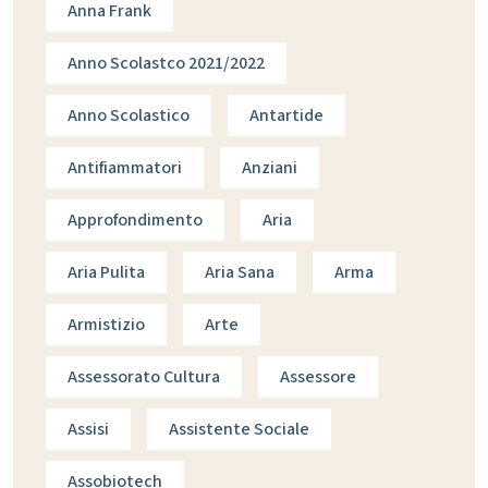
Anna Frank
Anno Scolastco 2021/2022
Anno Scolastico
Antartide
Antifiammatori
Anziani
Approfondimento
Aria
Aria Pulita
Aria Sana
Arma
Armistizio
Arte
Assessorato Cultura
Assessore
Assisi
Assistente Sociale
Assobiotech