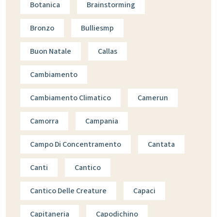
Botanica
Brainstorming
Bronzo
Bulliesmp
Buon Natale
Callas
Cambiamento
Cambiamento Climatico
Camerun
Camorra
Campania
Campo Di Concentramento
Cantata
Canti
Cantico
Cantico Delle Creature
Capaci
Capitaneria
Capodichino