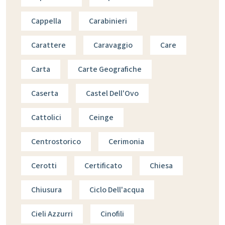
Cappella
Carabinieri
Carattere
Caravaggio
Care
Carta
Carte Geografiche
Caserta
Castel Dell'Ovo
Cattolici
Ceinge
Centrostorico
Cerimonia
Cerotti
Certificato
Chiesa
Chiusura
Ciclo Dell'acqua
Cieli Azzurri
Cinofili