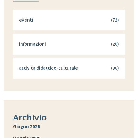
eventi
(72)
informazioni
(20)
attività didattico-culturale
(90)
Archivio
Giugno 2026