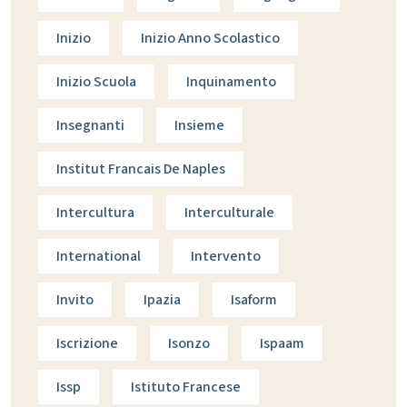
Inizio
Inizio Anno Scolastico
Inizio Scuola
Inquinamento
Insegnanti
Insieme
Institut Francais De Naples
Intercultura
Interculturale
International
Intervento
Invito
Ipazia
Isaform
Iscrizione
Isonzo
Ispaam
Issp
Istituto Francese