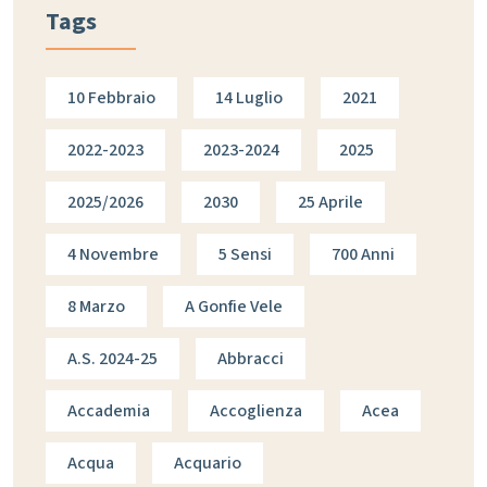
Tags
10 Febbraio
14 Luglio
2021
2022-2023
2023-2024
2025
2025/2026
2030
25 Aprile
4 Novembre
5 Sensi
700 Anni
8 Marzo
A Gonfie Vele
A.s. 2024-25
Abbracci
Accademia
Accoglienza
Acea
Acqua
Acquario