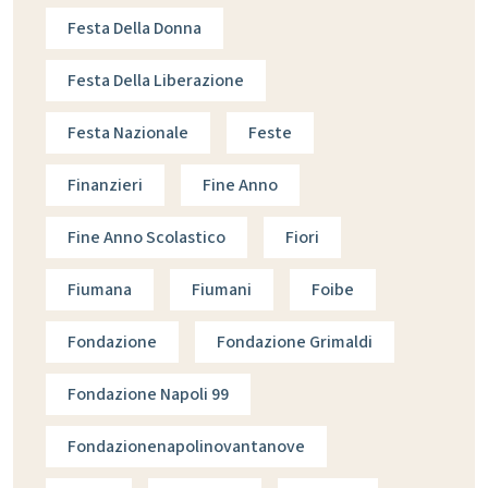
Festa Della Donna
Festa Della Liberazione
Festa Nazionale
Feste
Finanzieri
Fine Anno
Fine Anno Scolastico
Fiori
Fiumana
Fiumani
Foibe
Fondazione
Fondazione Grimaldi
Fondazione Napoli 99
Fondazionenapolinovantanove