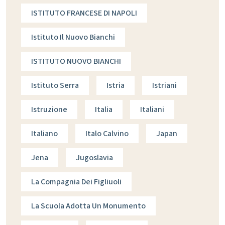
ISTITUTO FRANCESE DI NAPOLI
Istituto Il Nuovo Bianchi
ISTITUTO NUOVO BIANCHI
Istituto Serra
Istria
Istriani
Istruzione
Italia
Italiani
Italiano
Italo Calvino
Japan
Jena
Jugoslavia
La Compagnia Dei Figliuoli
La Scuola Adotta Un Monumento