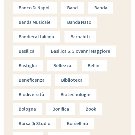
Banco Di Napoli
Band
Banda
Banda Musicale
Banda Nato
Bandiera Italiana
Barnabiti
Basilica
Basilica S.giovanni Maggiore
Bastiglia
Bellezza
Bellini
Beneficenza
Biblioteca
Biodiversità
Biotecnologie
Bologna
Bonifica
Book
Borsa Di Studio
Borsellino