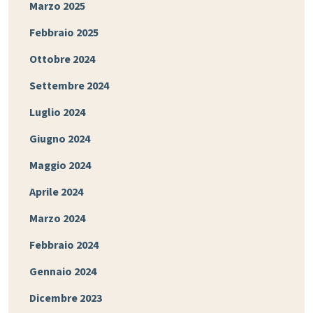
Marzo 2025
Febbraio 2025
Ottobre 2024
Settembre 2024
Luglio 2024
Giugno 2024
Maggio 2024
Aprile 2024
Marzo 2024
Febbraio 2024
Gennaio 2024
Dicembre 2023