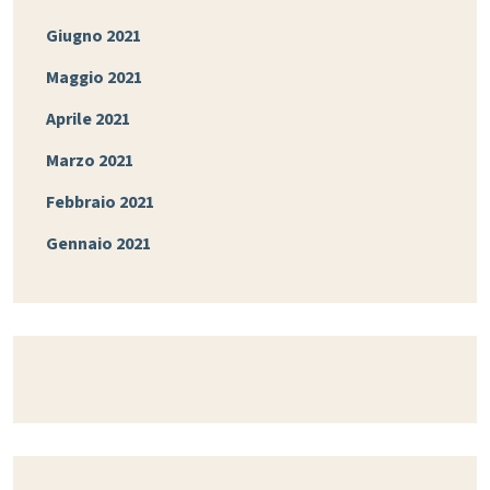
Giugno 2021
Maggio 2021
Aprile 2021
Marzo 2021
Febbraio 2021
Gennaio 2021