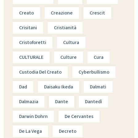
Creato
Creazione
Crescit
Crisitani
Cristianità
Cristoforetti
Cultura
CULTURALE
Culture
Cura
Custodia Del Creato
Cyberbullismo
Dad
Daisaku Ikeda
Dalmati
Dalmazia
Dante
Dantedì
Darwin Dohrn
De Cervantes
De La Vega
Decreto