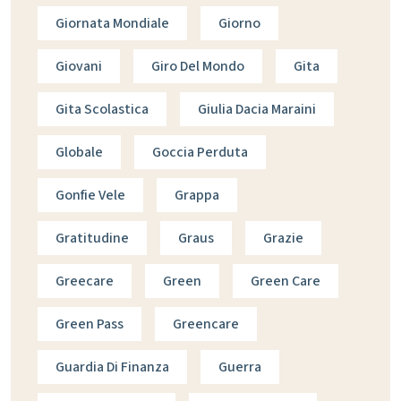
Giornata Mondiale
Giorno
Giovani
Giro Del Mondo
Gita
Gita Scolastica
Giulia Dacia Maraini
Globale
Goccia Perduta
Gonfie Vele
Grappa
Gratitudine
Graus
Grazie
Greecare
Green
Green Care
Green Pass
Greencare
Guardia Di Finanza
Guerra