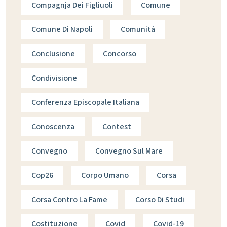
Compagnja Dei Figliuoli
Comune
Comune Di Napoli
Comunità
Conclusione
Concorso
Condivisione
Conferenza Episcopale Italiana
Conoscenza
Contest
Convegno
Convegno Sul Mare
Cop26
Corpo Umano
Corsa
Corsa Contro La Fame
Corso Di Studi
Costituzione
Covid
Covid-19