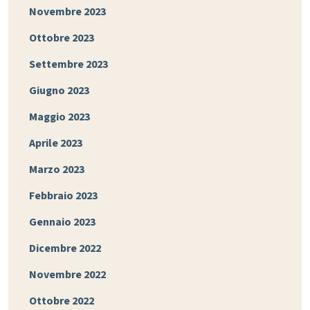
Novembre 2023
Ottobre 2023
Settembre 2023
Giugno 2023
Maggio 2023
Aprile 2023
Marzo 2023
Febbraio 2023
Gennaio 2023
Dicembre 2022
Novembre 2022
Ottobre 2022