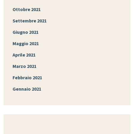
Ottobre 2021
Settembre 2021
Giugno 2021
Maggio 2021
Aprile 2021
Marzo 2021
Febbraio 2021
Gennaio 2021