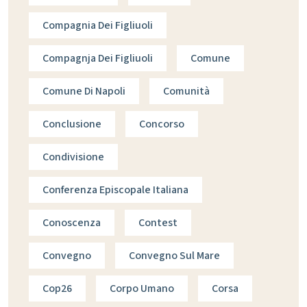
Compagnia Dei Figliuoli
Compagnja Dei Figliuoli
Comune
Comune Di Napoli
Comunità
Conclusione
Concorso
Condivisione
Conferenza Episcopale Italiana
Conoscenza
Contest
Convegno
Convegno Sul Mare
Cop26
Corpo Umano
Corsa