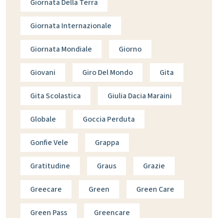
Giornata Della Terra
Giornata Internazionale
Giornata Mondiale
Giorno
Giovani
Giro Del Mondo
Gita
Gita Scolastica
Giulia Dacia Maraini
Globale
Goccia Perduta
Gonfie Vele
Grappa
Gratitudine
Graus
Grazie
Greecare
Green
Green Care
Green Pass
Greencare