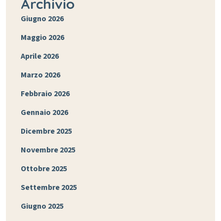
Archivio
Giugno 2026
Maggio 2026
Aprile 2026
Marzo 2026
Febbraio 2026
Gennaio 2026
Dicembre 2025
Novembre 2025
Ottobre 2025
Settembre 2025
Giugno 2025