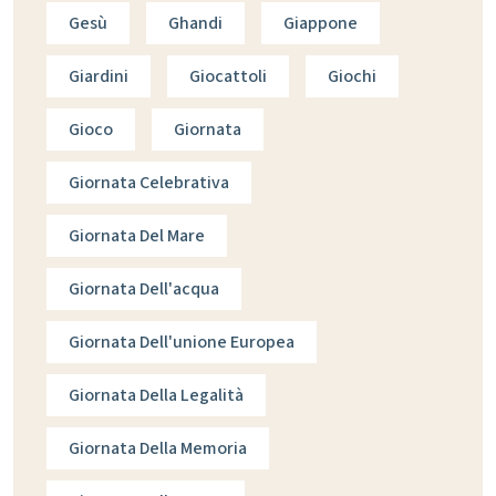
Gesù
Ghandi
Giappone
Giardini
Giocattoli
Giochi
Gioco
Giornata
Giornata Celebrativa
Giornata Del Mare
Giornata Dell'acqua
Giornata Dell'unione Europea
Giornata Della Legalità
Giornata Della Memoria