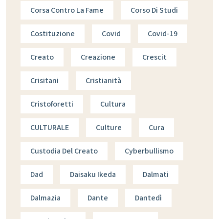
Corsa Contro La Fame
Corso Di Studi
Costituzione
Covid
Covid-19
Creato
Creazione
Crescit
Crisitani
Cristianità
Cristoforetti
Cultura
CULTURALE
Culture
Cura
Custodia Del Creato
Cyberbullismo
Dad
Daisaku Ikeda
Dalmati
Dalmazia
Dante
Dantedì