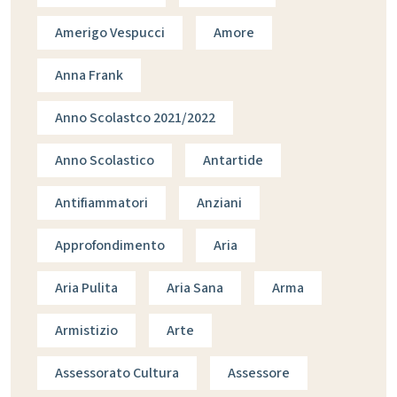
Amerigo Vespucci
Amore
Anna Frank
Anno Scolastco 2021/2022
Anno Scolastico
Antartide
Antifiammatori
Anziani
Approfondimento
Aria
Aria Pulita
Aria Sana
Arma
Armistizio
Arte
Assessorato Cultura
Assessore