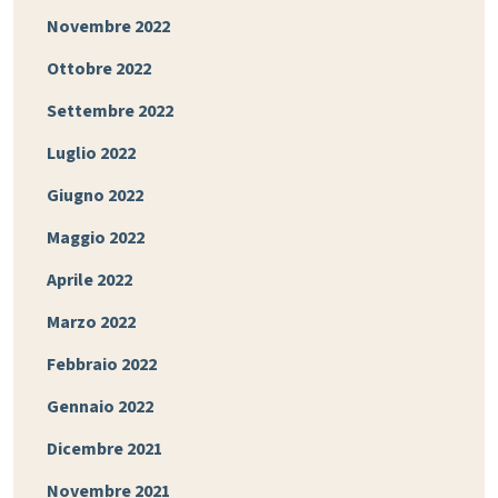
Novembre 2022
Ottobre 2022
Settembre 2022
Luglio 2022
Giugno 2022
Maggio 2022
Aprile 2022
Marzo 2022
Febbraio 2022
Gennaio 2022
Dicembre 2021
Novembre 2021