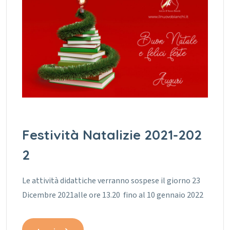
Festività Natalizie 2021-202
2
Le attività didattiche verranno sospese il giorno 23
Dicembre 2021alle ore 13.20 fino al 10 gennaio 2022