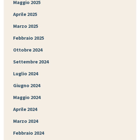
Maggio 2025
Aprile 2025
Marzo 2025
Febbraio 2025
Ottobre 2024
Settembre 2024
Luglio 2024
Giugno 2024
Maggio 2024
Aprile 2024
Marzo 2024
Febbraio 2024