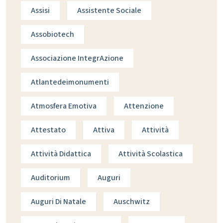
Assisi
Assistente Sociale
Assobiotech
Associazione IntegrAzione
Atlantedeimonumenti
Atmosfera Emotiva
Attenzione
Attestato
Attiva
Attività
Attività Didattica
Attività Scolastica
Auditorium
Auguri
Auguri Di Natale
Auschwitz