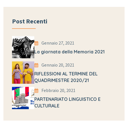
Post Recenti
Gennaio 27, 2021
La giornata della Memoria 2021
Gennaio 20, 2021
RIFLESSIONI AL TERMINE DEL
QUADRIMESTRE 2020/21
Febbraio 20, 2021
PARTENARIATO LINGUISTICO E
CULTURALE