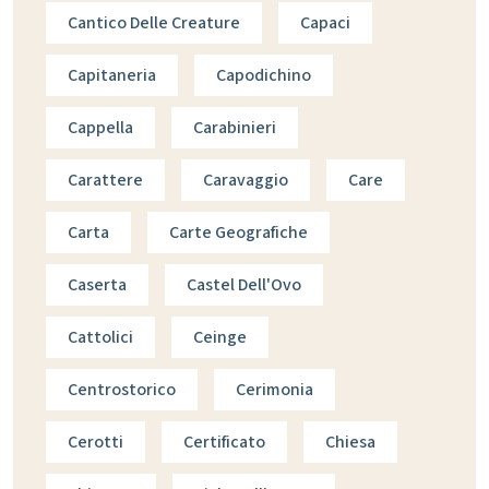
Cantico Delle Creature
Capaci
Capitaneria
Capodichino
Cappella
Carabinieri
Carattere
Caravaggio
Care
Carta
Carte Geografiche
Caserta
Castel Dell'Ovo
Cattolici
Ceinge
Centrostorico
Cerimonia
Cerotti
Certificato
Chiesa