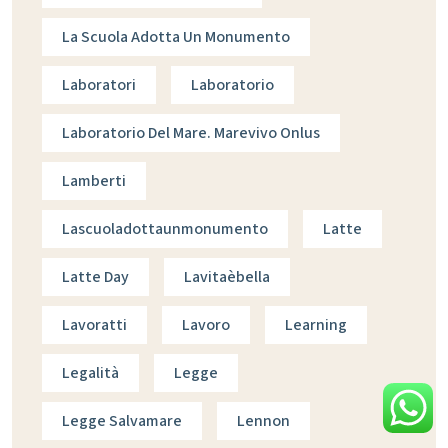
La Scuola Adotta Un Monumento
Laboratori
Laboratorio
Laboratorio Del Mare. Marevivo Onlus
Lamberti
Lascuoladottaunmonumento
Latte
Latte Day
Lavitaèbella
Lavoratti
Lavoro
Learning
Legalità
Legge
Legge Salvamare
Lennon