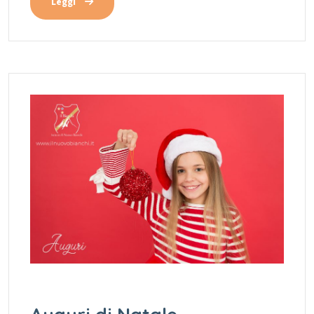
Leggi