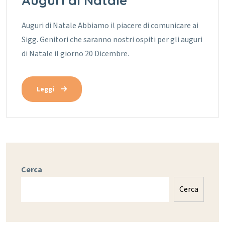
Auguri di Natale
Auguri di Natale
Abbiamo il piacere di comunicare ai
Sigg. Genitori che saranno nostri ospiti per gli auguri
di Natale il giorno 20 Dicembre.
Leggi
Cerca
Cerca