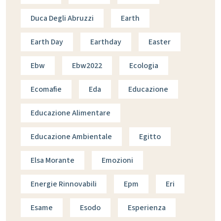
Duca Degli Abruzzi
Earth
Earth Day
Earthday
Easter
Ebw
Ebw2022
Ecologia
Ecomafie
Eda
Educazione
Educazione Alimentare
Educazione Ambientale
Egitto
Elsa Morante
Emozioni
Energie Rinnovabili
Epm
Eri
Esame
Esodo
Esperienza