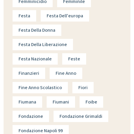
Femminicidio
Femminile
Festa
Festa Dell'europa
Festa Della Donna
Festa Della Liberazione
Festa Nazionale
Feste
Finanzieri
Fine Anno
Fine Anno Scolastico
Fiori
Fiumana
Fiumani
Foibe
Fondazione
Fondazione Grimaldi
Fondazione Napoli 99