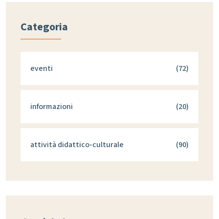
Categoria
eventi
(72)
informazioni
(20)
attività didattico-culturale
(90)