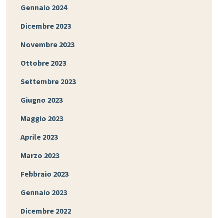
Gennaio 2024
Dicembre 2023
Novembre 2023
Ottobre 2023
Settembre 2023
Giugno 2023
Maggio 2023
Aprile 2023
Marzo 2023
Febbraio 2023
Gennaio 2023
Dicembre 2022