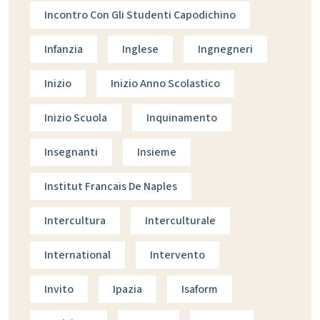
Incontro Con Gli Studenti Capodichino
Infanzia
Inglese
Ingnegneri
Inizio
Inizio Anno Scolastico
Inizio Scuola
Inquinamento
Insegnanti
Insieme
Institut Francais De Naples
Intercultura
Interculturale
International
Intervento
Invito
Ipazia
Isaform