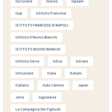
Iscrizione
Isonzo
Ispaam
Issp
Istituto Francese
ISTITUTO FRANCESE DI NAPOLI
Istituto Il Nuovo Bianchi
ISTITUTO NUOVO BIANCHI
Istituto Serra
Istria
Istriani
Istruzione
Italia
Italiani
Italiano
Italo Calvino
Japan
Jena
Jugoslavia
La Compagnia Dei Figliuoli