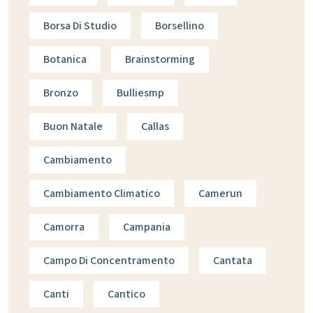
Borsa Di Studio
Borsellino
Botanica
Brainstorming
Bronzo
Bulliesmp
Buon Natale
Callas
Cambiamento
Cambiamento Climatico
Camerun
Camorra
Campania
Campo Di Concentramento
Cantata
Canti
Cantico