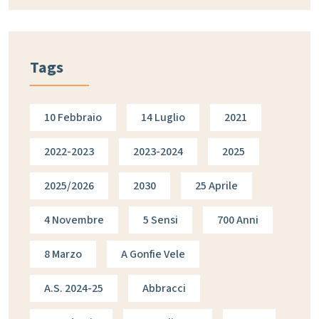
Tags
10 Febbraio
14 Luglio
2021
2022-2023
2023-2024
2025
2025/2026
2030
25 Aprile
4 Novembre
5 Sensi
700 Anni
8 Marzo
A Gonfie Vele
A.s. 2024-25
Abbracci