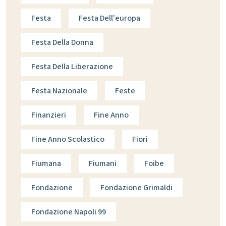
Festa
Festa Dell'europa
Festa Della Donna
Festa Della Liberazione
Festa Nazionale
Feste
Finanzieri
Fine Anno
Fine Anno Scolastico
Fiori
Fiumana
Fiumani
Foibe
Fondazione
Fondazione Grimaldi
Fondazione Napoli 99