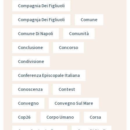
Compagnia Dei Figliuoli
Compagnja Dei Figliuoli
Comune
Comune Di Napoli
Comunità
Conclusione
Concorso
Condivisione
Conferenza Episcopale Italiana
Conoscenza
Contest
Convegno
Convegno Sul Mare
Cop26
Corpo Umano
Corsa