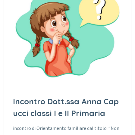
Incontro Dott.ssa Anna Cap
ucci classi I e II Primaria
incontro di Orientamento familiare dal titolo: “Non