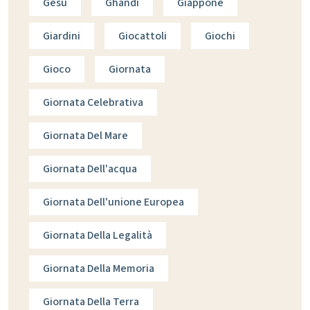
Gesù
Ghandi
Giappone
Giardini
Giocattoli
Giochi
Gioco
Giornata
Giornata Celebrativa
Giornata Del Mare
Giornata Dell'acqua
Giornata Dell'unione Europea
Giornata Della Legalità
Giornata Della Memoria
Giornata Della Terra