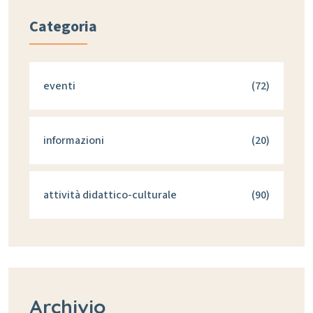
Categoria
eventi
(72)
informazioni
(20)
attività didattico-culturale
(90)
Archivio