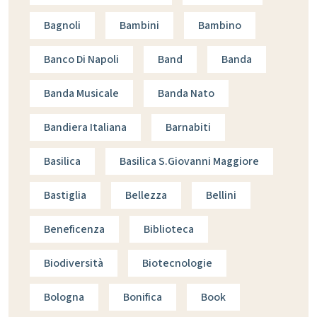
Bagnoli
Bambini
Bambino
Banco Di Napoli
Band
Banda
Banda Musicale
Banda Nato
Bandiera Italiana
Barnabiti
Basilica
Basilica S.giovanni Maggiore
Bastiglia
Bellezza
Bellini
Beneficenza
Biblioteca
Biodiversità
Biotecnologie
Bologna
Bonifica
Book