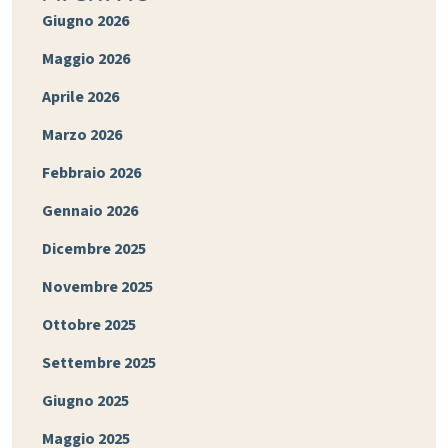
Giugno 2026
Maggio 2026
Aprile 2026
Marzo 2026
Febbraio 2026
Gennaio 2026
Dicembre 2025
Novembre 2025
Ottobre 2025
Settembre 2025
Giugno 2025
Maggio 2025