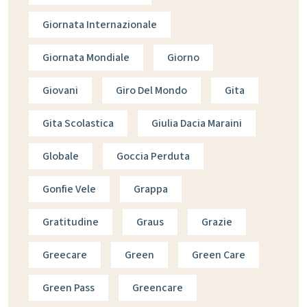
Giornata Internazionale
Giornata Mondiale
Giorno
Giovani
Giro Del Mondo
Gita
Gita Scolastica
Giulia Dacia Maraini
Globale
Goccia Perduta
Gonfie Vele
Grappa
Gratitudine
Graus
Grazie
Greecare
Green
Green Care
Green Pass
Greencare