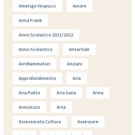
Amerigo Vespucci
Amore
Anna Frank
Anno Scolastco 2021/2022
Anno Scolastico
Antartide
Antifiammatori
Anziani
Approfondimento
Aria
Aria Pulita
Aria Sana
Arma
Armistizio
Arte
Assessorato Cultura
Assessore