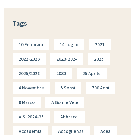
Tags
10 Febbraio
14 Luglio
2021
2022-2023
2023-2024
2025
2025/2026
2030
25 Aprile
4 Novembre
5 Sensi
700 Anni
8 Marzo
A Gonfie Vele
A.s. 2024-25
Abbracci
Accademia
Accoglienza
Acea