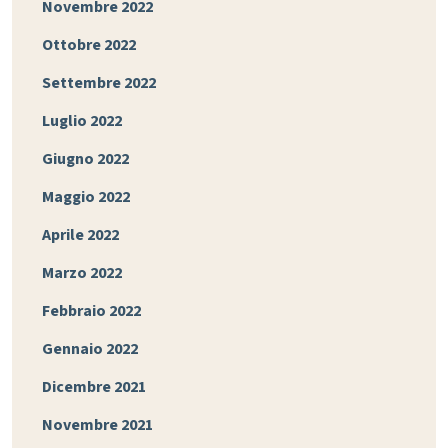
Novembre 2022
Ottobre 2022
Settembre 2022
Luglio 2022
Giugno 2022
Maggio 2022
Aprile 2022
Marzo 2022
Febbraio 2022
Gennaio 2022
Dicembre 2021
Novembre 2021