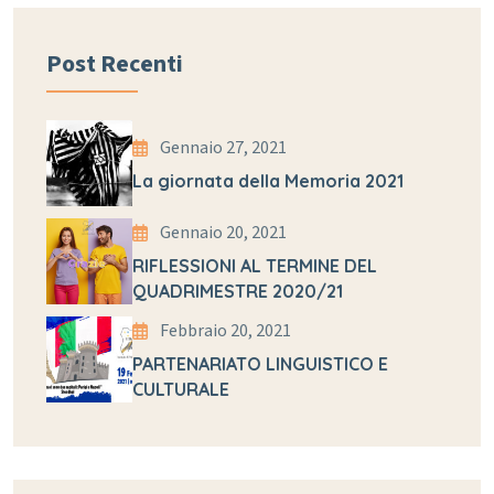
Post Recenti
Gennaio 27, 2021
La giornata della Memoria 2021
Gennaio 20, 2021
RIFLESSIONI AL TERMINE DEL
QUADRIMESTRE 2020/21
Febbraio 20, 2021
PARTENARIATO LINGUISTICO E
CULTURALE