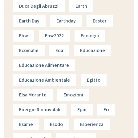
Duca Degli Abruzzi
Earth
Earth Day
Earthday
Easter
Ebw
Ebw2022
Ecologia
Ecomafie
Eda
Educazione
Educazione Alimentare
Educazione Ambientale
Egitto
Elsa Morante
Emozioni
Energie Rinnovabili
Epm
Eri
Esame
Esodo
Esperienza