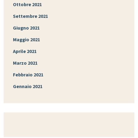
Ottobre 2021
Settembre 2021
Giugno 2021
Maggio 2021
Aprile 2021
Marzo 2021
Febbraio 2021
Gennaio 2021