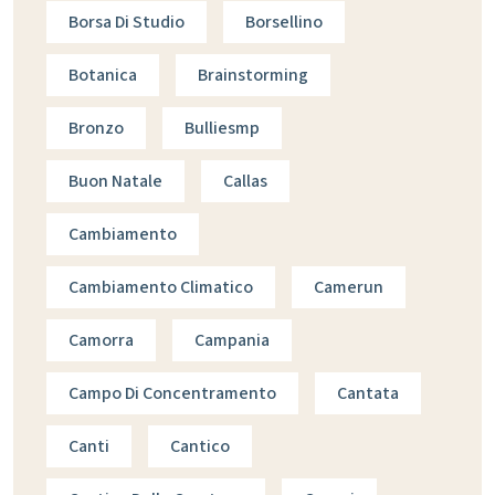
Borsa Di Studio
Borsellino
Botanica
Brainstorming
Bronzo
Bulliesmp
Buon Natale
Callas
Cambiamento
Cambiamento Climatico
Camerun
Camorra
Campania
Campo Di Concentramento
Cantata
Canti
Cantico