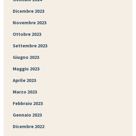
Dicembre 2023
Novembre 2023
Ottobre 2023
Settembre 2023
Giugno 2023
Maggio 2023
Aprile 2023
Marzo 2023
Febbraio 2023
Gennaio 2023
Dicembre 2022