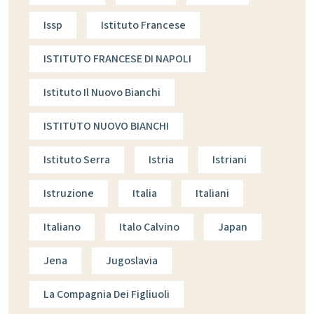
Issp
Istituto Francese
ISTITUTO FRANCESE DI NAPOLI
Istituto Il Nuovo Bianchi
ISTITUTO NUOVO BIANCHI
Istituto Serra
Istria
Istriani
Istruzione
Italia
Italiani
Italiano
Italo Calvino
Japan
Jena
Jugoslavia
La Compagnia Dei Figliuoli