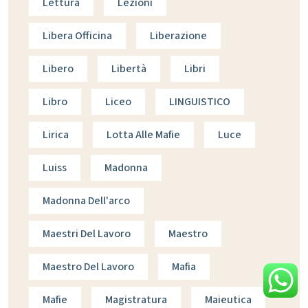
Lettura
Lezioni
Libera Officina
Liberazione
Libero
Libertà
Libri
Libro
Liceo
LINGUISTICO
Lirica
Lotta Alle Mafie
Luce
Luiss
Madonna
Madonna Dell'arco
Maestri Del Lavoro
Maestro
Maestro Del Lavoro
Mafia
Mafie
Magistratura
Maieutica