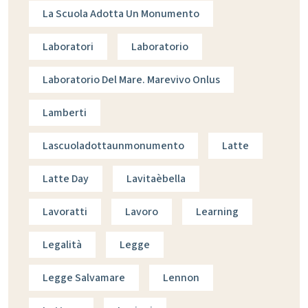
La Scuola Adotta Un Monumento
Laboratori
Laboratorio
Laboratorio Del Mare. Marevivo Onlus
Lamberti
Lascuoladottaunmonumento
Latte
Latte Day
Lavitaèbella
Lavoratti
Lavoro
Learning
Legalità
Legge
Legge Salvamare
Lennon