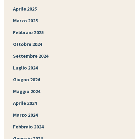
Aprile 2025
Marzo 2025
Febbraio 2025
Ottobre 2024
Settembre 2024
Luglio 2024
Giugno 2024
Maggio 2024
Aprile 2024
Marzo 2024
Febbraio 2024
Gennaio 2024