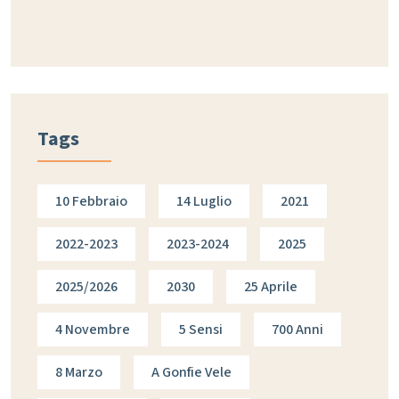
Tags
10 Febbraio
14 Luglio
2021
2022-2023
2023-2024
2025
2025/2026
2030
25 Aprile
4 Novembre
5 Sensi
700 Anni
8 Marzo
A Gonfie Vele