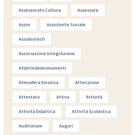
Assessorato Cultura
Assessore
Assisi
Assistente Sociale
Assobiotech
Associazione IntegrAzione
Atlantedeimonumenti
Atmosfera Emotiva
Attenzione
Attestato
Attiva
Attività
Attività Didattica
Attività Scolastica
Auditorium
Auguri