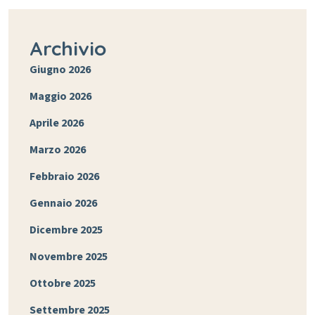
Archivio
Giugno 2026
Maggio 2026
Aprile 2026
Marzo 2026
Febbraio 2026
Gennaio 2026
Dicembre 2025
Novembre 2025
Ottobre 2025
Settembre 2025