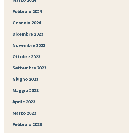
Marzo 2024
Febbraio 2024
Gennaio 2024
Dicembre 2023
Novembre 2023
Ottobre 2023
Settembre 2023
Giugno 2023
Maggio 2023
Aprile 2023
Marzo 2023
Febbraio 2023