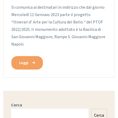
Si comunica ai destinatari in indirizzo che dal giorno
Mercoledì 11 Gennaio 2023 parte il progetto
“Itinerari d’ Arte per la Cultura del Bello “ del PTOF
2022/2025. Il monumento adottato è la Basilica di
San Giovanni Maggiore, Rampe S. Giovanni Maggiore
Napoli.
Leggi
Cerca
Cerca