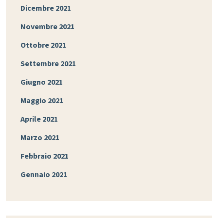
Dicembre 2021
Novembre 2021
Ottobre 2021
Settembre 2021
Giugno 2021
Maggio 2021
Aprile 2021
Marzo 2021
Febbraio 2021
Gennaio 2021