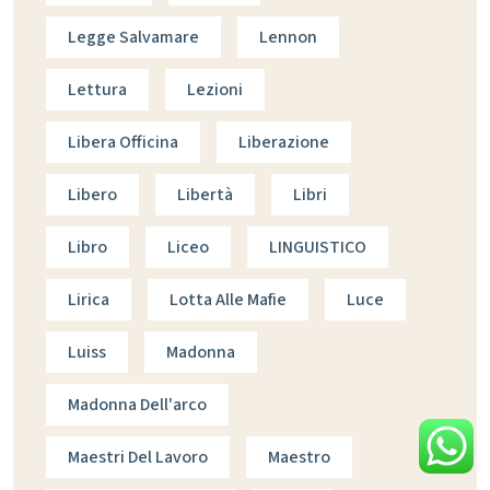
Legge Salvamare
Lennon
Lettura
Lezioni
Libera Officina
Liberazione
Libero
Libertà
Libri
Libro
Liceo
LINGUISTICO
Lirica
Lotta Alle Mafie
Luce
Luiss
Madonna
Madonna Dell'arco
Maestri Del Lavoro
Maestro