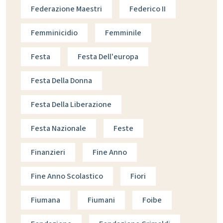
Federazione Maestri
Federico II
Femminicidio
Femminile
Festa
Festa Dell'europa
Festa Della Donna
Festa Della Liberazione
Festa Nazionale
Feste
Finanzieri
Fine Anno
Fine Anno Scolastico
Fiori
Fiumana
Fiumani
Foibe