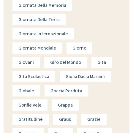
Giornata Della Memoria
Giornata Della Terra
Giornata Internazionale
Giornata Mondiale
Giorno
Giovani
Giro Del Mondo
Gita
Gita Scolastica
Giulia Dacia Maraini
Globale
Goccia Perduta
Gonfie Vele
Grappa
Gratitudine
Graus
Grazie