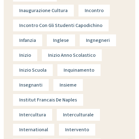
Inaugurazione Cultura
Incontro
Incontro Con Gli Studenti Capodichino
Infanzia
Inglese
Ingnegneri
Inizio
Inizio Anno Scolastico
Inizio Scuola
Inquinamento
Insegnanti
Insieme
Institut Francais De Naples
Intercultura
Interculturale
International
Intervento