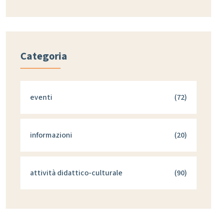
Categoria
eventi
(72)
informazioni
(20)
attività didattico-culturale
(90)