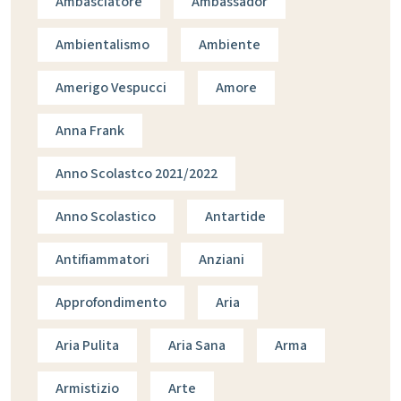
Ambasciatore
Ambassador
Ambientalismo
Ambiente
Amerigo Vespucci
Amore
Anna Frank
Anno Scolastco 2021/2022
Anno Scolastico
Antartide
Antifiammatori
Anziani
Approfondimento
Aria
Aria Pulita
Aria Sana
Arma
Armistizio
Arte