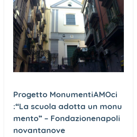
Progetto MonumentiAMOci
:“La scuola adotta un monu
mento” – Fondazionenapoli
novantanove