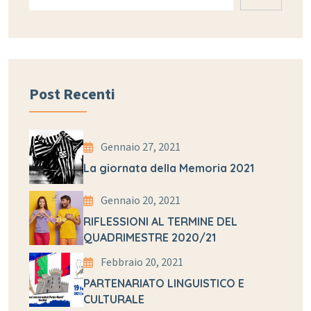
Post Recenti
Gennaio 27, 2021
La giornata della Memoria 2021
Gennaio 20, 2021
RIFLESSIONI AL TERMINE DEL
QUADRIMESTRE 2020/21
Febbraio 20, 2021
PARTENARIATO LINGUISTICO E
CULTURALE