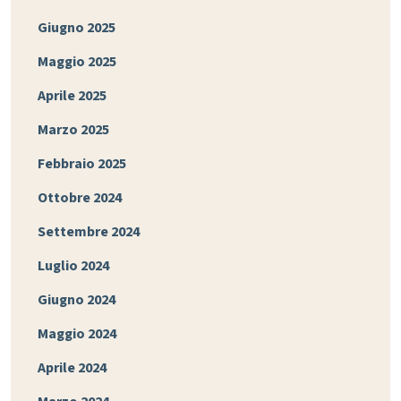
Giugno 2025
Maggio 2025
Aprile 2025
Marzo 2025
Febbraio 2025
Ottobre 2024
Settembre 2024
Luglio 2024
Giugno 2024
Maggio 2024
Aprile 2024