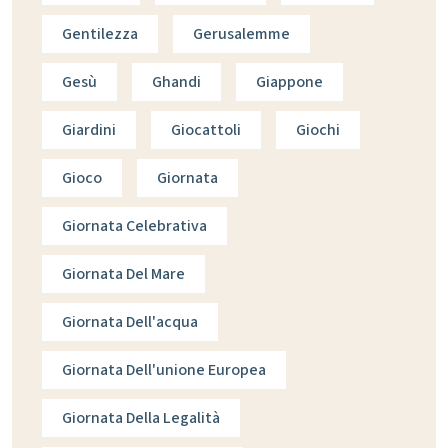
Gentilezza
Gerusalemme
Gesù
Ghandi
Giappone
Giardini
Giocattoli
Giochi
Gioco
Giornata
Giornata Celebrativa
Giornata Del Mare
Giornata Dell'acqua
Giornata Dell'unione Europea
Giornata Della Legalità