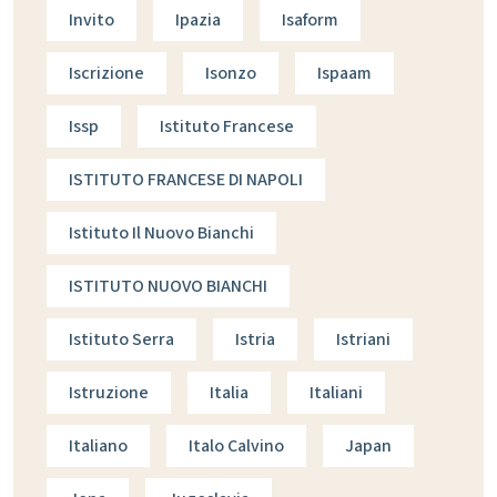
Invito
Ipazia
Isaform
Iscrizione
Isonzo
Ispaam
Issp
Istituto Francese
ISTITUTO FRANCESE DI NAPOLI
Istituto Il Nuovo Bianchi
ISTITUTO NUOVO BIANCHI
Istituto Serra
Istria
Istriani
Istruzione
Italia
Italiani
Italiano
Italo Calvino
Japan