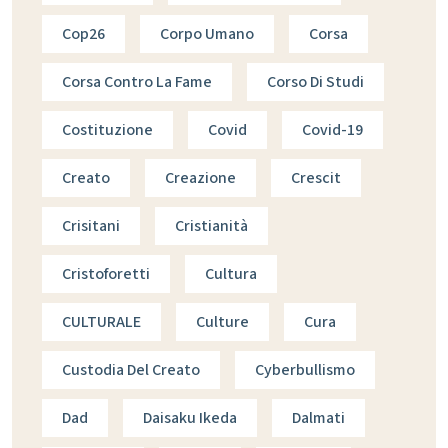
Cop26
Corpo Umano
Corsa
Corsa Contro La Fame
Corso Di Studi
Costituzione
Covid
Covid-19
Creato
Creazione
Crescit
Crisitani
Cristianità
Cristoforetti
Cultura
CULTURALE
Culture
Cura
Custodia Del Creato
Cyberbullismo
Dad
Daisaku Ikeda
Dalmati