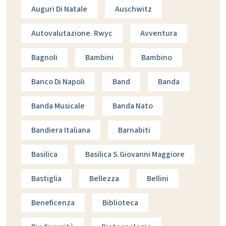
Auguri Di Natale
Auschwitz
Autovalutazione. Rwyc
Avventura
Bagnoli
Bambini
Bambino
Banco Di Napoli
Band
Banda
Banda Musicale
Banda Nato
Bandiera Italiana
Barnabiti
Basilica
Basilica S.giovanni Maggiore
Bastiglia
Bellezza
Bellini
Beneficenza
Biblioteca