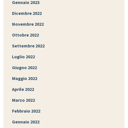
Gennaio 2023
Dicembre 2022
Novembre 2022
Ottobre 2022
Settembre 2022
Luglio 2022
Giugno 2022
Maggio 2022
Aprile 2022
Marzo 2022
Febbraio 2022
Gennaio 2022