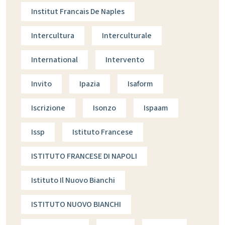
Institut Francais De Naples
Intercultura
Interculturale
International
Intervento
Invito
Ipazia
Isaform
Iscrizione
Isonzo
Ispaam
Issp
Istituto Francese
ISTITUTO FRANCESE DI NAPOLI
Istituto Il Nuovo Bianchi
ISTITUTO NUOVO BIANCHI