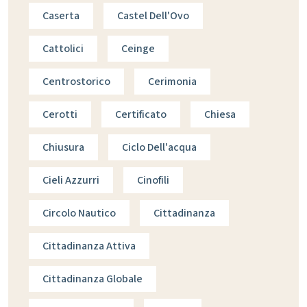
Caserta
Castel Dell'Ovo
Cattolici
Ceinge
Centrostorico
Cerimonia
Cerotti
Certificato
Chiesa
Chiusura
Ciclo Dell'acqua
Cieli Azzurri
Cinofili
Circolo Nautico
Cittadinanza
Cittadinanza Attiva
Cittadinanza Globale