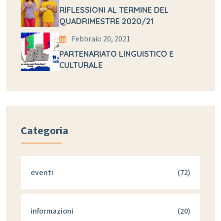
RIFLESSIONI AL TERMINE DEL
QUADRIMESTRE 2020/21
Febbraio 20, 2021
PARTENARIATO LINGUISTICO E
CULTURALE
Categoria
eventi
(72)
informazioni
(20)