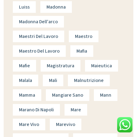
Luiss
Madonna
Madonna Dell'arco
Maestri Del Lavoro
Maestro
Maestro Del Lavoro
Mafia
Mafie
Magistratura
Maieutica
Malala
Mali
Malnutrizione
Mamma
Mangiare Sano
Mann
Marano Di Napoli
Mare
Mare Vivo
Marevivo