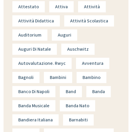
Attestato
Attiva
Attività
Attività Didattica
Attività Scolastica
Auditorium
Auguri
Auguri Di Natale
Auschwitz
Autovalutazione. Rwyc
Avventura
Bagnoli
Bambini
Bambino
Banco Di Napoli
Band
Banda
Banda Musicale
Banda Nato
Bandiera Italiana
Barnabiti