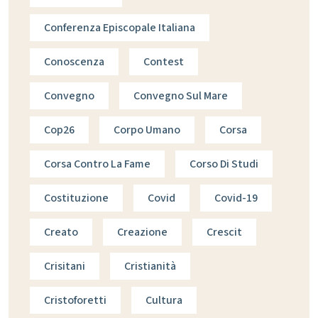
Conferenza Episcopale Italiana
Conoscenza
Contest
Convegno
Convegno Sul Mare
Cop26
Corpo Umano
Corsa
Corsa Contro La Fame
Corso Di Studi
Costituzione
Covid
Covid-19
Creato
Creazione
Crescit
Crisitani
Cristianità
Cristoforetti
Cultura