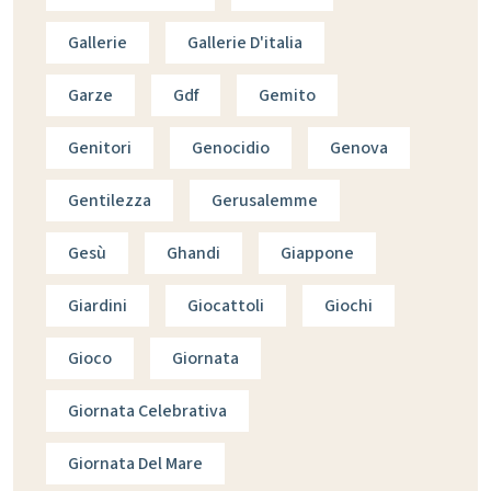
Gallerie
Gallerie D'italia
Garze
Gdf
Gemito
Genitori
Genocidio
Genova
Gentilezza
Gerusalemme
Gesù
Ghandi
Giappone
Giardini
Giocattoli
Giochi
Gioco
Giornata
Giornata Celebrativa
Giornata Del Mare