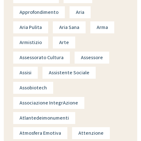
Approfondimento
Aria
Aria Pulita
Aria Sana
Arma
Armistizio
Arte
Assessorato Cultura
Assessore
Assisi
Assistente Sociale
Assobiotech
Associazione IntegrAzione
Atlantedeimonumenti
Atmosfera Emotiva
Attenzione