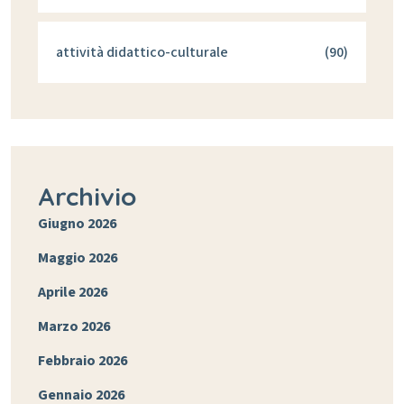
attività didattico-culturale
(90)
Archivio
Giugno 2026
Maggio 2026
Aprile 2026
Marzo 2026
Febbraio 2026
Gennaio 2026