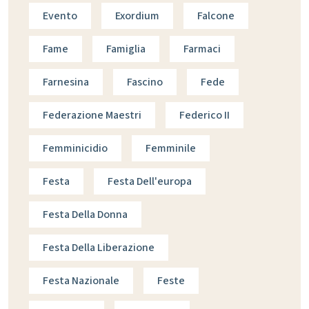
Evento
Exordium
Falcone
Fame
Famiglia
Farmaci
Farnesina
Fascino
Fede
Federazione Maestri
Federico II
Femminicidio
Femminile
Festa
Festa Dell'europa
Festa Della Donna
Festa Della Liberazione
Festa Nazionale
Feste