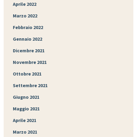
Aprile 2022
Marzo 2022
Febbraio 2022
Gennaio 2022
Dicembre 2021
Novembre 2021
Ottobre 2021
Settembre 2021
Giugno 2021
Maggio 2021
Aprile 2021
Marzo 2021