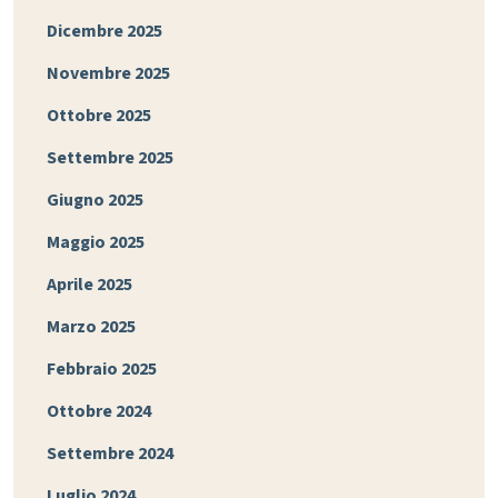
Dicembre 2025
Novembre 2025
Ottobre 2025
Settembre 2025
Giugno 2025
Maggio 2025
Aprile 2025
Marzo 2025
Febbraio 2025
Ottobre 2024
Settembre 2024
Luglio 2024