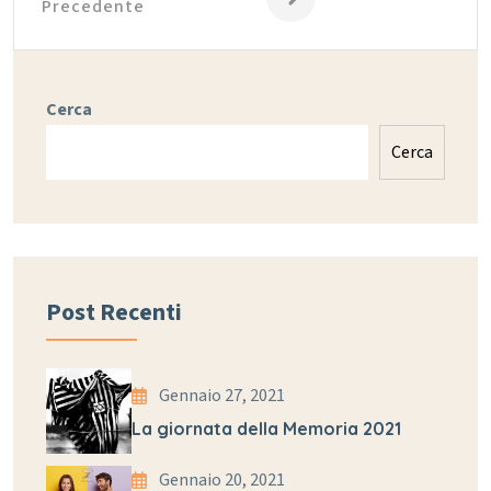
Precedente
Cerca
Cerca
Post Recenti
Gennaio 27, 2021
La giornata della Memoria 2021
Gennaio 20, 2021