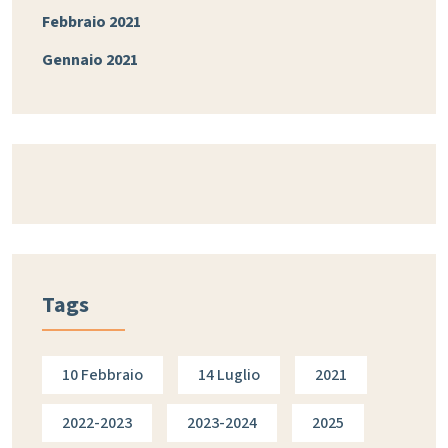
Febbraio 2021
Gennaio 2021
Tags
10 Febbraio
14 Luglio
2021
2022-2023
2023-2024
2025