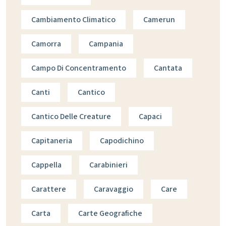
Cambiamento Climatico
Camerun
Camorra
Campania
Campo Di Concentramento
Cantata
Canti
Cantico
Cantico Delle Creature
Capaci
Capitaneria
Capodichino
Cappella
Carabinieri
Carattere
Caravaggio
Care
Carta
Carte Geografiche