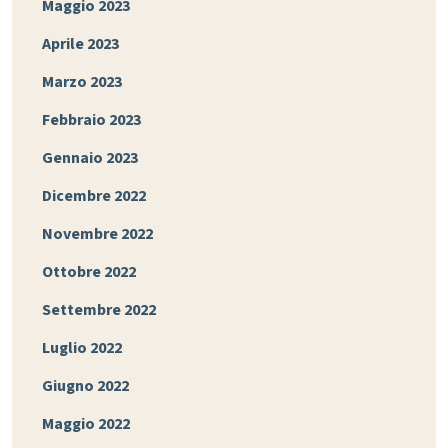
Maggio 2023
Aprile 2023
Marzo 2023
Febbraio 2023
Gennaio 2023
Dicembre 2022
Novembre 2022
Ottobre 2022
Settembre 2022
Luglio 2022
Giugno 2022
Maggio 2022