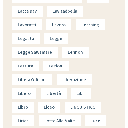
Latte Day
Lavitaèbella
Lavoratti
Lavoro
Learning
Legalità
Legge
Legge Salvamare
Lennon
Lettura
Lezioni
Libera Officina
Liberazione
Libero
Libertà
Libri
Libro
Liceo
LINGUISTICO
Lirica
Lotta Alle Mafie
Luce