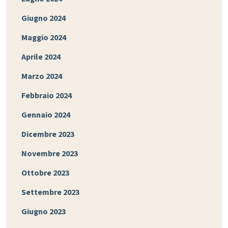
Giugno 2024
Maggio 2024
Aprile 2024
Marzo 2024
Febbraio 2024
Gennaio 2024
Dicembre 2023
Novembre 2023
Ottobre 2023
Settembre 2023
Giugno 2023