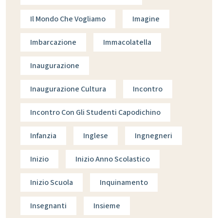
Il Mondo Che Vogliamo
Imagine
Imbarcazione
Immacolatella
Inaugurazione
Inaugurazione Cultura
Incontro
Incontro Con Gli Studenti Capodichino
Infanzia
Inglese
Ingnegneri
Inizio
Inizio Anno Scolastico
Inizio Scuola
Inquinamento
Insegnanti
Insieme