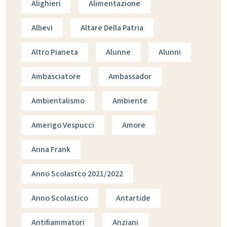
Alighieri
Alimentazione
Allievi
Altare Della Patria
Altro Pianeta
Alunne
Alunni
Ambasciatore
Ambassador
Ambientalismo
Ambiente
Amerigo Vespucci
Amore
Anna Frank
Anno Scolastco 2021/2022
Anno Scolastico
Antartide
Antifiammatori
Anziani