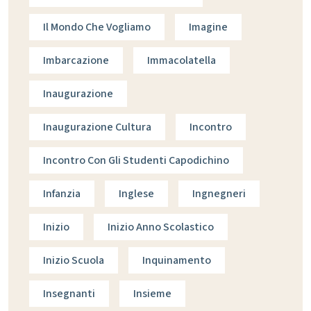
Il Mondo Che Vogliamo
Imagine
Imbarcazione
Immacolatella
Inaugurazione
Inaugurazione Cultura
Incontro
Incontro Con Gli Studenti Capodichino
Infanzia
Inglese
Ingnegneri
Inizio
Inizio Anno Scolastico
Inizio Scuola
Inquinamento
Insegnanti
Insieme