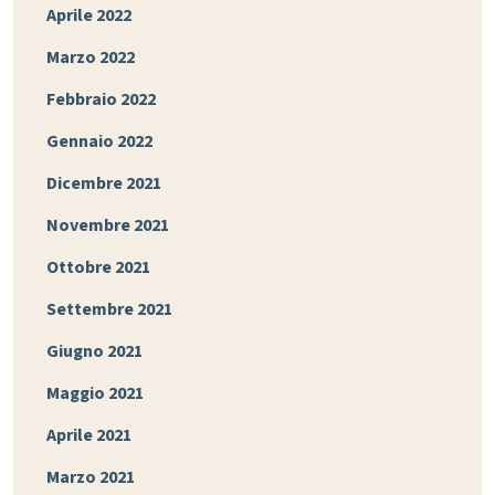
Aprile 2022
Marzo 2022
Febbraio 2022
Gennaio 2022
Dicembre 2021
Novembre 2021
Ottobre 2021
Settembre 2021
Giugno 2021
Maggio 2021
Aprile 2021
Marzo 2021