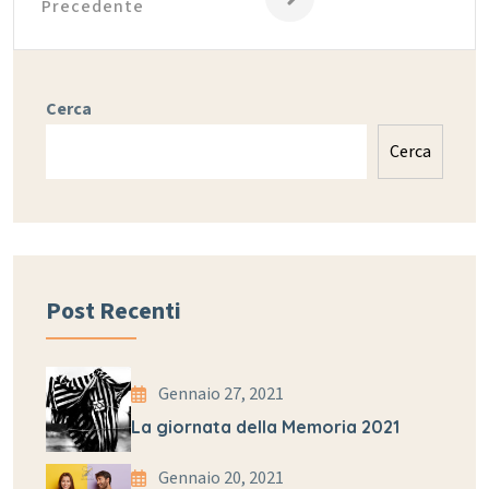
Precedente
Cerca
Cerca
Post Recenti
Gennaio 27, 2021
La giornata della Memoria 2021
Gennaio 20, 2021