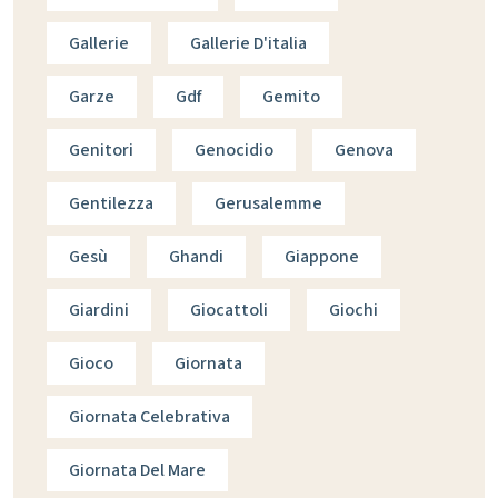
Gallerie
Gallerie D'italia
Garze
Gdf
Gemito
Genitori
Genocidio
Genova
Gentilezza
Gerusalemme
Gesù
Ghandi
Giappone
Giardini
Giocattoli
Giochi
Gioco
Giornata
Giornata Celebrativa
Giornata Del Mare