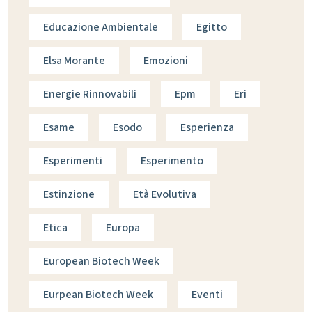
Educazione Ambientale
Egitto
Elsa Morante
Emozioni
Energie Rinnovabili
Epm
Eri
Esame
Esodo
Esperienza
Esperimenti
Esperimento
Estinzione
Età Evolutiva
Etica
Europa
European Biotech Week
Eurpean Biotech Week
Eventi