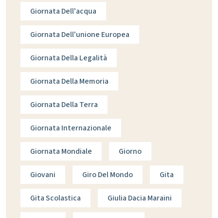
Giornata Dell'acqua
Giornata Dell'unione Europea
Giornata Della Legalità
Giornata Della Memoria
Giornata Della Terra
Giornata Internazionale
Giornata Mondiale
Giorno
Giovani
Giro Del Mondo
Gita
Gita Scolastica
Giulia Dacia Maraini