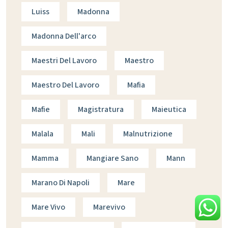
Luiss
Madonna
Madonna Dell'arco
Maestri Del Lavoro
Maestro
Maestro Del Lavoro
Mafia
Mafie
Magistratura
Maieutica
Malala
Mali
Malnutrizione
Mamma
Mangiare Sano
Mann
Marano Di Napoli
Mare
Mare Vivo
Marevivo