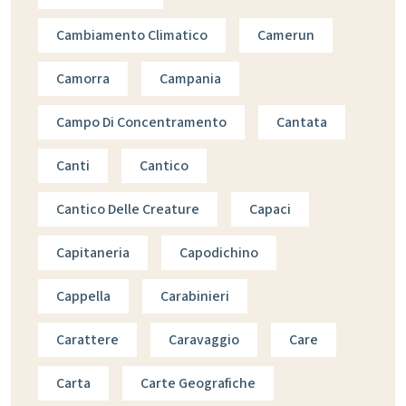
Cambiamento Climatico
Camerun
Camorra
Campania
Campo Di Concentramento
Cantata
Canti
Cantico
Cantico Delle Creature
Capaci
Capitaneria
Capodichino
Cappella
Carabinieri
Carattere
Caravaggio
Care
Carta
Carte Geografiche