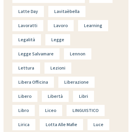
Latte Day
Lavitaèbella
Lavoratti
Lavoro
Learning
Legalità
Legge
Legge Salvamare
Lennon
Lettura
Lezioni
Libera Officina
Liberazione
Libero
Libertà
Libri
Libro
Liceo
LINGUISTICO
Lirica
Lotta Alle Mafie
Luce