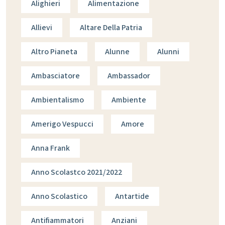
Alighieri
Alimentazione
Allievi
Altare Della Patria
Altro Pianeta
Alunne
Alunni
Ambasciatore
Ambassador
Ambientalismo
Ambiente
Amerigo Vespucci
Amore
Anna Frank
Anno Scolastco 2021/2022
Anno Scolastico
Antartide
Antifiammatori
Anziani