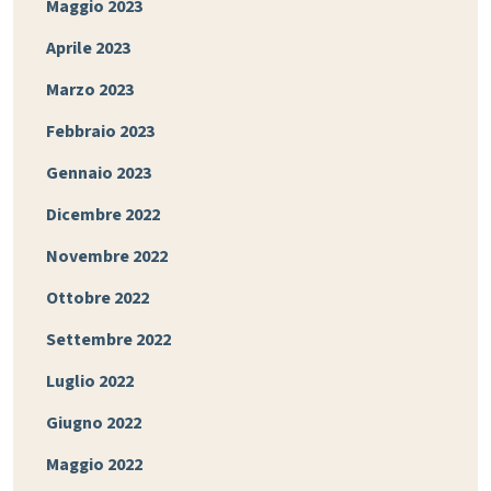
Maggio 2023
Aprile 2023
Marzo 2023
Febbraio 2023
Gennaio 2023
Dicembre 2022
Novembre 2022
Ottobre 2022
Settembre 2022
Luglio 2022
Giugno 2022
Maggio 2022