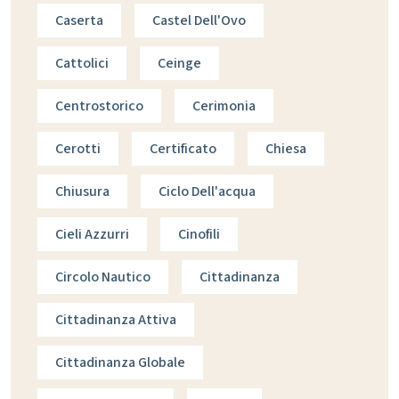
Caserta
Castel Dell'Ovo
Cattolici
Ceinge
Centrostorico
Cerimonia
Cerotti
Certificato
Chiesa
Chiusura
Ciclo Dell'acqua
Cieli Azzurri
Cinofili
Circolo Nautico
Cittadinanza
Cittadinanza Attiva
Cittadinanza Globale