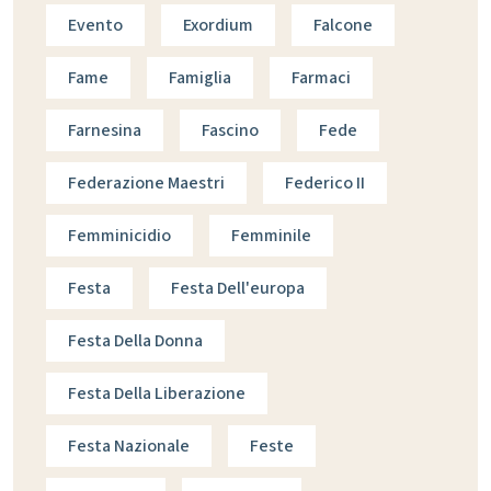
Evento
Exordium
Falcone
Fame
Famiglia
Farmaci
Farnesina
Fascino
Fede
Federazione Maestri
Federico II
Femminicidio
Femminile
Festa
Festa Dell'europa
Festa Della Donna
Festa Della Liberazione
Festa Nazionale
Feste