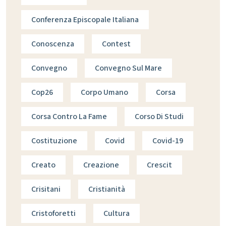
Conferenza Episcopale Italiana
Conoscenza
Contest
Convegno
Convegno Sul Mare
Cop26
Corpo Umano
Corsa
Corsa Contro La Fame
Corso Di Studi
Costituzione
Covid
Covid-19
Creato
Creazione
Crescit
Crisitani
Cristianità
Cristoforetti
Cultura