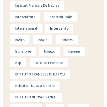
Institut Francais De Naples
Intercultura
Interculturale
International
Intervento
Invito
Ipazia
Isaform
Iscrizione
Isonzo
Ispaam
Issp
Istituto Francese
ISTITUTO FRANCESE DI NAPOLI
Istituto Il Nuovo Bianchi
ISTITUTO NUOVO BIANCHI