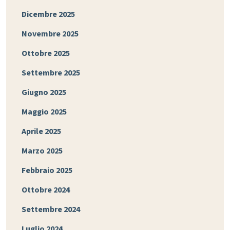
Dicembre 2025
Novembre 2025
Ottobre 2025
Settembre 2025
Giugno 2025
Maggio 2025
Aprile 2025
Marzo 2025
Febbraio 2025
Ottobre 2024
Settembre 2024
Luglio 2024