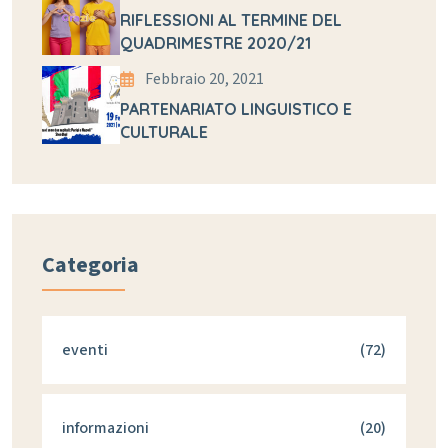
RIFLESSIONI AL TERMINE DEL
QUADRIMESTRE 2020/21
Febbraio 20, 2021
PARTENARIATO LINGUISTICO E
CULTURALE
Categoria
eventi
(72)
informazioni
(20)