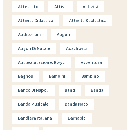
Attestato
Attiva
Attività
Attività Didattica
Attività Scolastica
Auditorium
Auguri
Auguri Di Natale
Auschwitz
Autovalutazione. Rwyc
Avventura
Bagnoli
Bambini
Bambino
Banco Di Napoli
Band
Banda
Banda Musicale
Banda Nato
Bandiera Italiana
Barnabiti