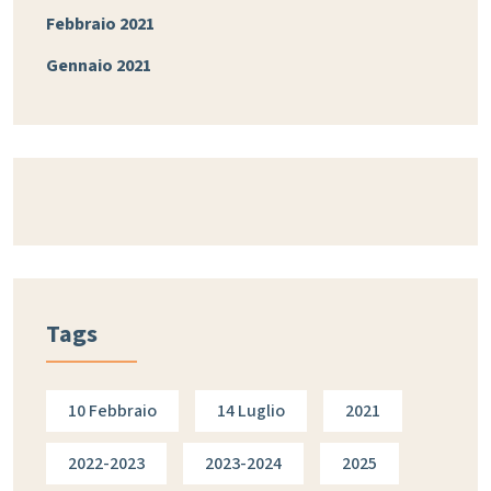
Febbraio 2021
Gennaio 2021
Tags
10 Febbraio
14 Luglio
2021
2022-2023
2023-2024
2025