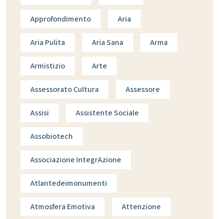
Approfondimento
Aria
Aria Pulita
Aria Sana
Arma
Armistizio
Arte
Assessorato Cultura
Assessore
Assisi
Assistente Sociale
Assobiotech
Associazione IntegrAzione
Atlantedeimonumenti
Atmosfera Emotiva
Attenzione