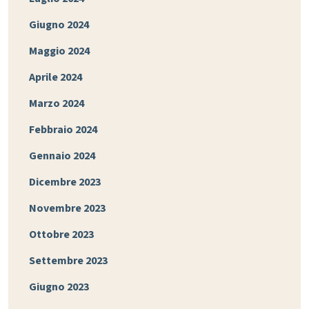
Giugno 2024
Maggio 2024
Aprile 2024
Marzo 2024
Febbraio 2024
Gennaio 2024
Dicembre 2023
Novembre 2023
Ottobre 2023
Settembre 2023
Giugno 2023