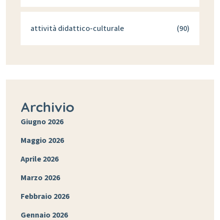
attività didattico-culturale
(90)
Archivio
Giugno 2026
Maggio 2026
Aprile 2026
Marzo 2026
Febbraio 2026
Gennaio 2026