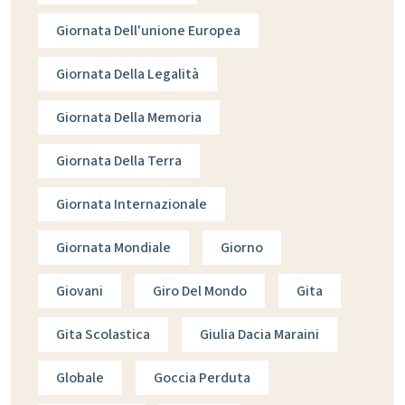
Giornata Dell'unione Europea
Giornata Della Legalità
Giornata Della Memoria
Giornata Della Terra
Giornata Internazionale
Giornata Mondiale
Giorno
Giovani
Giro Del Mondo
Gita
Gita Scolastica
Giulia Dacia Maraini
Globale
Goccia Perduta