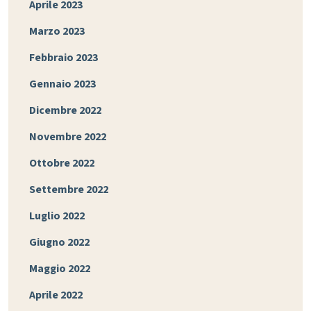
Aprile 2023
Marzo 2023
Febbraio 2023
Gennaio 2023
Dicembre 2022
Novembre 2022
Ottobre 2022
Settembre 2022
Luglio 2022
Giugno 2022
Maggio 2022
Aprile 2022