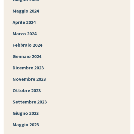
Maggio 2024
Aprile 2024
Marzo 2024
Febbraio 2024
Gennaio 2024
Dicembre 2023
Novembre 2023
Ottobre 2023
Settembre 2023
Giugno 2023
Maggio 2023