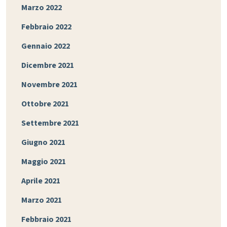
Marzo 2022
Febbraio 2022
Gennaio 2022
Dicembre 2021
Novembre 2021
Ottobre 2021
Settembre 2021
Giugno 2021
Maggio 2021
Aprile 2021
Marzo 2021
Febbraio 2021