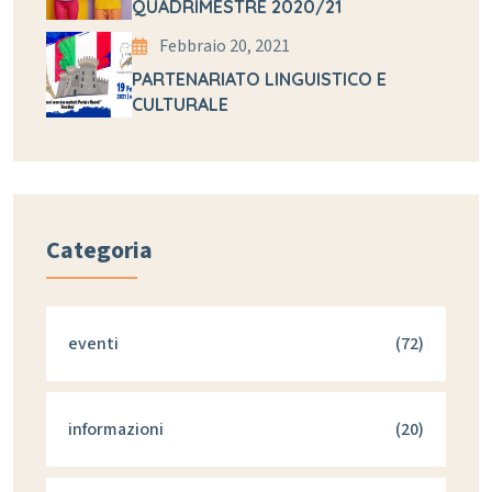
QUADRIMESTRE 2020/21
Febbraio 20, 2021
PARTENARIATO LINGUISTICO E
CULTURALE
Categoria
eventi
(72)
informazioni
(20)