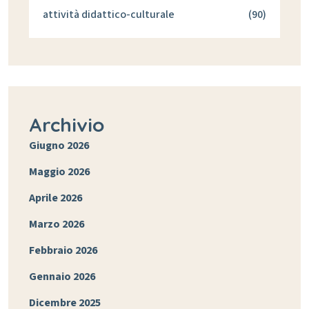
attività didattico-culturale
(90)
Archivio
Giugno 2026
Maggio 2026
Aprile 2026
Marzo 2026
Febbraio 2026
Gennaio 2026
Dicembre 2025