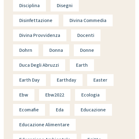
Disciplina
Disegni
Disinfettazione
Divina Commedia
Divina Provvidenza
Docenti
Dohrn
Donna
Donne
Duca Degli Abruzzi
Earth
Earth Day
Earthday
Easter
Ebw
Ebw2022
Ecologia
Ecomafie
Eda
Educazione
Educazione Alimentare