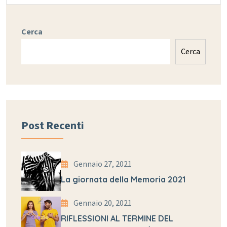
Cerca
Cerca
Post Recenti
Gennaio 27, 2021
La giornata della Memoria 2021
Gennaio 20, 2021
RIFLESSIONI AL TERMINE DEL