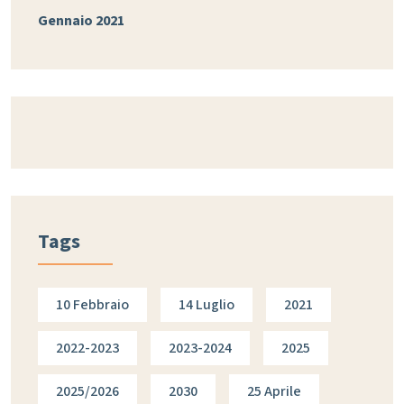
Gennaio 2021
Tags
10 Febbraio
14 Luglio
2021
2022-2023
2023-2024
2025
2025/2026
2030
25 Aprile