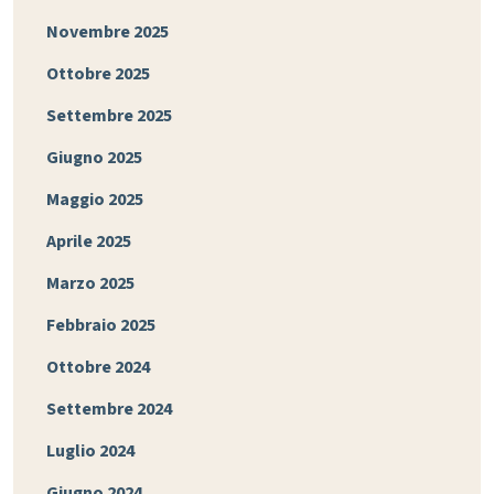
Novembre 2025
Ottobre 2025
Settembre 2025
Giugno 2025
Maggio 2025
Aprile 2025
Marzo 2025
Febbraio 2025
Ottobre 2024
Settembre 2024
Luglio 2024
Giugno 2024