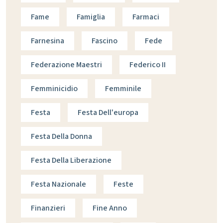
Fame
Famiglia
Farmaci
Farnesina
Fascino
Fede
Federazione Maestri
Federico II
Femminicidio
Femminile
Festa
Festa Dell'europa
Festa Della Donna
Festa Della Liberazione
Festa Nazionale
Feste
Finanzieri
Fine Anno