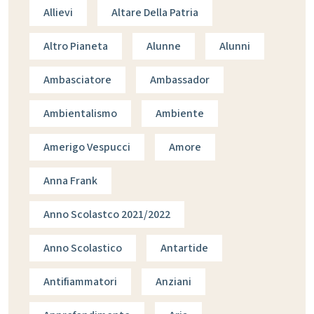
Allievi
Altare Della Patria
Altro Pianeta
Alunne
Alunni
Ambasciatore
Ambassador
Ambientalismo
Ambiente
Amerigo Vespucci
Amore
Anna Frank
Anno Scolastco 2021/2022
Anno Scolastico
Antartide
Antifiammatori
Anziani