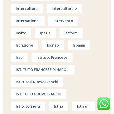
Intercultura
Interculturale
International
Intervento
Invito
Ipazia
Isaform
Iscrizione
Isonzo
Ispaam
Issp
Istituto Francese
ISTITUTO FRANCESE DI NAPOLI
Istituto Il Nuovo Bianchi
ISTITUTO NUOVO BIANCHI
Istituto Serra
Istria
Istriani