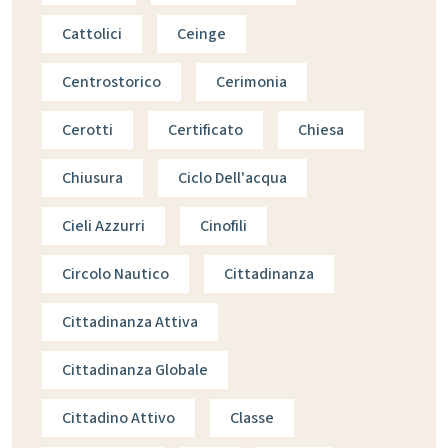
Cattolici
Ceinge
Centrostorico
Cerimonia
Cerotti
Certificato
Chiesa
Chiusura
Ciclo Dell'acqua
Cieli Azzurri
Cinofili
Circolo Nautico
Cittadinanza
Cittadinanza Attiva
Cittadinanza Globale
Cittadino Attivo
Classe