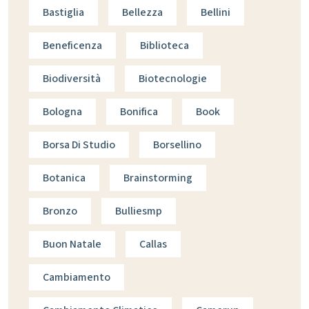
Bastiglia
Bellezza
Bellini
Beneficenza
Biblioteca
Biodiversità
Biotecnologie
Bologna
Bonifica
Book
Borsa Di Studio
Borsellino
Botanica
Brainstorming
Bronzo
Bulliesmp
Buon Natale
Callas
Cambiamento