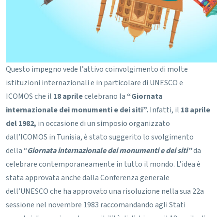
Questo impegno vede l’attivo coinvolgimento di molte
istituzioni internazionali e in particolare di UNESCO e
ICOMOS che il
18 aprile
celebrano la
“Giornata
internazionale dei monumenti e dei siti
”.
Infatti, il
18 aprile
del 1982
,
in occasione di un simposio organizzato
dall’ICOMOS in Tunisia, è stato suggerito lo svolgimento
della “
Giornata internazionale dei monumenti e dei siti”
da
celebrare contemporaneamente in tutto il mondo. L’idea è
stata approvata anche dalla Conferenza generale
dell’UNESCO che ha approvato una risoluzione nella sua 22a
sessione nel novembre 1983 raccomandando agli Stati