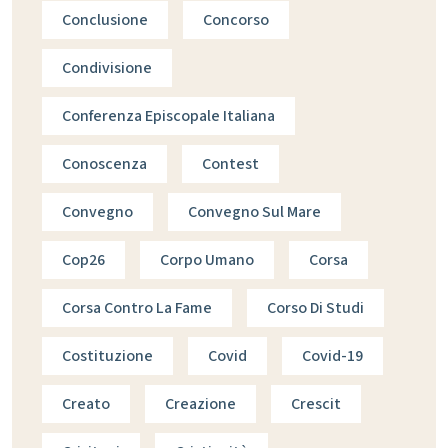
Conclusione
Concorso
Condivisione
Conferenza Episcopale Italiana
Conoscenza
Contest
Convegno
Convegno Sul Mare
Cop26
Corpo Umano
Corsa
Corsa Contro La Fame
Corso Di Studi
Costituzione
Covid
Covid-19
Creato
Creazione
Crescit