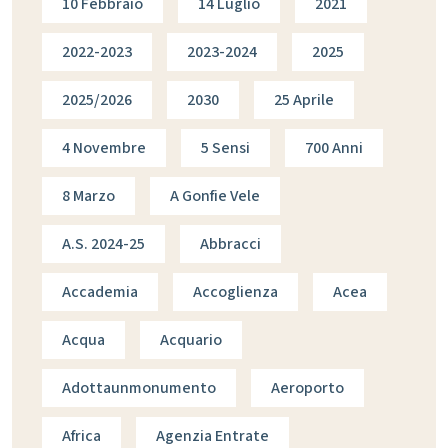
10 Febbraio
14 Luglio
2021
2022-2023
2023-2024
2025
2025/2026
2030
25 Aprile
4 Novembre
5 Sensi
700 Anni
8 Marzo
A Gonfie Vele
A.s. 2024-25
Abbracci
Accademia
Accoglienza
Acea
Acqua
Acquario
Adottaunmonumento
Aeroporto
Africa
Agenzia Entrate