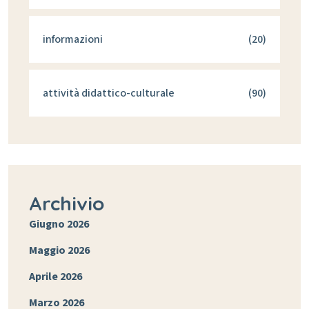
informazioni
(20)
attività didattico-culturale
(90)
Archivio
Giugno 2026
Maggio 2026
Aprile 2026
Marzo 2026