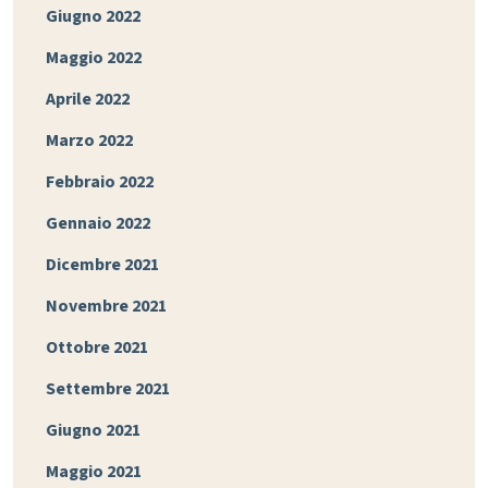
Giugno 2022
Maggio 2022
Aprile 2022
Marzo 2022
Febbraio 2022
Gennaio 2022
Dicembre 2021
Novembre 2021
Ottobre 2021
Settembre 2021
Giugno 2021
Maggio 2021