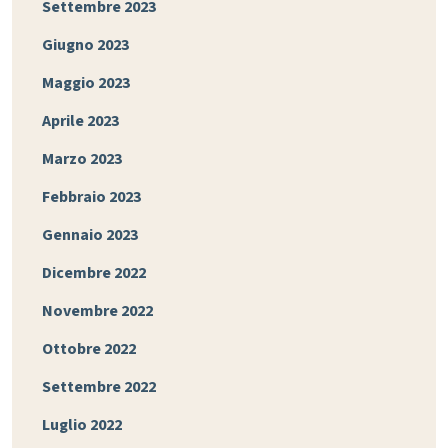
Settembre 2023
Giugno 2023
Maggio 2023
Aprile 2023
Marzo 2023
Febbraio 2023
Gennaio 2023
Dicembre 2022
Novembre 2022
Ottobre 2022
Settembre 2022
Luglio 2022