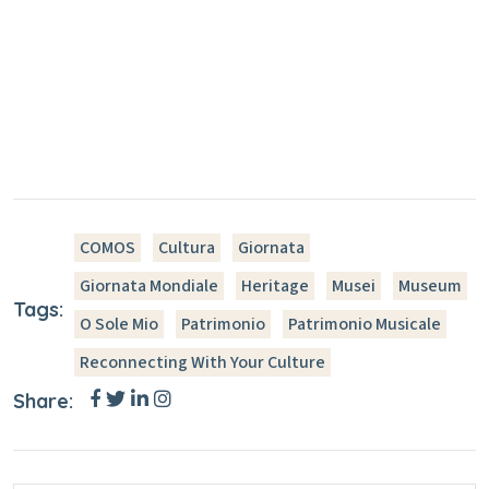
COMOS
Cultura
Giornata
Giornata Mondiale
Heritage
Musei
Museum
Tags:
O Sole Mio
Patrimonio
Patrimonio Musicale
Reconnecting With Your Culture
Share: