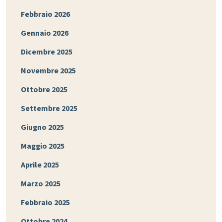
Febbraio 2026
Gennaio 2026
Dicembre 2025
Novembre 2025
Ottobre 2025
Settembre 2025
Giugno 2025
Maggio 2025
Aprile 2025
Marzo 2025
Febbraio 2025
Ottobre 2024