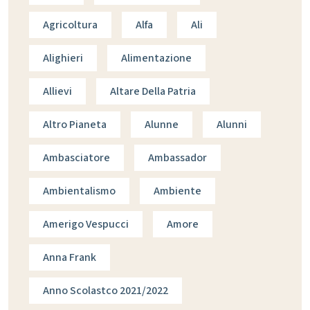
Agricoltura
Alfa
Ali
Alighieri
Alimentazione
Allievi
Altare Della Patria
Altro Pianeta
Alunne
Alunni
Ambasciatore
Ambassador
Ambientalismo
Ambiente
Amerigo Vespucci
Amore
Anna Frank
Anno Scolastco 2021/2022