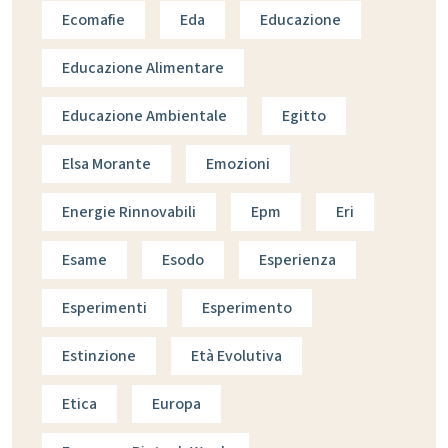
Ecomafie
Eda
Educazione
Educazione Alimentare
Educazione Ambientale
Egitto
Elsa Morante
Emozioni
Energie Rinnovabili
Epm
Eri
Esame
Esodo
Esperienza
Esperimenti
Esperimento
Estinzione
Età Evolutiva
Etica
Europa