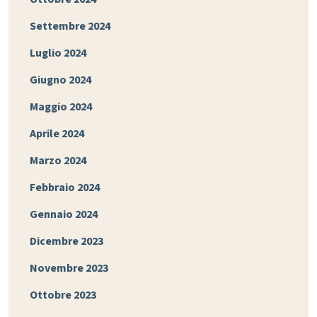
Settembre 2024
Luglio 2024
Giugno 2024
Maggio 2024
Aprile 2024
Marzo 2024
Febbraio 2024
Gennaio 2024
Dicembre 2023
Novembre 2023
Ottobre 2023