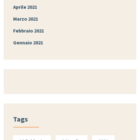
Aprile 2021
Marzo 2021
Febbraio 2021
Gennaio 2021
Tags