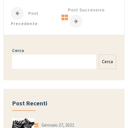
Post Successivo
Post
Precedente
Cerca
Cerca
Post Recenti
Gennaio 27, 2021