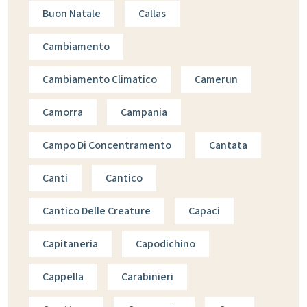
Buon Natale
Callas
Cambiamento
Cambiamento Climatico
Camerun
Camorra
Campania
Campo Di Concentramento
Cantata
Canti
Cantico
Cantico Delle Creature
Capaci
Capitaneria
Capodichino
Cappella
Carabinieri