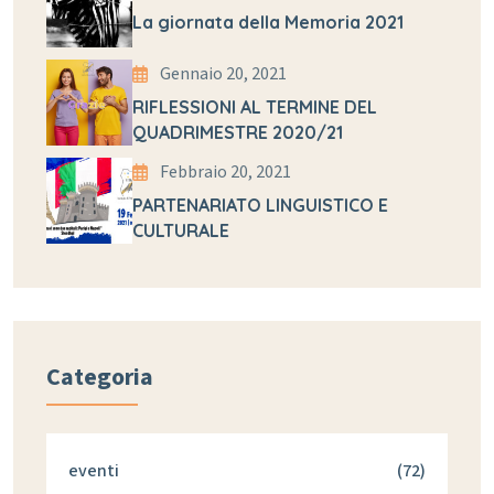
La giornata della Memoria 2021
Gennaio 20, 2021
RIFLESSIONI AL TERMINE DEL
QUADRIMESTRE 2020/21
Febbraio 20, 2021
PARTENARIATO LINGUISTICO E
CULTURALE
Categoria
eventi
(72)