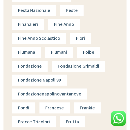
Festa Nazionale
Feste
Finanzieri
Fine Anno
Fine Anno Scolastico
Fiori
Fiumana
Fiumani
Foibe
Fondazione
Fondazione Grimaldi
Fondazione Napoli 99
Fondazionenapolinovantanove
Fondi
Francese
Frankie
Frecce Tricolori
Frutta