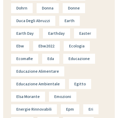
Dohrn
Donna
Donne
Duca Degli Abruzzi
Earth
Earth Day
Earthday
Easter
Ebw
Ebw2022
Ecologia
Ecomafie
Eda
Educazione
Educazione Alimentare
Educazione Ambientale
Egitto
Elsa Morante
Emozioni
Energie Rinnovabili
Epm
Eri