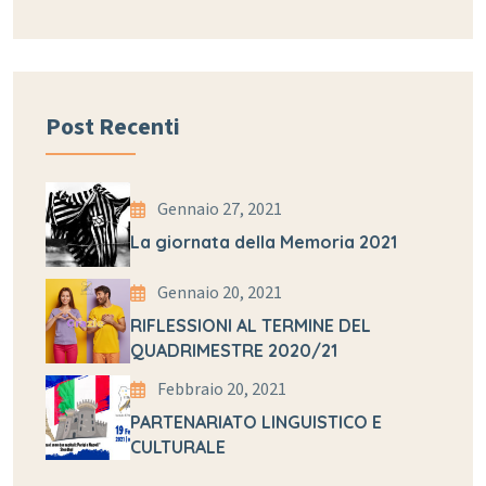
Post Recenti
Gennaio 27, 2021
La giornata della Memoria 2021
Gennaio 20, 2021
RIFLESSIONI AL TERMINE DEL
QUADRIMESTRE 2020/21
Febbraio 20, 2021
PARTENARIATO LINGUISTICO E
CULTURALE