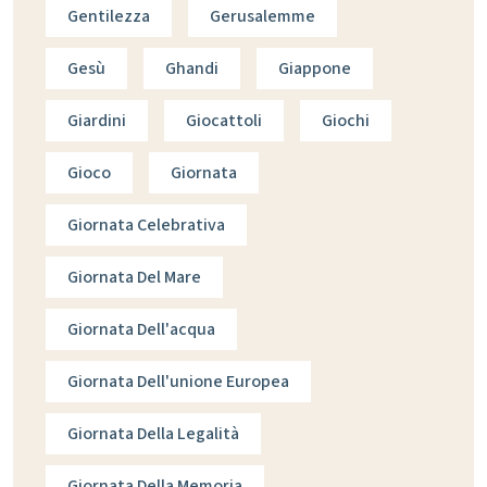
Gentilezza
Gerusalemme
Gesù
Ghandi
Giappone
Giardini
Giocattoli
Giochi
Gioco
Giornata
Giornata Celebrativa
Giornata Del Mare
Giornata Dell'acqua
Giornata Dell'unione Europea
Giornata Della Legalità
Giornata Della Memoria