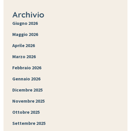
Archivio
Giugno 2026
Maggio 2026
Aprile 2026
Marzo 2026
Febbraio 2026
Gennaio 2026
Dicembre 2025
Novembre 2025
Ottobre 2025
Settembre 2025