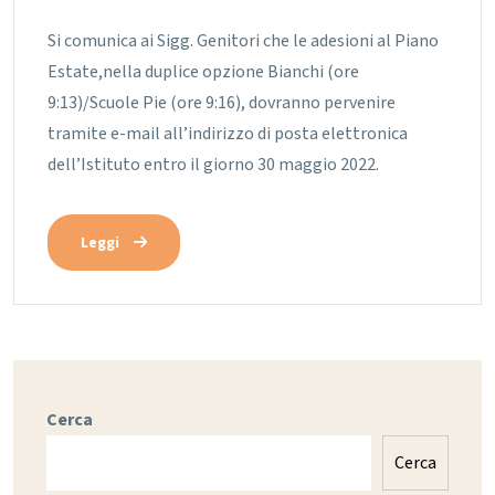
Si comunica ai Sigg. Genitori che le adesioni al Piano
Estate,nella duplice opzione Bianchi (ore
9:13)/Scuole Pie (ore 9:16), dovranno pervenire
tramite e-mail all’indirizzo di posta elettronica
dell’Istituto entro il giorno 30 maggio 2022.
Leggi
Cerca
Cerca