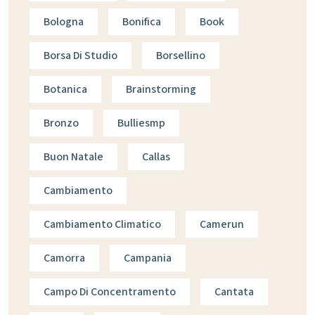
Bologna
Bonifica
Book
Borsa Di Studio
Borsellino
Botanica
Brainstorming
Bronzo
Bulliesmp
Buon Natale
Callas
Cambiamento
Cambiamento Climatico
Camerun
Camorra
Campania
Campo Di Concentramento
Cantata