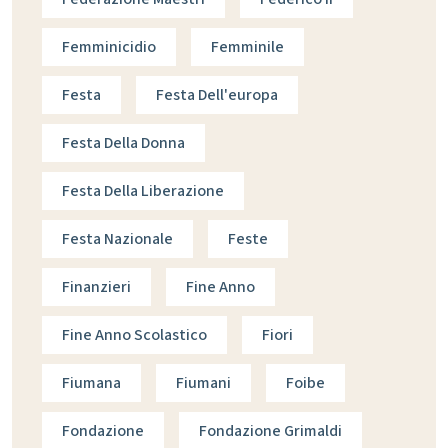
Femminicidio
Femminile
Festa
Festa Dell'europa
Festa Della Donna
Festa Della Liberazione
Festa Nazionale
Feste
Finanzieri
Fine Anno
Fine Anno Scolastico
Fiori
Fiumana
Fiumani
Foibe
Fondazione
Fondazione Grimaldi