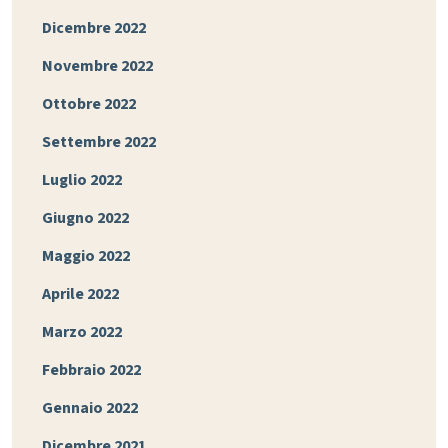
Dicembre 2022
Novembre 2022
Ottobre 2022
Settembre 2022
Luglio 2022
Giugno 2022
Maggio 2022
Aprile 2022
Marzo 2022
Febbraio 2022
Gennaio 2022
Dicembre 2021