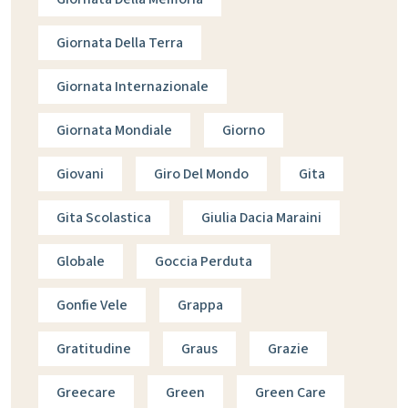
Giornata Della Terra
Giornata Internazionale
Giornata Mondiale
Giorno
Giovani
Giro Del Mondo
Gita
Gita Scolastica
Giulia Dacia Maraini
Globale
Goccia Perduta
Gonfie Vele
Grappa
Gratitudine
Graus
Grazie
Greecare
Green
Green Care