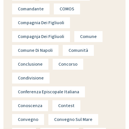
Comandante
COMOS
Compagnia Dei Figliuoli
Compagnja Dei Figliuoli
Comune
Comune Di Napoli
Comunità
Conclusione
Concorso
Condivisione
Conferenza Episcopale Italiana
Conoscenza
Contest
Convegno
Convegno Sul Mare