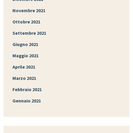
Novembre 2021
Ottobre 2021
Settembre 2021
Giugno 2021
Maggio 2021
Aprile 2021
Marzo 2021
Febbraio 2021
Gennaio 2021