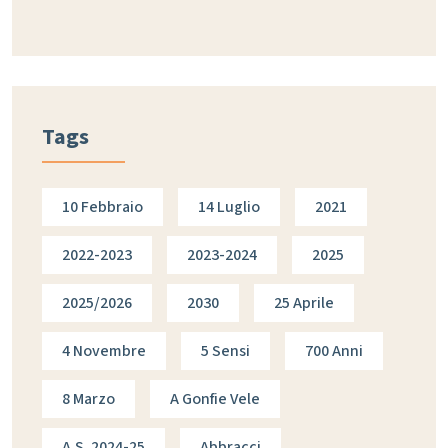
Tags
10 Febbraio
14 Luglio
2021
2022-2023
2023-2024
2025
2025/2026
2030
25 Aprile
4 Novembre
5 Sensi
700 Anni
8 Marzo
A Gonfie Vele
A.s. 2024-25
Abbracci