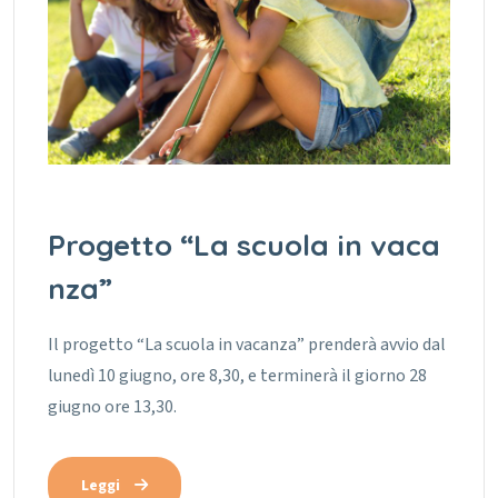
Progetto “La scuola in vaca
nza”
Il progetto “La scuola in vacanza” prenderà avvio dal
lunedì 10 giugno, ore 8,30, e terminerà il giorno 28
giugno ore 13,30.
Leggi