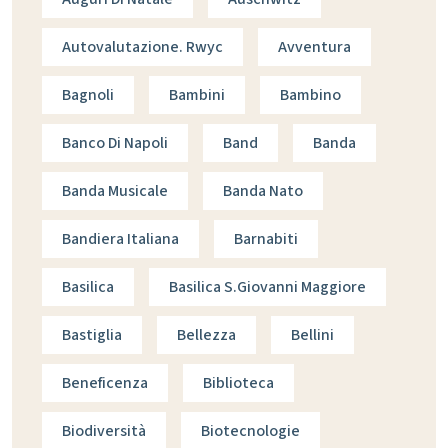
Autovalutazione. Rwyc
Avventura
Bagnoli
Bambini
Bambino
Banco Di Napoli
Band
Banda
Banda Musicale
Banda Nato
Bandiera Italiana
Barnabiti
Basilica
Basilica S.giovanni Maggiore
Bastiglia
Bellezza
Bellini
Beneficenza
Biblioteca
Biodiversità
Biotecnologie