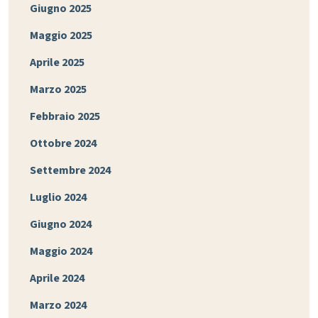
Giugno 2025
Maggio 2025
Aprile 2025
Marzo 2025
Febbraio 2025
Ottobre 2024
Settembre 2024
Luglio 2024
Giugno 2024
Maggio 2024
Aprile 2024
Marzo 2024