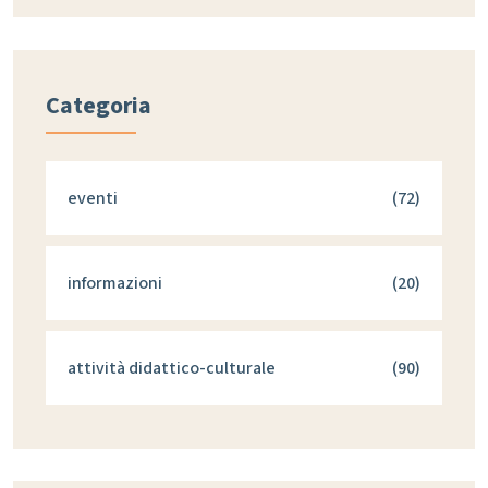
Categoria
eventi
(72)
informazioni
(20)
attività didattico-culturale
(90)