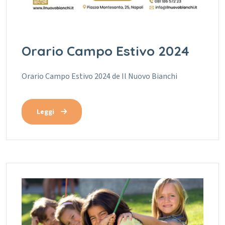
Orario Campo Estivo 2024
Orario Campo Estivo 2024 de Il Nuovo Bianchi
Leggi