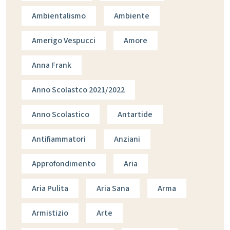
Ambientalismo
Ambiente
Amerigo Vespucci
Amore
Anna Frank
Anno Scolastco 2021/2022
Anno Scolastico
Antartide
Antifiammatori
Anziani
Approfondimento
Aria
Aria Pulita
Aria Sana
Arma
Armistizio
Arte