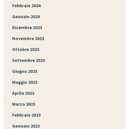
Febbraio 2024
Gennaio 2024
Dicembre 2023
Novembre 2023
Ottobre 2023
Settembre 2023
Giugno 2023
Maggio 2023
Aprile 2023
Marzo 2023
Febbraio 2023
Gennaio 2023