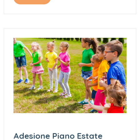
Adesione Piano Estate