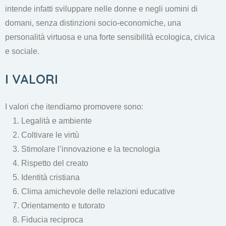
intende infatti sviluppare nelle donne e negli uomini di
domani, senza distinzioni socio-economiche, una
personalità virtuosa e una forte sensibilità ecologica, civica
e sociale.
I VALORI
I valori che itendiamo promovere sono:
Legalità e ambiente
Coltivare le virtù
Stimolare l’innovazione e la tecnologia
Rispetto del creato
Identità cristiana
Clima amichevole delle relazioni educative
Orientamento e tutorato
Fiducia reciproca