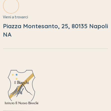
Vieni a trovarci
Piazza Montesanto, 25, 80135 Napoli
NA