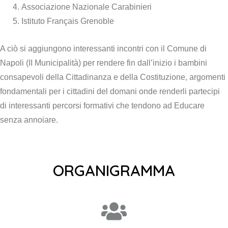
Associazione Nazionale Carabinieri
Istituto Français Grenoble
A ciò si aggiungono interessanti incontri con il Comune di
Napoli (II Municipalità) per rendere fin dall’inizio i bambini
consapevoli della Cittadinanza e della Costituzione, argomenti
fondamentali per i cittadini del domani onde renderli partecipi
di interessanti percorsi formativi che tendono ad Educare
senza annoiare.
ORGANIGRAMMA