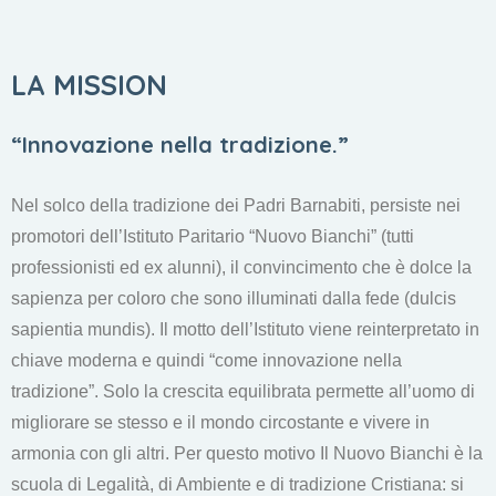
LA MISSION
“Innovazione nella tradizione.”
Nel solco della tradizione dei Padri Barnabiti, persiste nei
promotori dell’Istituto Paritario “Nuovo Bianchi” (tutti
professionisti ed ex alunni), il convincimento che è dolce la
sapienza per coloro che sono illuminati dalla fede (dulcis
sapientia mundis). Il motto dell’Istituto viene reinterpretato in
chiave moderna e quindi “come innovazione nella
tradizione”. Solo la crescita equilibrata permette all’uomo di
migliorare se stesso e il mondo circostante e vivere in
armonia con gli altri. Per questo motivo Il Nuovo Bianchi è la
scuola di Legalità, di Ambiente e di tradizione Cristiana: si