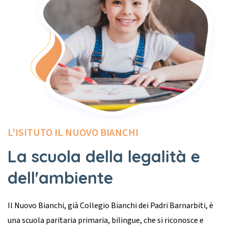
L'ISITUTO IL NUOVO BIANCHI
La scuola della legalità e
dell'ambiente
Il Nuovo Bianchi, già Collegio Bianchi dei Padri Barnarbiti, è
una scuola paritaria primaria, bilingue, che si riconosce e