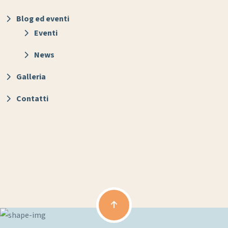
Blog ed eventi
Eventi
News
Galleria
Contatti