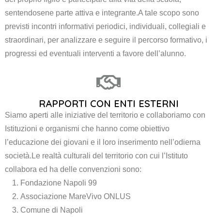
sentendosene parte attiva e integrante.
A tale scopo sono
previsti incontri informativi periodici, individuali, collegiali e
straordinari, per analizzare e seguire il percorso formativo, i
progressi ed eventuali interventi a favore dell’alunno.
RAPPORTI CON ENTI ESTERNI
Siamo aperti alle iniziative del territorio e collaboriamo con
Istituzioni e organismi che hanno come obiettivo
l’educazione dei giovani e il loro inserimento nell’odierna
società.
Le realtà culturali del territorio con cui l’Istituto
collabora ed ha delle convenzioni sono:
Fondazione Napoli 99
Associazione MareVivo ONLUS
Comune di Napoli