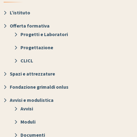
L’istituto
Offerta formativa
Progetti e Laboratori
Progettazione
CLICL
Spazi e attrezzature
Fondazione grimaldi onlus
Avvisi e modulistica
Avvisi
Moduli
Documenti