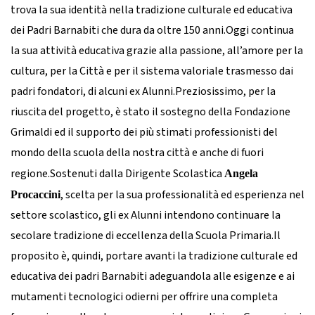
trova la sua identità nella tradizione culturale ed educativa
dei Padri Barnabiti che dura da oltre 150 anni.
Oggi continua
la sua attività educativa grazie alla passione, all’amore per la
cultura, per la Città e per il sistema valoriale trasmesso dai
padri fondatori, di alcuni ex Alunni.
Preziosissimo, per la
riuscita del progetto, è stato il sostegno della Fondazione
Grimaldi ed il supporto dei più stimati professionisti del
mondo della scuola della nostra città e anche di fuori
regione.
Sostenuti dalla Dirigente Scolastica
Angela
, scelta per la sua professionalità ed esperienza nel
Procaccini
settore scolastico, gli ex Alunni intendono continuare la
secolare tradizione di eccellenza della Scuola Primaria.
Il
proposito è, quindi, portare avanti la tradizione culturale ed
educativa dei padri Barnabiti adeguandola alle esigenze e ai
mutamenti tecnologici odierni per offrire una completa