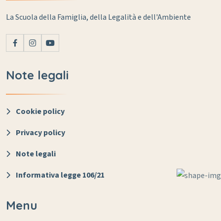
La Scuola della Famiglia, della Legalità e dell'Ambiente
Note legali
Cookie policy
Privacy policy
Note legali
Informativa legge 106/21
Menu