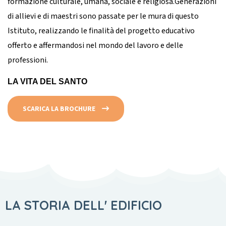
formazione culturale, umana, sociale e religiosa.
Generazioni
di allievi e di maestri sono passate per le mura di questo
Istituto, realizzando le finalità del progetto educativo
offerto e affermandosi nel mondo del lavoro e delle
professioni.
LA VITA DEL SANTO
SCARICA LA BROCHURE
LA STORIA DELL' EDIFICIO