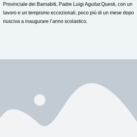
Provinciale dei Barnabiti, Padre Luigi Aguilar.
Questi, con un
lavoro e un tempismo eccezionali, poco più di un mese dopo
riusciva a inaugurare l’anno scolastico.