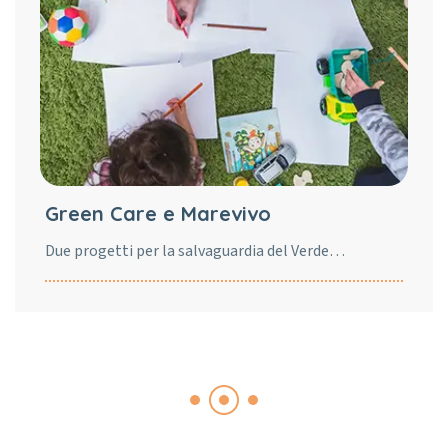
Green Care e Marevivo
Due progetti per la salvaguardia del Verde…