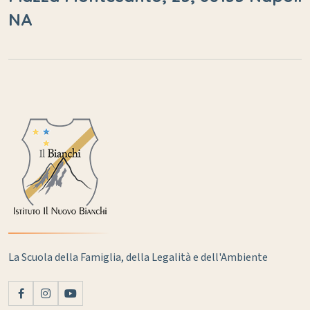
NA
La Scuola della Famiglia, della Legalità e dell'Ambiente